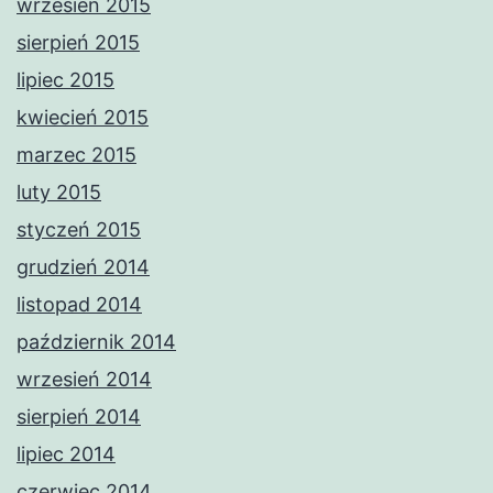
wrzesień 2015
sierpień 2015
lipiec 2015
kwiecień 2015
marzec 2015
luty 2015
styczeń 2015
grudzień 2014
listopad 2014
październik 2014
wrzesień 2014
sierpień 2014
lipiec 2014
czerwiec 2014