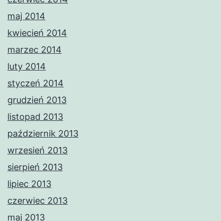
maj 2014
kwiecień 2014
marzec 2014
luty 2014
styczeń 2014
grudzień 2013
listopad 2013
październik 2013
wrzesień 2013
sierpień 2013
lipiec 2013
czerwiec 2013
maj 2013