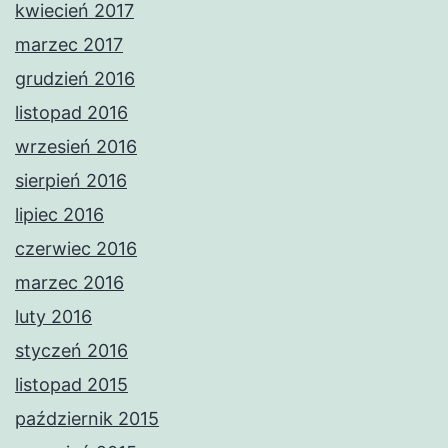
kwiecień 2017
marzec 2017
grudzień 2016
listopad 2016
wrzesień 2016
sierpień 2016
lipiec 2016
czerwiec 2016
marzec 2016
luty 2016
styczeń 2016
listopad 2015
październik 2015