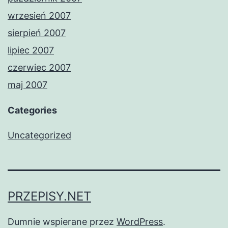
wrzesień 2007
sierpień 2007
lipiec 2007
czerwiec 2007
maj 2007
Categories
Uncategorized
PRZEPISY.NET
Dumnie wspierane przez
WordPress
.