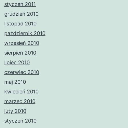
styczeń 2011
grudzień 2010
listopad 2010
październik 2010
wrzesień 2010
sierpień 2010
lipiec 2010
czerwiec 2010
maj 2010
kwiecień 2010
marzec 2010
luty 2010
styczeń 2010