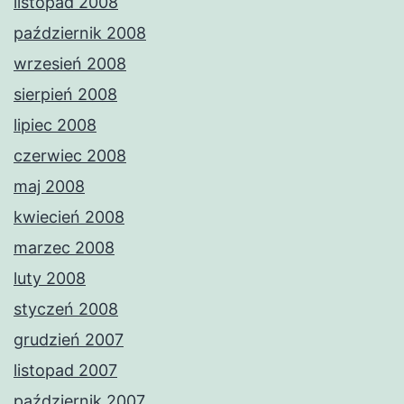
listopad 2008
październik 2008
wrzesień 2008
sierpień 2008
lipiec 2008
czerwiec 2008
maj 2008
kwiecień 2008
marzec 2008
luty 2008
styczeń 2008
grudzień 2007
listopad 2007
październik 2007