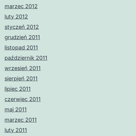
marzec 2012
luty 2012
styczeń 2012
grudzień 2011
listopad 2011
październik 2011
wrzesień 2011
sierpień 2011
lipiec 2011
czerwiec 2011
maj 2011
marzec 2011
luty 2011