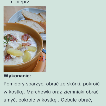
pieprz
Wykonanie:
Pomidory sparzyć, obrać ze skórki, pokroić
w kostkę. Marchewki oraz ziemniaki obrać,
umyć, pokroić w kostkę . Cebule obrać,