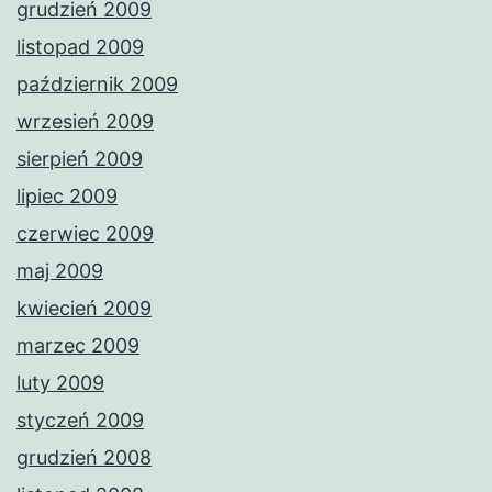
grudzień 2009
listopad 2009
październik 2009
wrzesień 2009
sierpień 2009
lipiec 2009
czerwiec 2009
maj 2009
kwiecień 2009
marzec 2009
luty 2009
styczeń 2009
grudzień 2008