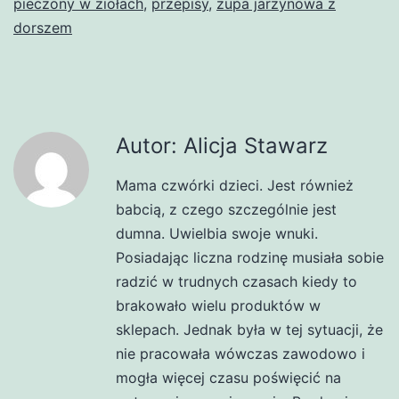
pieczony w ziołach
,
przepisy
,
zupa jarzynowa z
dorszem
Autor: Alicja Stawarz
Mama czwórki dzieci. Jest również
babcią, z czego szczególnie jest
dumna. Uwielbia swoje wnuki.
Posiadając liczna rodzinę musiała sobie
radzić w trudnych czasach kiedy to
brakowało wielu produktów w
sklepach. Jednak była w tej sytuacji, że
nie pracowała wówczas zawodowo i
mogła więcej czasu poświęcić na