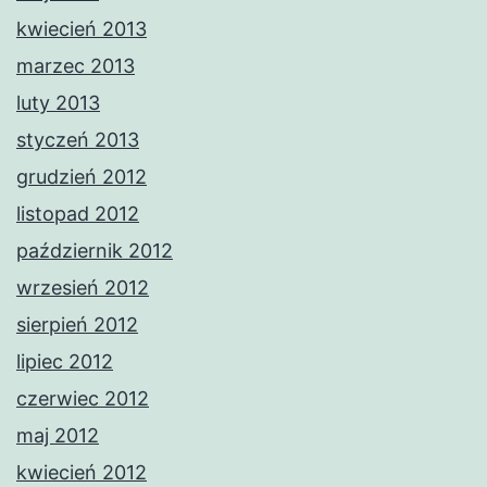
kwiecień 2013
marzec 2013
luty 2013
styczeń 2013
grudzień 2012
listopad 2012
październik 2012
wrzesień 2012
sierpień 2012
lipiec 2012
czerwiec 2012
maj 2012
kwiecień 2012