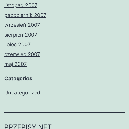
listopad 2007
październik 2007
wrzesień 2007
sierpień 2007
lipiec 2007
czerwiec 2007
maj 2007
Categories
Uncategorized
PRZEPISY.NET