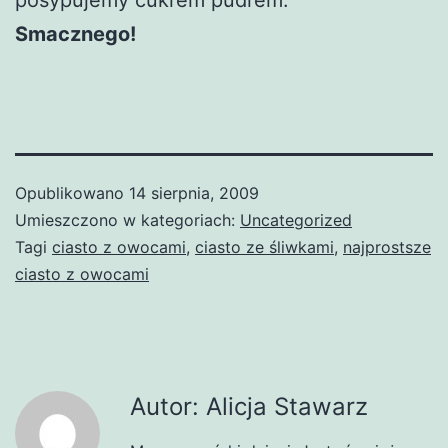
Smacznego!
Opublikowano
14 sierpnia, 2009
Umieszczono w kategoriach:
Uncategorized
Tagi
ciasto z owocami
,
ciasto ze śliwkami
,
najprostsze
ciasto z owocami
Autor: Alicja Stawarz