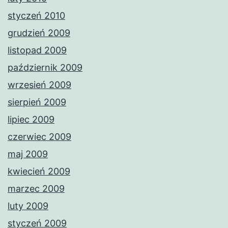
styczeń 2010
grudzień 2009
listopad 2009
październik 2009
wrzesień 2009
sierpień 2009
lipiec 2009
czerwiec 2009
maj 2009
kwiecień 2009
marzec 2009
luty 2009
styczeń 2009