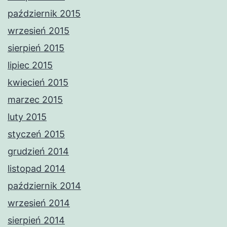
październik 2015
wrzesień 2015
sierpień 2015
lipiec 2015
kwiecień 2015
marzec 2015
luty 2015
styczeń 2015
grudzień 2014
listopad 2014
październik 2014
wrzesień 2014
sierpień 2014