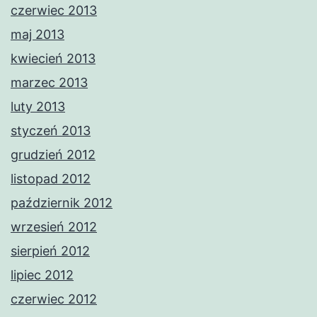
czerwiec 2013
maj 2013
kwiecień 2013
marzec 2013
luty 2013
styczeń 2013
grudzień 2012
listopad 2012
październik 2012
wrzesień 2012
sierpień 2012
lipiec 2012
czerwiec 2012