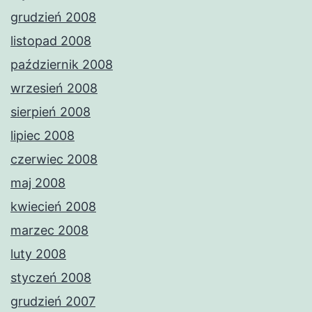
grudzień 2008
listopad 2008
październik 2008
wrzesień 2008
sierpień 2008
lipiec 2008
czerwiec 2008
maj 2008
kwiecień 2008
marzec 2008
luty 2008
styczeń 2008
grudzień 2007