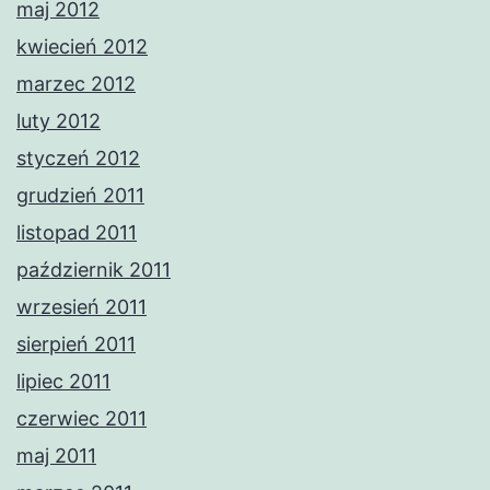
maj 2012
kwiecień 2012
marzec 2012
luty 2012
styczeń 2012
grudzień 2011
listopad 2011
październik 2011
wrzesień 2011
sierpień 2011
lipiec 2011
czerwiec 2011
maj 2011