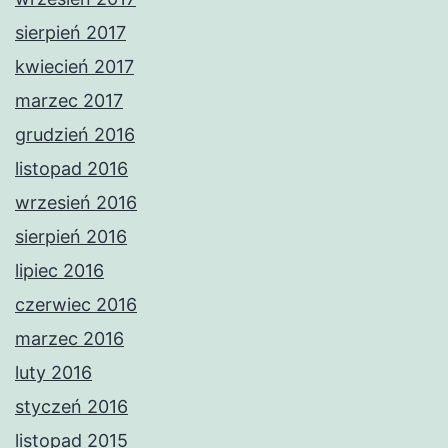
sierpień 2017
kwiecień 2017
marzec 2017
grudzień 2016
listopad 2016
wrzesień 2016
sierpień 2016
lipiec 2016
czerwiec 2016
marzec 2016
luty 2016
styczeń 2016
listopad 2015