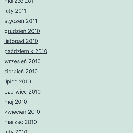
marzec 2011
luty 2011
styczeń 2011
grudzień 2010
listopad 2010
październik 2010
wrzesień 2010
sierpień 2010
lipiec 2010
czerwiec 2010
maj 2010
kwiecień 2010
marzec 2010
luty 2010