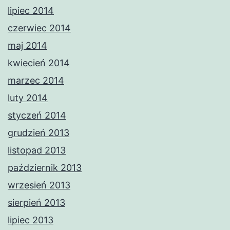
lipiec 2014
czerwiec 2014
maj 2014
kwiecień 2014
marzec 2014
luty 2014
styczeń 2014
grudzień 2013
listopad 2013
październik 2013
wrzesień 2013
sierpień 2013
lipiec 2013