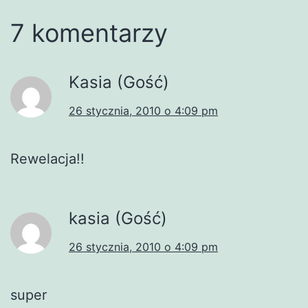
7 komentarzy
Kasia (Gość)
26 stycznia, 2010 o 4:09 pm
Rewelacja!!
kasia (Gość)
26 stycznia, 2010 o 4:09 pm
super