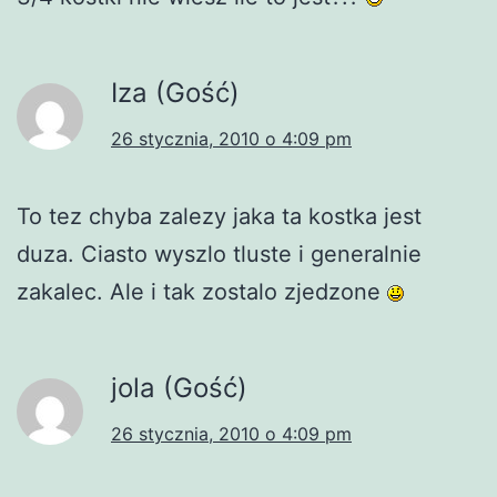
Iza (Gość)
26 stycznia, 2010 o 4:09 pm
To tez chyba zalezy jaka ta kostka jest
duza. Ciasto wyszlo tluste i generalnie
zakalec. Ale i tak zostalo zjedzone
jola (Gość)
26 stycznia, 2010 o 4:09 pm