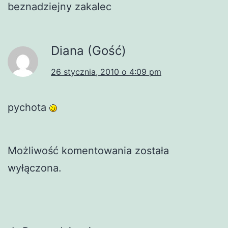
beznadziejny zakalec
Diana (Gość)
26 stycznia, 2010 o 4:09 pm
pychota
Możliwość komentowania została
wyłączona.