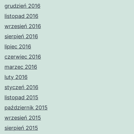
grudzień 2016
listopad 2016
wrzesień 2016
sierpień 2016
lipiec 2016
czerwiec 2016
marzec 2016
luty 2016
styczeń 2016
listopad 2015
październik 2015
wrzesień 2015
sierpień 2015