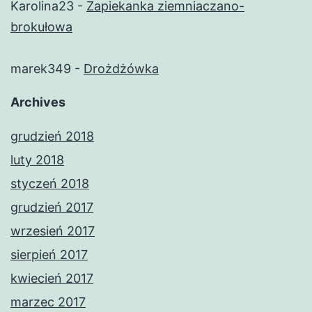
Karolina23
-
Zapiekanka ziemniaczano-
brokułowa
marek349
-
Drożdżówka
Archives
grudzień 2018
luty 2018
styczeń 2018
grudzień 2017
wrzesień 2017
sierpień 2017
kwiecień 2017
marzec 2017