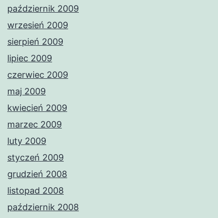
październik 2009
wrzesień 2009
sierpień 2009
lipiec 2009
czerwiec 2009
maj 2009
kwiecień 2009
marzec 2009
luty 2009
styczeń 2009
grudzień 2008
listopad 2008
październik 2008