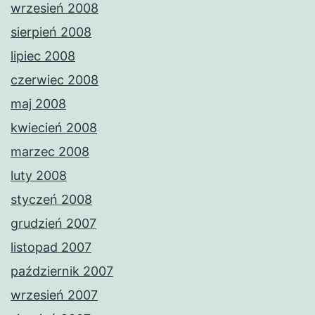
wrzesień 2008
sierpień 2008
lipiec 2008
czerwiec 2008
maj 2008
kwiecień 2008
marzec 2008
luty 2008
styczeń 2008
grudzień 2007
listopad 2007
październik 2007
wrzesień 2007