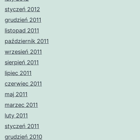
styczeń 2012
grudzień 2011
listopad 2011
październik 2011
wrzesień 2011
sierpień 2011
lipiec 2011
czerwiec 2011
maj 2011
marzec 2011
luty 2011
styczeń 2011
grudzień 2010