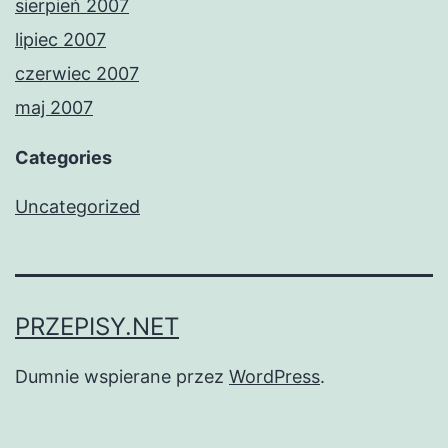
sierpień 2007
lipiec 2007
czerwiec 2007
maj 2007
Categories
Uncategorized
PRZEPISY.NET
Dumnie wspierane przez
WordPress
.