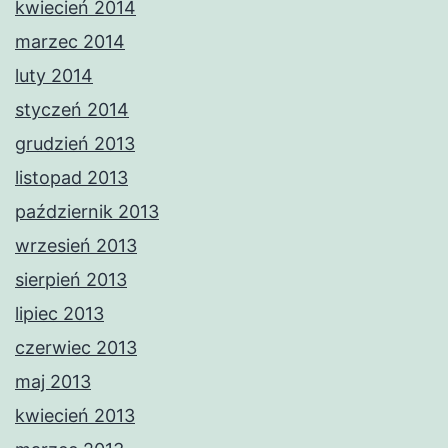
kwiecień 2014
marzec 2014
luty 2014
styczeń 2014
grudzień 2013
listopad 2013
październik 2013
wrzesień 2013
sierpień 2013
lipiec 2013
czerwiec 2013
maj 2013
kwiecień 2013