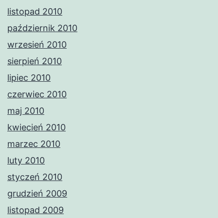
listopad 2010
październik 2010
wrzesień 2010
sierpień 2010
lipiec 2010
czerwiec 2010
maj 2010
kwiecień 2010
marzec 2010
luty 2010
styczeń 2010
grudzień 2009
listopad 2009