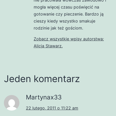
mogła więcej czasu poświęcić na
gotowanie czy pieczenie. Bardzo ją
cieszy kiedy wszystko smakuje
rodzinie jak też gościom.
Zobacz wszystkie wpisy autorstwa:
Alicja Stawarz.
Jeden komentarz
Martynax33
22 lutego, 2011 o 11:22 am