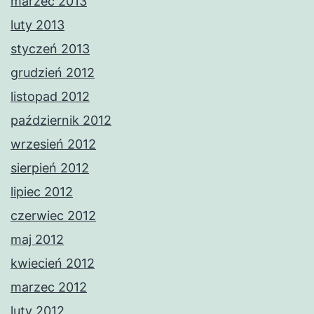
marzec 2013
luty 2013
styczeń 2013
grudzień 2012
listopad 2012
październik 2012
wrzesień 2012
sierpień 2012
lipiec 2012
czerwiec 2012
maj 2012
kwiecień 2012
marzec 2012
luty 2012