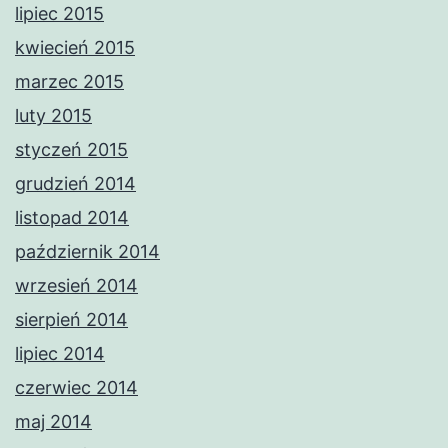
lipiec 2015
kwiecień 2015
marzec 2015
luty 2015
styczeń 2015
grudzień 2014
listopad 2014
październik 2014
wrzesień 2014
sierpień 2014
lipiec 2014
czerwiec 2014
maj 2014