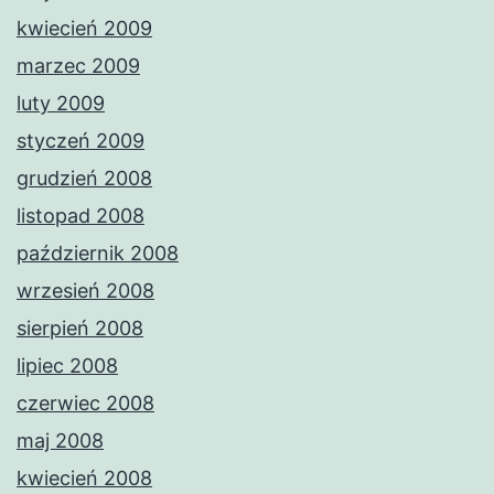
kwiecień 2009
marzec 2009
luty 2009
styczeń 2009
grudzień 2008
listopad 2008
październik 2008
wrzesień 2008
sierpień 2008
lipiec 2008
czerwiec 2008
maj 2008
kwiecień 2008