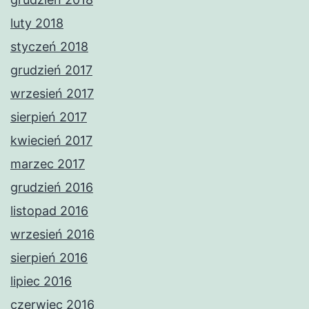
luty 2018
styczeń 2018
grudzień 2017
wrzesień 2017
sierpień 2017
kwiecień 2017
marzec 2017
grudzień 2016
listopad 2016
wrzesień 2016
sierpień 2016
lipiec 2016
czerwiec 2016