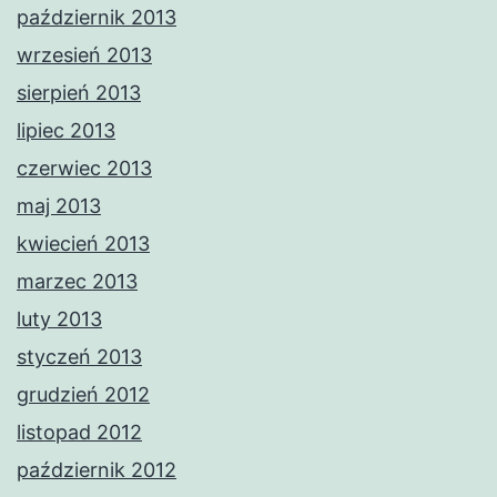
październik 2013
wrzesień 2013
sierpień 2013
lipiec 2013
czerwiec 2013
maj 2013
kwiecień 2013
marzec 2013
luty 2013
styczeń 2013
grudzień 2012
listopad 2012
październik 2012