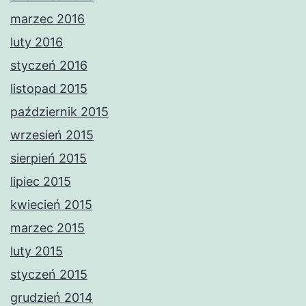
marzec 2016
luty 2016
styczeń 2016
listopad 2015
październik 2015
wrzesień 2015
sierpień 2015
lipiec 2015
kwiecień 2015
marzec 2015
luty 2015
styczeń 2015
grudzień 2014