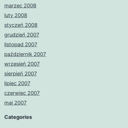
marzec 2008
luty 2008
styczeń 2008
grudzień 2007
listopad 2007
październik 2007
wrzesień 2007
sierpień 2007
lipiec 2007
czerwiec 2007
maj 2007
Categories