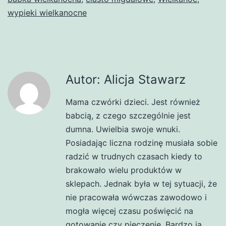
wypieki wielkanocne
Autor: Alicja Stawarz
Mama czwórki dzieci. Jest również
babcią, z czego szczególnie jest
dumna. Uwielbia swoje wnuki.
Posiadając liczna rodzinę musiała sobie
radzić w trudnych czasach kiedy to
brakowało wielu produktów w
sklepach. Jednak była w tej sytuacji, że
nie pracowała wówczas zawodowo i
mogła więcej czasu poświęcić na
gotowanie czy pieczenie. Bardzo ją