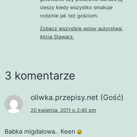
cieszy kiedy wszystko smakuje
rodzinie jak też gościom.
Zobacz wszystkie wpisy autorstwa:
Alicja Stawarz.
3 komentarze
oliwka.przepisy.net (Gość)
20 kwietnia, 2011 o 2:40 pm
Babka migdalowa.. Keen