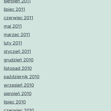
sierpień 2011
lipiec 2011
czerwiec 2011
maj 2011
marzec 2011
luty 2011
styczeń 2011
grudzień 2010
listopad 2010
październik 2010
wrzesień 2010
sierpień 2010
lipiec 2010
czerwiec 2010