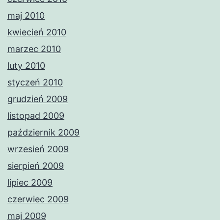
maj 2010
kwiecień 2010
marzec 2010
luty 2010
styczeń 2010
grudzień 2009
listopad 2009
październik 2009
wrzesień 2009
sierpień 2009
lipiec 2009
czerwiec 2009
maj 2009