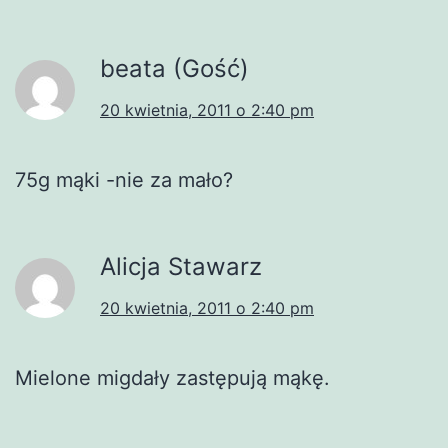
beata (Gość)
20 kwietnia, 2011 o 2:40 pm
75g mąki -nie za mało?
Alicja Stawarz
20 kwietnia, 2011 o 2:40 pm
Mielone migdały zastępują mąkę.