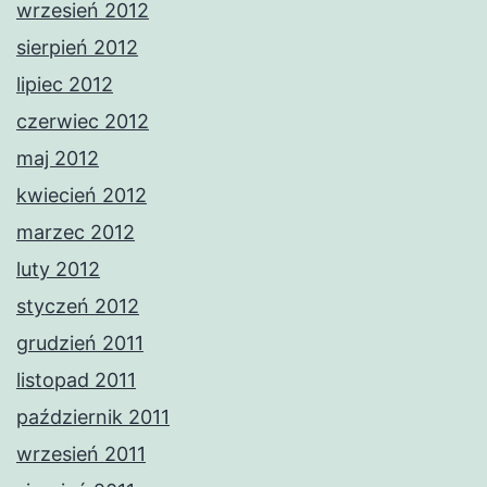
wrzesień 2012
sierpień 2012
lipiec 2012
czerwiec 2012
maj 2012
kwiecień 2012
marzec 2012
luty 2012
styczeń 2012
grudzień 2011
listopad 2011
październik 2011
wrzesień 2011