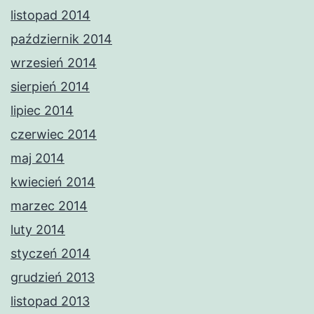
listopad 2014
październik 2014
wrzesień 2014
sierpień 2014
lipiec 2014
czerwiec 2014
maj 2014
kwiecień 2014
marzec 2014
luty 2014
styczeń 2014
grudzień 2013
listopad 2013