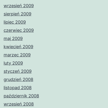
wrzesień 2009
sierpień 2009
lipiec 2009
czerwiec 2009
maj 2009
kwiecień 2009
marzec 2009
luty 2009
styczeń 2009
grudzień 2008
listopad 2008
październik 2008
wrzesień 2008