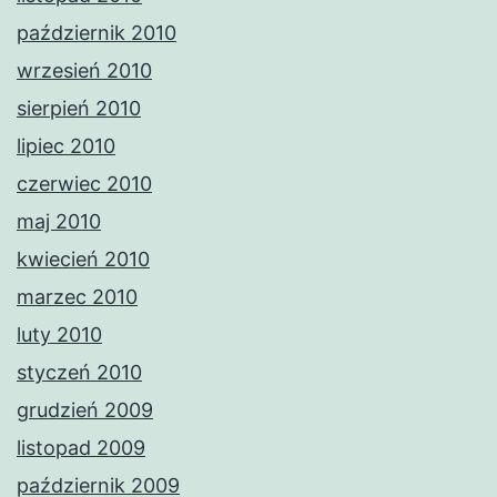
październik 2010
wrzesień 2010
sierpień 2010
lipiec 2010
czerwiec 2010
maj 2010
kwiecień 2010
marzec 2010
luty 2010
styczeń 2010
grudzień 2009
listopad 2009
październik 2009