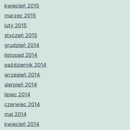
kwiecień 2015
marzec 2015
luty 2015
styczeń 2015
grudzień 2014
listopad 2014
październik 2014
wrzesień 2014
sierpień 2014
lipiec 2014
czerwiec 2014
maj 2014
kwiecień 2014