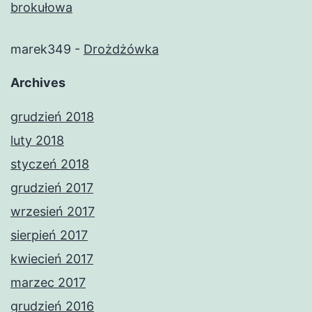
brokułowa
marek349
-
Drożdżówka
Archives
grudzień 2018
luty 2018
styczeń 2018
grudzień 2017
wrzesień 2017
sierpień 2017
kwiecień 2017
marzec 2017
grudzień 2016