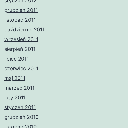
styczeń 2012
grudzień 2011
listopad 2011
październik 2011
wrzesień 2011
sierpień 2011
lipiec 2011
czerwiec 2011
maj 2011
marzec 2011
luty 2011
styczeń 2011
grudzień 2010
listopad 2010