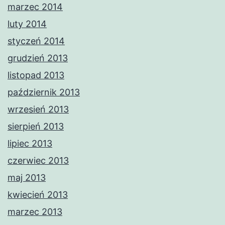
marzec 2014
luty 2014
styczeń 2014
grudzień 2013
listopad 2013
październik 2013
wrzesień 2013
sierpień 2013
lipiec 2013
czerwiec 2013
maj 2013
kwiecień 2013
marzec 2013