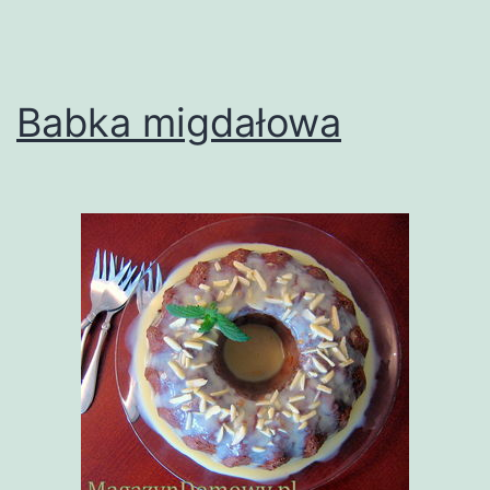
Babka migdałowa