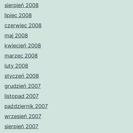
sierpień 2008
lipiec 2008
czerwiec 2008
maj 2008
kwiecień 2008
marzec 2008
luty 2008
styczeń 2008
grudzień 2007
listopad 2007
październik 2007
wrzesień 2007
sierpień 2007