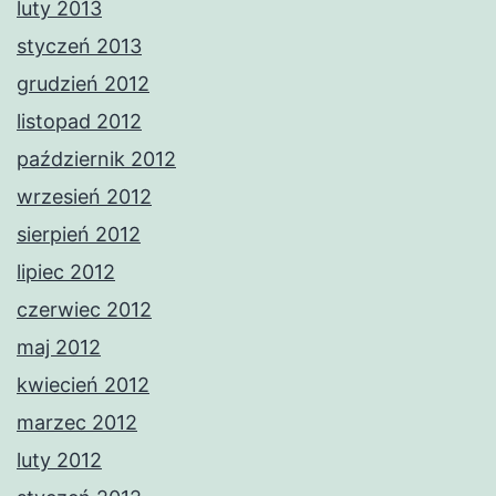
luty 2013
styczeń 2013
grudzień 2012
listopad 2012
październik 2012
wrzesień 2012
sierpień 2012
lipiec 2012
czerwiec 2012
maj 2012
kwiecień 2012
marzec 2012
luty 2012