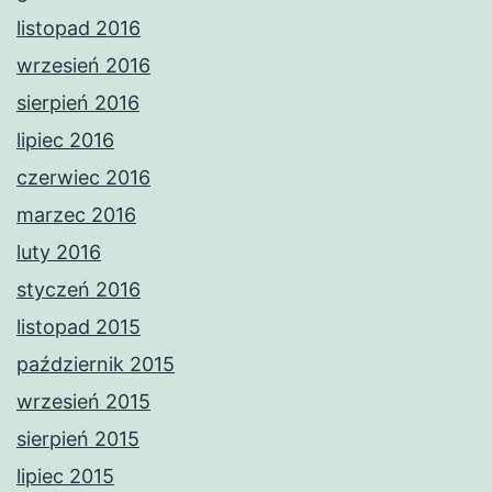
listopad 2016
wrzesień 2016
sierpień 2016
lipiec 2016
czerwiec 2016
marzec 2016
luty 2016
styczeń 2016
listopad 2015
październik 2015
wrzesień 2015
sierpień 2015
lipiec 2015