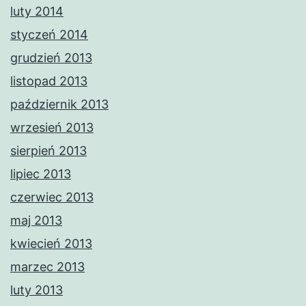
luty 2014
styczeń 2014
grudzień 2013
listopad 2013
październik 2013
wrzesień 2013
sierpień 2013
lipiec 2013
czerwiec 2013
maj 2013
kwiecień 2013
marzec 2013
luty 2013