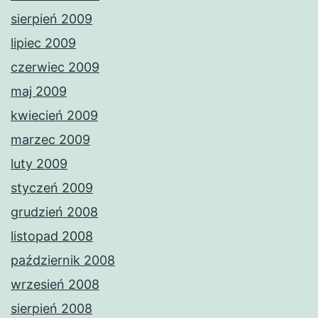
sierpień 2009
lipiec 2009
czerwiec 2009
maj 2009
kwiecień 2009
marzec 2009
luty 2009
styczeń 2009
grudzień 2008
listopad 2008
październik 2008
wrzesień 2008
sierpień 2008