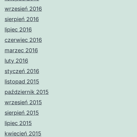
wrzesień 2016
sierpień 2016
lipiec 2016
czerwiec 2016
marzec 2016
luty 2016
styczeń 2016
listopad 2015
październik 2015
wrzesień 2015
sierpień 2015
lipiec 2015
kwiecień 2015