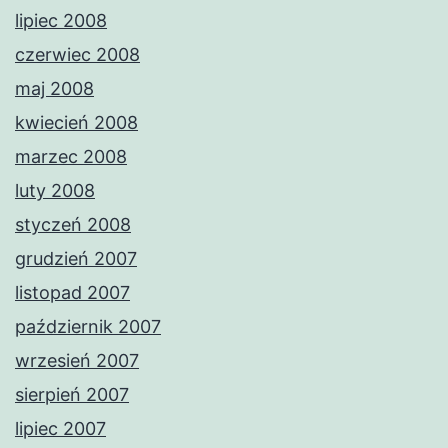
lipiec 2008
czerwiec 2008
maj 2008
kwiecień 2008
marzec 2008
luty 2008
styczeń 2008
grudzień 2007
listopad 2007
październik 2007
wrzesień 2007
sierpień 2007
lipiec 2007