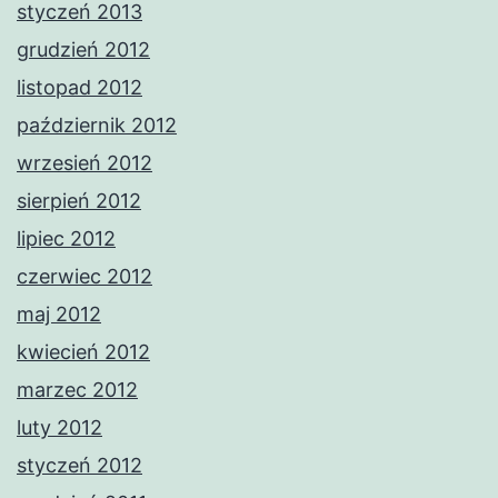
styczeń 2013
grudzień 2012
listopad 2012
październik 2012
wrzesień 2012
sierpień 2012
lipiec 2012
czerwiec 2012
maj 2012
kwiecień 2012
marzec 2012
luty 2012
styczeń 2012