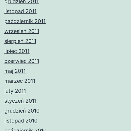
grudzień 2011
listopad 2011
październik 2011
wrzesień 2011
sierpień 2011
lipiec 2011
czerwiec 2011
maj 2011
marzec 2011
luty 2011
styczeń 2011
grudzień 2010
listopad 2010
październik 2010