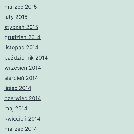
marzec 2015
luty 2015
styczeń 2015
grudzień 2014
listopad 2014
październik 2014
wrzesień 2014
sierpień 2014
lipiec 2014
czerwiec 2014
maj 2014
kwiecień 2014
marzec 2014