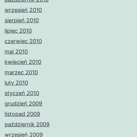
wrzesień 2010
sierpień 2010
lipiec 2010
czerwiec 2010
maj 2010
kwiecień 2010
marzec 2010
luty 2010
styczeń 2010
grudzień 2009
listopad 2009
październik 2009
wrzesień 2009