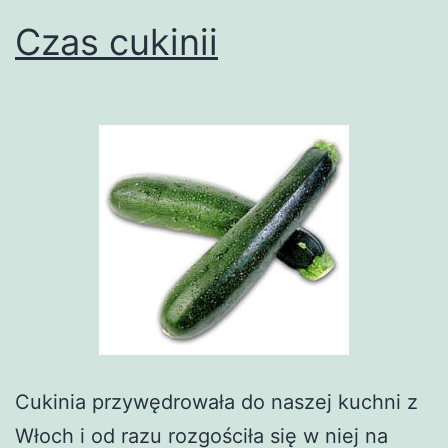
Czas cukinii
Cukinia przywędrowała do naszej kuchni z
Włoch i od razu rozgościła się w niej na