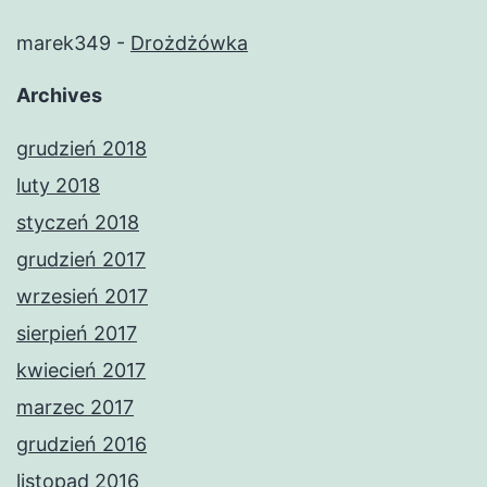
marek349
-
Drożdżówka
Archives
grudzień 2018
luty 2018
styczeń 2018
grudzień 2017
wrzesień 2017
sierpień 2017
kwiecień 2017
marzec 2017
grudzień 2016
listopad 2016