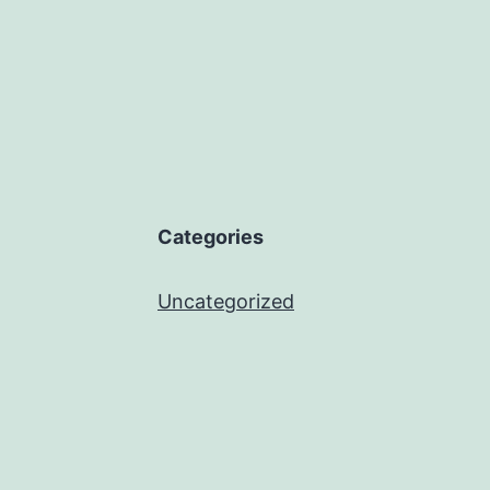
Categories
Uncategorized