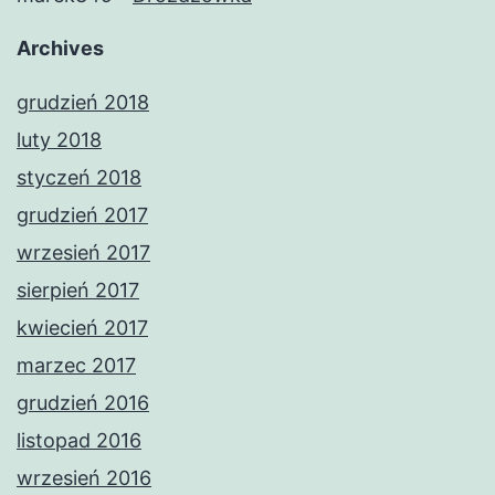
Archives
grudzień 2018
luty 2018
styczeń 2018
grudzień 2017
wrzesień 2017
sierpień 2017
kwiecień 2017
marzec 2017
grudzień 2016
listopad 2016
wrzesień 2016