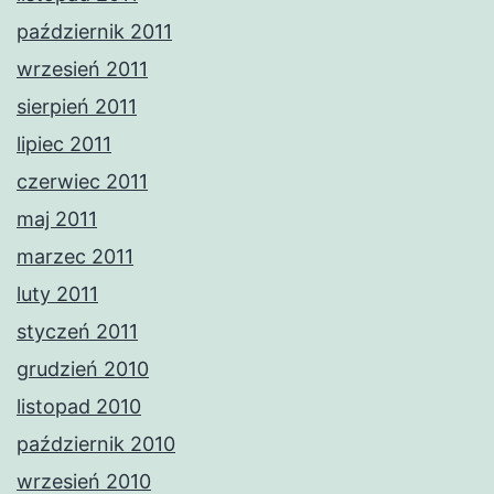
październik 2011
wrzesień 2011
sierpień 2011
lipiec 2011
czerwiec 2011
maj 2011
marzec 2011
luty 2011
styczeń 2011
grudzień 2010
listopad 2010
październik 2010
wrzesień 2010