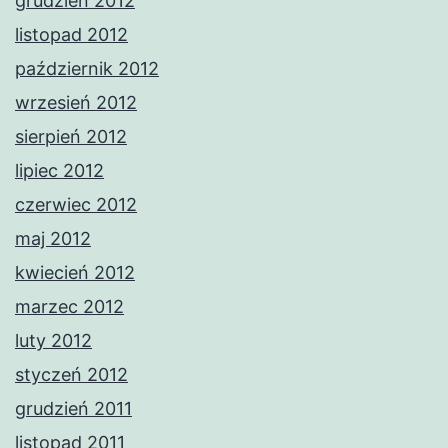
grudzień 2012
listopad 2012
październik 2012
wrzesień 2012
sierpień 2012
lipiec 2012
czerwiec 2012
maj 2012
kwiecień 2012
marzec 2012
luty 2012
styczeń 2012
grudzień 2011
listopad 2011