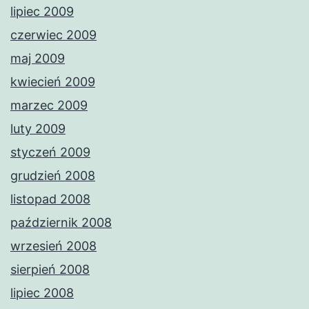
lipiec 2009
czerwiec 2009
maj 2009
kwiecień 2009
marzec 2009
luty 2009
styczeń 2009
grudzień 2008
listopad 2008
październik 2008
wrzesień 2008
sierpień 2008
lipiec 2008