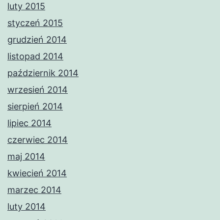
luty 2015
styczeń 2015
grudzień 2014
listopad 2014
październik 2014
wrzesień 2014
sierpień 2014
lipiec 2014
czerwiec 2014
maj 2014
kwiecień 2014
marzec 2014
luty 2014