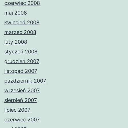
czerwiec 2008
maj 2008
kwiecień 2008
marzec 2008
luty 2008
styczeń 2008
grudzień 2007
listopad 2007
październik 2007
wrzesień 2007
sierpień 2007
lipiec 2007
czerwiec 2007