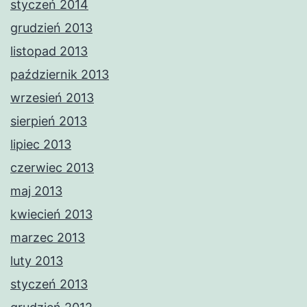
styczeń 2014
grudzień 2013
listopad 2013
październik 2013
wrzesień 2013
sierpień 2013
lipiec 2013
czerwiec 2013
maj 2013
kwiecień 2013
marzec 2013
luty 2013
styczeń 2013