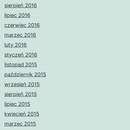
sierpień 2016
lipiec 2016
czerwiec 2016
marzec 2016
luty 2016
styczeń 2016
listopad 2015
październik 2015
wrzesień 2015
sierpień 2015
lipiec 2015
kwiecień 2015
marzec 2015