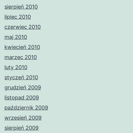
sierpień 2010
lipiec 2010
czerwiec 2010
maj 2010
kwiecień 2010
marzec 2010
luty 2010
styczeń 2010
grudzień 2009
listopad 2009
październik 2009
wrzesień 2009
sierpień 2009