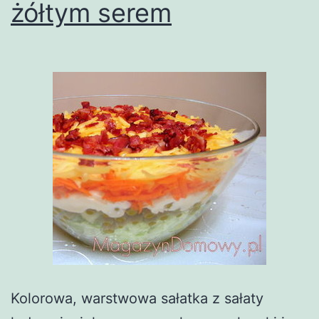
żółtym serem
Kolorowa, warstwowa sałatka z sałaty