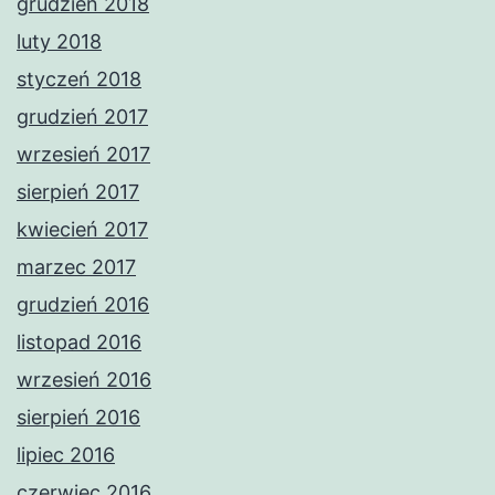
grudzień 2018
luty 2018
styczeń 2018
grudzień 2017
wrzesień 2017
sierpień 2017
kwiecień 2017
marzec 2017
grudzień 2016
listopad 2016
wrzesień 2016
sierpień 2016
lipiec 2016
czerwiec 2016