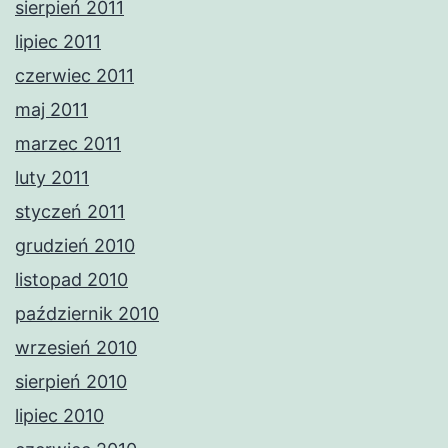
sierpień 2011
lipiec 2011
czerwiec 2011
maj 2011
marzec 2011
luty 2011
styczeń 2011
grudzień 2010
listopad 2010
październik 2010
wrzesień 2010
sierpień 2010
lipiec 2010