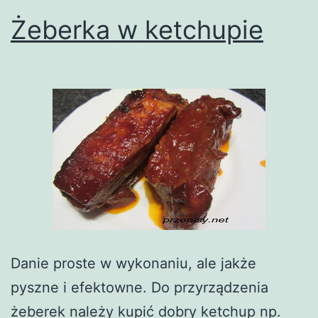
Żeberka w ketchupie
Danie proste w wykonaniu, ale jakże
pyszne i efektowne. Do przyrządzenia
żeberek należy kupić dobry ketchup np.