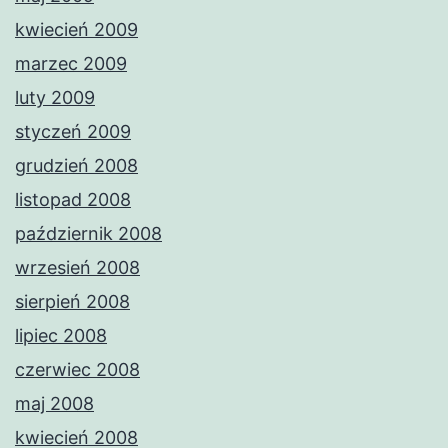
kwiecień 2009
marzec 2009
luty 2009
styczeń 2009
grudzień 2008
listopad 2008
październik 2008
wrzesień 2008
sierpień 2008
lipiec 2008
czerwiec 2008
maj 2008
kwiecień 2008