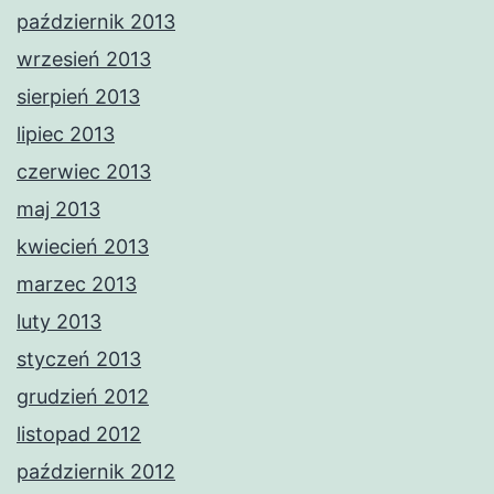
październik 2013
wrzesień 2013
sierpień 2013
lipiec 2013
czerwiec 2013
maj 2013
kwiecień 2013
marzec 2013
luty 2013
styczeń 2013
grudzień 2012
listopad 2012
październik 2012