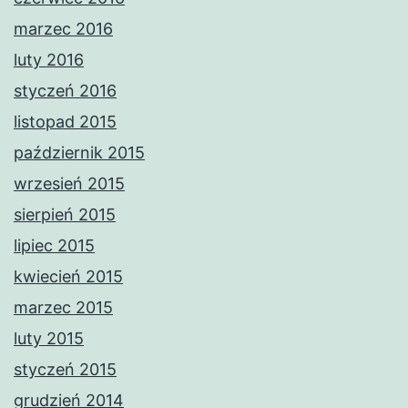
marzec 2016
luty 2016
styczeń 2016
listopad 2015
październik 2015
wrzesień 2015
sierpień 2015
lipiec 2015
kwiecień 2015
marzec 2015
luty 2015
styczeń 2015
grudzień 2014