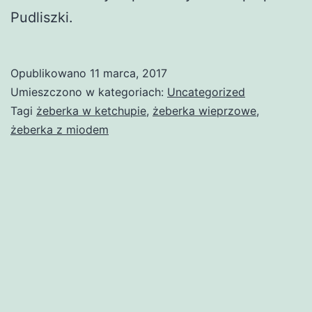
Pudliszki.
Opublikowano
11 marca, 2017
Umieszczono w kategoriach:
Uncategorized
Tagi
żeberka w ketchupie
,
żeberka wieprzowe
,
żeberka z miodem