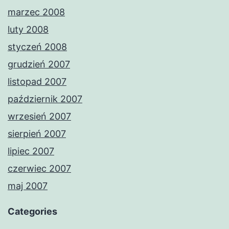
marzec 2008
luty 2008
styczeń 2008
grudzień 2007
listopad 2007
październik 2007
wrzesień 2007
sierpień 2007
lipiec 2007
czerwiec 2007
maj 2007
Categories