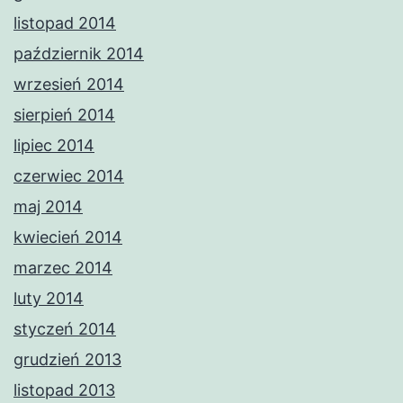
listopad 2014
październik 2014
wrzesień 2014
sierpień 2014
lipiec 2014
czerwiec 2014
maj 2014
kwiecień 2014
marzec 2014
luty 2014
styczeń 2014
grudzień 2013
listopad 2013