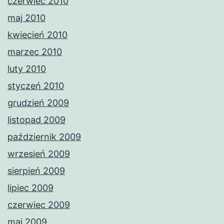
czerwiec 2010
maj 2010
kwiecień 2010
marzec 2010
luty 2010
styczeń 2010
grudzień 2009
listopad 2009
październik 2009
wrzesień 2009
sierpień 2009
lipiec 2009
czerwiec 2009
maj 2009