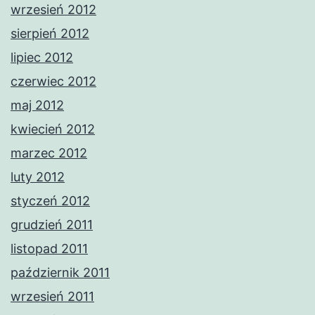
wrzesień 2012
sierpień 2012
lipiec 2012
czerwiec 2012
maj 2012
kwiecień 2012
marzec 2012
luty 2012
styczeń 2012
grudzień 2011
listopad 2011
październik 2011
wrzesień 2011