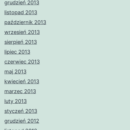
grudzień 2013
listopad 2013
październik 2013
wrzesień 2013
sierpień 2013
lipiec 2013
czerwiec 2013
maj 2013
kwiecień 2013
marzec 2013
luty 2013
styczeń 2013
grudzień 2012