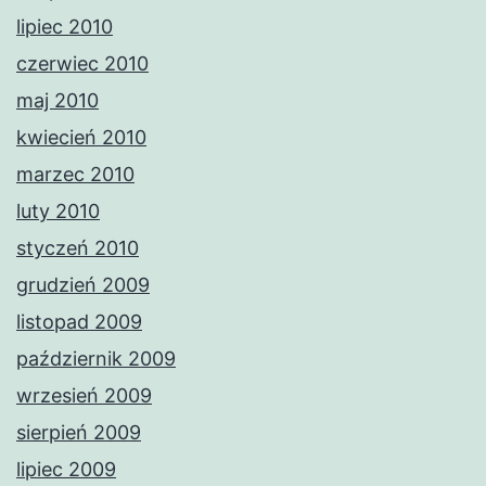
lipiec 2010
czerwiec 2010
maj 2010
kwiecień 2010
marzec 2010
luty 2010
styczeń 2010
grudzień 2009
listopad 2009
październik 2009
wrzesień 2009
sierpień 2009
lipiec 2009