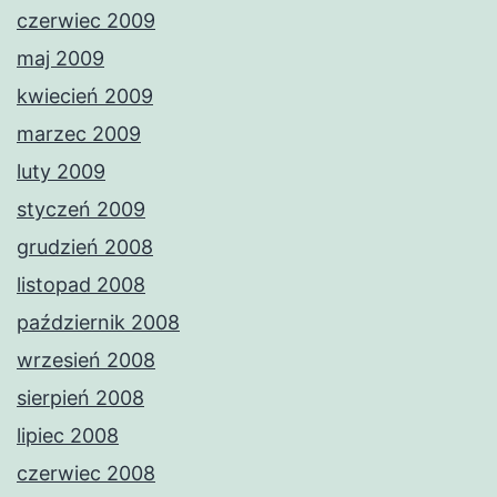
czerwiec 2009
maj 2009
kwiecień 2009
marzec 2009
luty 2009
styczeń 2009
grudzień 2008
listopad 2008
październik 2008
wrzesień 2008
sierpień 2008
lipiec 2008
czerwiec 2008