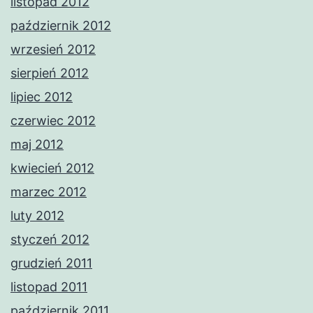
listopad 2012
październik 2012
wrzesień 2012
sierpień 2012
lipiec 2012
czerwiec 2012
maj 2012
kwiecień 2012
marzec 2012
luty 2012
styczeń 2012
grudzień 2011
listopad 2011
październik 2011