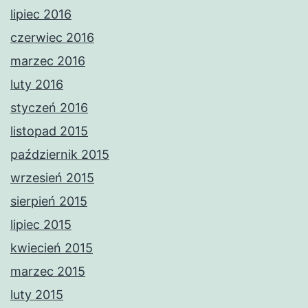
lipiec 2016
czerwiec 2016
marzec 2016
luty 2016
styczeń 2016
listopad 2015
październik 2015
wrzesień 2015
sierpień 2015
lipiec 2015
kwiecień 2015
marzec 2015
luty 2015