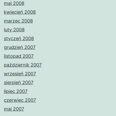
maj 2008
kwiecień 2008
marzec 2008
luty 2008
styczeń 2008
grudzień 2007
listopad 2007
październik 2007
wrzesień 2007
sierpień 2007
lipiec 2007
czerwiec 2007
maj 2007