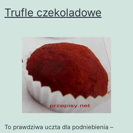
Trufle czekoladowe
To prawdziwa uczta dla podniebienia –