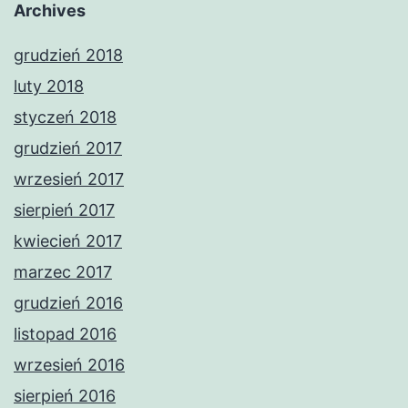
Archives
grudzień 2018
luty 2018
styczeń 2018
grudzień 2017
wrzesień 2017
sierpień 2017
kwiecień 2017
marzec 2017
grudzień 2016
listopad 2016
wrzesień 2016
sierpień 2016