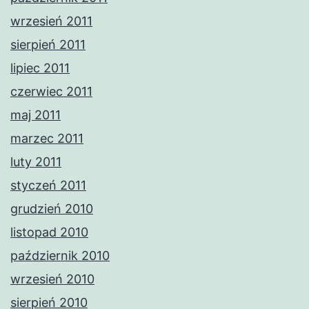
wrzesień 2011
sierpień 2011
lipiec 2011
czerwiec 2011
maj 2011
marzec 2011
luty 2011
styczeń 2011
grudzień 2010
listopad 2010
październik 2010
wrzesień 2010
sierpień 2010