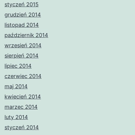
styczeń 2015
grudzień 2014
listopad 2014
październik 2014
wrzesień 2014
sierpień 2014
lipiec 2014
czerwiec 2014
maj 2014
kwiecień 2014
marzec 2014
luty 2014
styczeń 2014