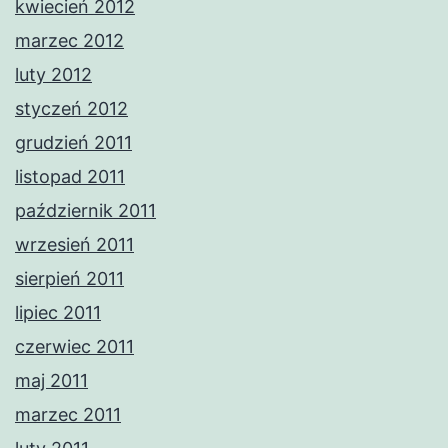
kwiecień 2012
marzec 2012
luty 2012
styczeń 2012
grudzień 2011
listopad 2011
październik 2011
wrzesień 2011
sierpień 2011
lipiec 2011
czerwiec 2011
maj 2011
marzec 2011