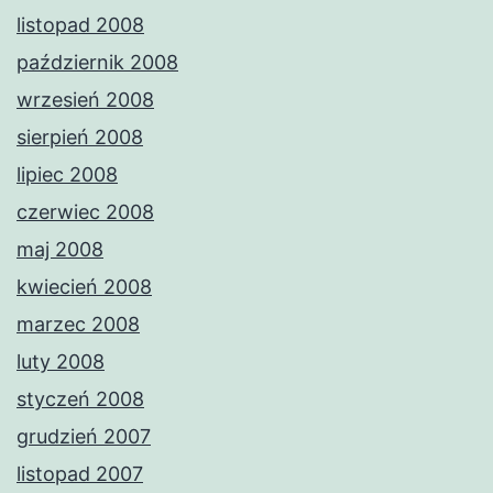
listopad 2008
październik 2008
wrzesień 2008
sierpień 2008
lipiec 2008
czerwiec 2008
maj 2008
kwiecień 2008
marzec 2008
luty 2008
styczeń 2008
grudzień 2007
listopad 2007