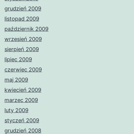
grudzień 2009
listopad 2009
październik 2009
wrzesień 2009
sierpień 2009
lipiec 2009
czerwiec 2009
maj 2009
kwiecień 2009
marzec 2009
luty 2009
styczeń 2009
grudzień 2008