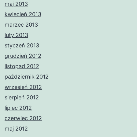
maj 2013
kwiecień 2013
marzec 2013
luty 2013
styczeń 2013
grudzień 2012
listopad 2012
październik 2012
wrzesień 2012
sierpień 2012
lipiec 2012
czerwiec 2012
maj 2012