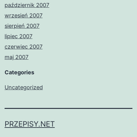
październik 2007
wrzesień 2007
sierpień 2007
lipiec 2007
czerwiec 2007
maj 2007
Categories
Uncategorized
PRZEPISY.NET