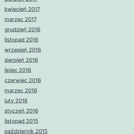
kwiecień 2017
marzec 2017
grudzień 2016
listopad 2016
wrzesień 2016
sierpień 2016
lipiec 2016
czerwiec 2016
marzec 2016
luty 2016
styczeń 2016
listopad 2015
październik 2015