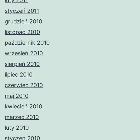
luty 2011
styczeń 2011
grudzień 2010
listopad 2010
październik 2010
wrzesień 2010
sierpień 2010
lipiec 2010
czerwiec 2010
maj 2010
kwiecień 2010
marzec 2010
luty 2010
styczeń 2010