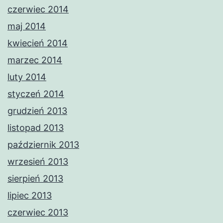
czerwiec 2014
maj 2014
kwiecień 2014
marzec 2014
luty 2014
styczeń 2014
grudzień 2013
listopad 2013
październik 2013
wrzesień 2013
sierpień 2013
lipiec 2013
czerwiec 2013