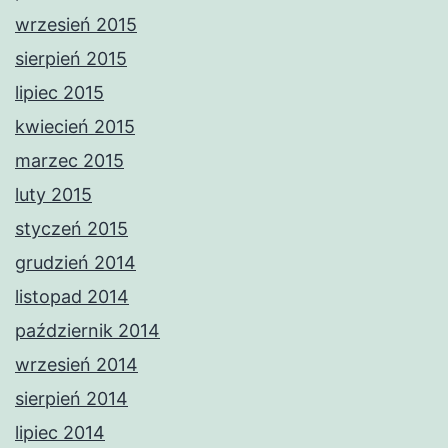
wrzesień 2015
sierpień 2015
lipiec 2015
kwiecień 2015
marzec 2015
luty 2015
styczeń 2015
grudzień 2014
listopad 2014
październik 2014
wrzesień 2014
sierpień 2014
lipiec 2014