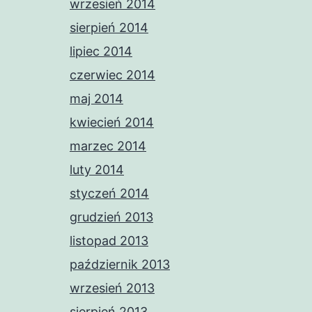
wrzesień 2014
sierpień 2014
lipiec 2014
czerwiec 2014
maj 2014
kwiecień 2014
marzec 2014
luty 2014
styczeń 2014
grudzień 2013
listopad 2013
październik 2013
wrzesień 2013
sierpień 2013