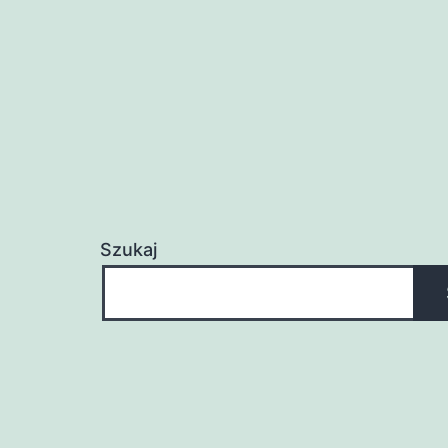
Szukaj