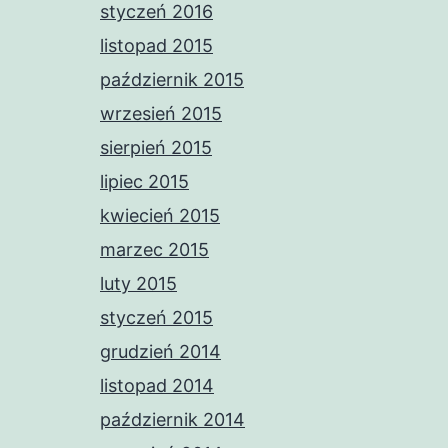
styczeń 2016
listopad 2015
październik 2015
wrzesień 2015
sierpień 2015
lipiec 2015
kwiecień 2015
marzec 2015
luty 2015
styczeń 2015
grudzień 2014
listopad 2014
październik 2014