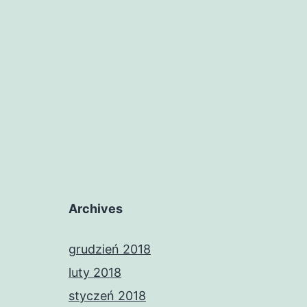
Archives
grudzień 2018
luty 2018
styczeń 2018