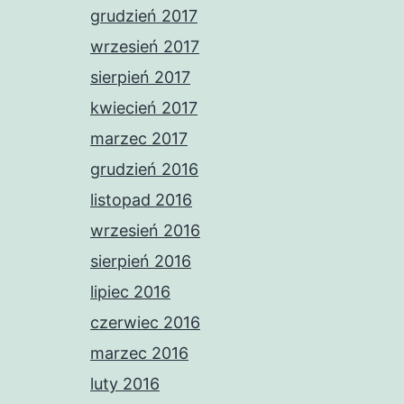
grudzień 2017
wrzesień 2017
sierpień 2017
kwiecień 2017
marzec 2017
grudzień 2016
listopad 2016
wrzesień 2016
sierpień 2016
lipiec 2016
czerwiec 2016
marzec 2016
luty 2016