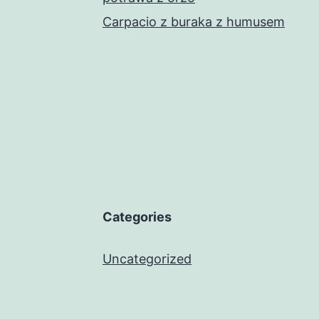
Carpacio z buraka z humusem
Categories
Uncategorized