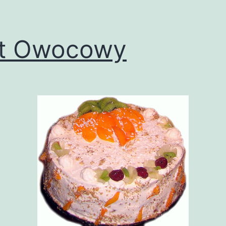
rt Owocowy