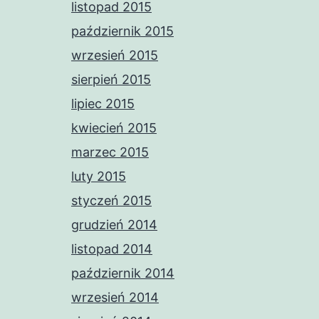
listopad 2015
październik 2015
wrzesień 2015
sierpień 2015
lipiec 2015
kwiecień 2015
marzec 2015
luty 2015
styczeń 2015
grudzień 2014
listopad 2014
październik 2014
wrzesień 2014