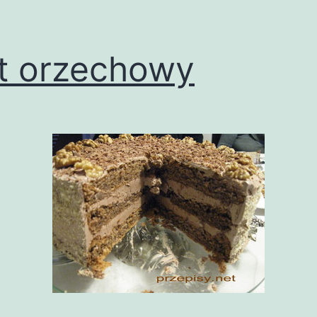
t orzechowy