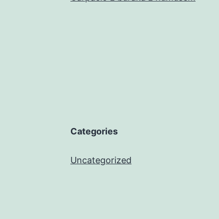
Categories
Uncategorized