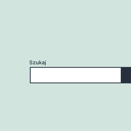
Szukaj