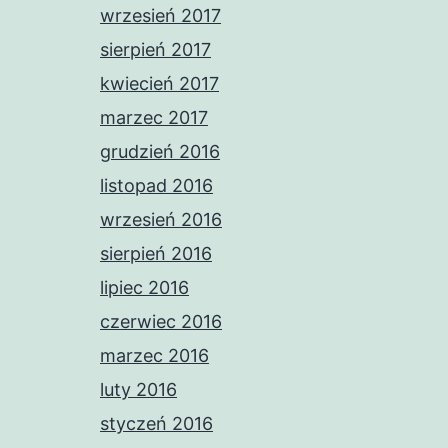
wrzesień 2017
sierpień 2017
kwiecień 2017
marzec 2017
grudzień 2016
listopad 2016
wrzesień 2016
sierpień 2016
lipiec 2016
czerwiec 2016
marzec 2016
luty 2016
styczeń 2016