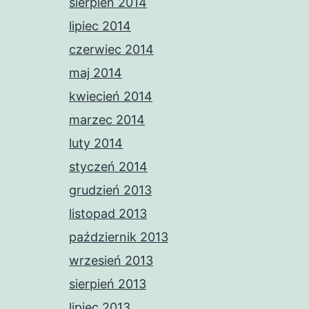
sierpień 2014
lipiec 2014
czerwiec 2014
maj 2014
kwiecień 2014
marzec 2014
luty 2014
styczeń 2014
grudzień 2013
listopad 2013
październik 2013
wrzesień 2013
sierpień 2013
lipiec 2013