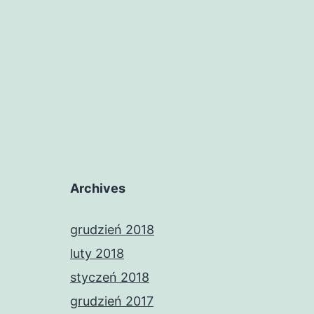
Archives
grudzień 2018
luty 2018
styczeń 2018
grudzień 2017