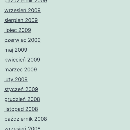
październik 2009
wrzesień 2009
sierpień 2009
lipiec 2009
czerwiec 2009
maj 2009
kwiecień 2009
marzec 2009
luty 2009
styczeń 2009
grudzień 2008
listopad 2008
październik 2008
wrzesień 2008