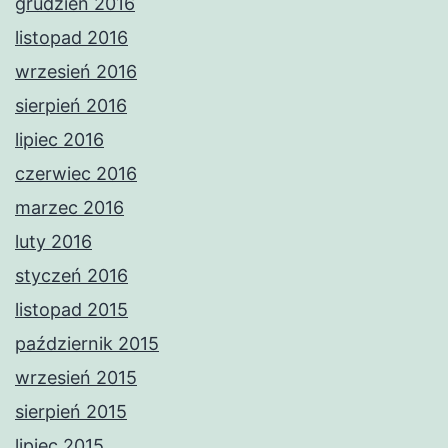
grudzień 2016
listopad 2016
wrzesień 2016
sierpień 2016
lipiec 2016
czerwiec 2016
marzec 2016
luty 2016
styczeń 2016
listopad 2015
październik 2015
wrzesień 2015
sierpień 2015
lipiec 2015