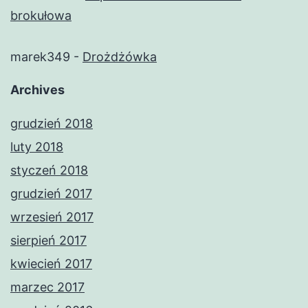
brokułowa
marek349
-
Drożdżówka
Archives
grudzień 2018
luty 2018
styczeń 2018
grudzień 2017
wrzesień 2017
sierpień 2017
kwiecień 2017
marzec 2017