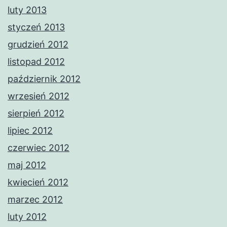
luty 2013
styczeń 2013
grudzień 2012
listopad 2012
październik 2012
wrzesień 2012
sierpień 2012
lipiec 2012
czerwiec 2012
maj 2012
kwiecień 2012
marzec 2012
luty 2012