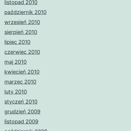
listopad 2010
październik 2010
wrzesień 2010
sierpień 2010
lipiec 2010
czerwiec 2010
maj 2010
kwiecień 2010
marzec 2010
luty 2010
styczeń 2010
grudzień 2009
listopad 2009