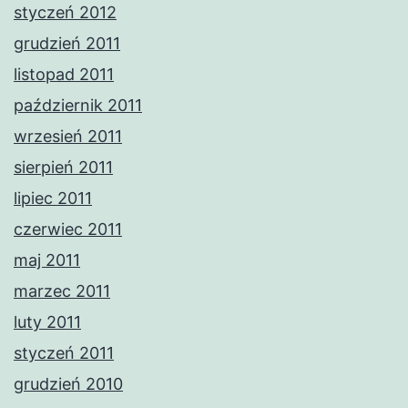
styczeń 2012
grudzień 2011
listopad 2011
październik 2011
wrzesień 2011
sierpień 2011
lipiec 2011
czerwiec 2011
maj 2011
marzec 2011
luty 2011
styczeń 2011
grudzień 2010