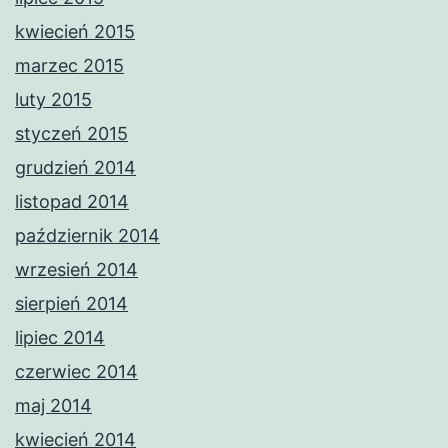
kwiecień 2015
marzec 2015
luty 2015
styczeń 2015
grudzień 2014
listopad 2014
październik 2014
wrzesień 2014
sierpień 2014
lipiec 2014
czerwiec 2014
maj 2014
kwiecień 2014