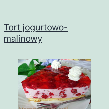
Tort jogurtowo-
malinowy