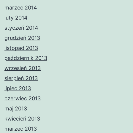
marzec 2014
luty 2014
styczeń 2014
grudzień 2013
listopad 2013
październik 2013
wrzesień 2013
sierpień 2013
lipiec 2013
czerwiec 2013
maj 2013
kwiecień 2013
marzec 2013