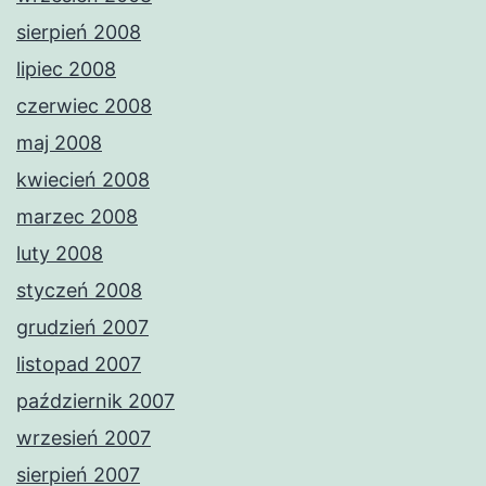
sierpień 2008
lipiec 2008
czerwiec 2008
maj 2008
kwiecień 2008
marzec 2008
luty 2008
styczeń 2008
grudzień 2007
listopad 2007
październik 2007
wrzesień 2007
sierpień 2007