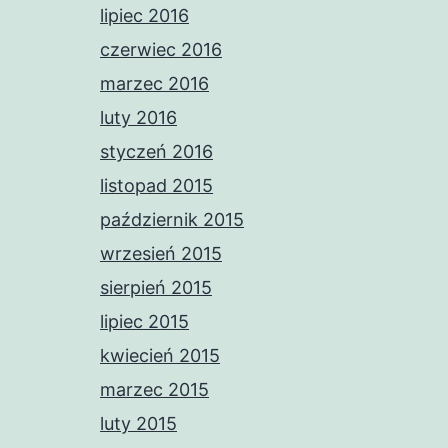
lipiec 2016
czerwiec 2016
marzec 2016
luty 2016
styczeń 2016
listopad 2015
październik 2015
wrzesień 2015
sierpień 2015
lipiec 2015
kwiecień 2015
marzec 2015
luty 2015