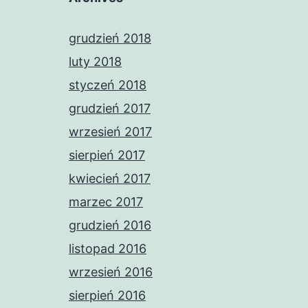
grudzień 2018
luty 2018
styczeń 2018
grudzień 2017
wrzesień 2017
sierpień 2017
kwiecień 2017
marzec 2017
grudzień 2016
listopad 2016
wrzesień 2016
sierpień 2016