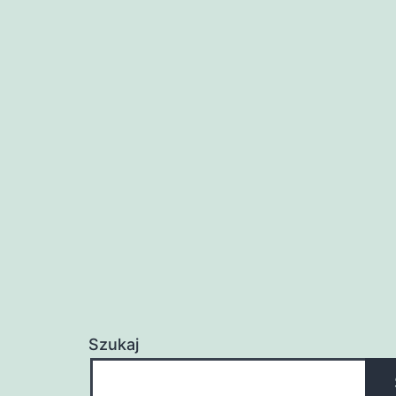
Szukaj