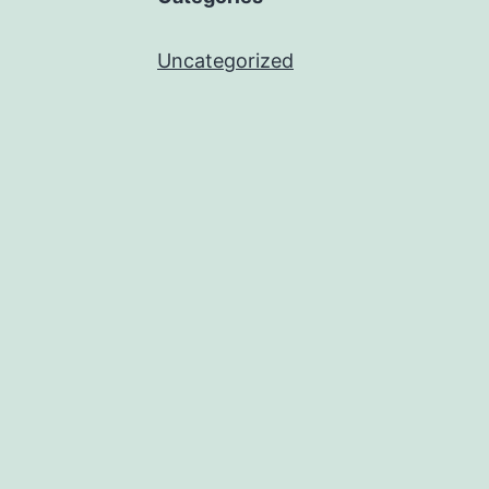
Uncategorized