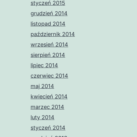
styczeń 2015
grudzień 2014
listopad 2014
październik 2014
wrzesień 2014
sierpień 2014
lipiec 2014
czerwiec 2014
maj 2014
kwiecień 2014
marzec 2014
luty 2014
styczeń 2014