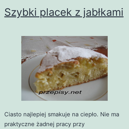
Szybki placek z jabłkami
Ciasto najlepiej smakuje na ciepło. Nie ma
praktyczne żadnej pracy przy