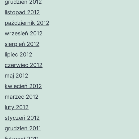
grudzień 2012
listopad 2012
październik 2012
wrzesień 2012
sierpień 2012
lipiec 2012
czerwiec 2012
maj 2012
kwiecień 2012
marzec 2012
luty 2012
styczeń 2012
grudzień 2011
listopad 2011