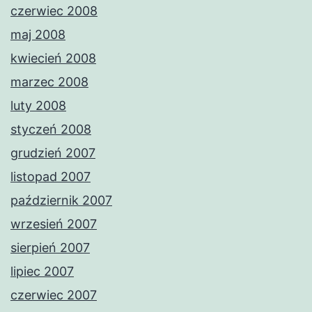
czerwiec 2008
maj 2008
kwiecień 2008
marzec 2008
luty 2008
styczeń 2008
grudzień 2007
listopad 2007
październik 2007
wrzesień 2007
sierpień 2007
lipiec 2007
czerwiec 2007