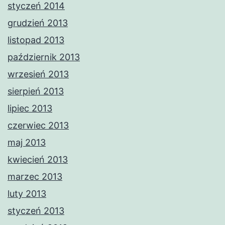
styczeń 2014
grudzień 2013
listopad 2013
październik 2013
wrzesień 2013
sierpień 2013
lipiec 2013
czerwiec 2013
maj 2013
kwiecień 2013
marzec 2013
luty 2013
styczeń 2013