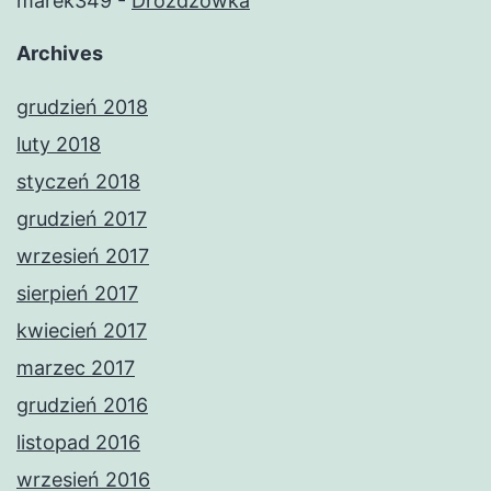
marek349
-
Drożdżówka
Archives
grudzień 2018
luty 2018
styczeń 2018
grudzień 2017
wrzesień 2017
sierpień 2017
kwiecień 2017
marzec 2017
grudzień 2016
listopad 2016
wrzesień 2016