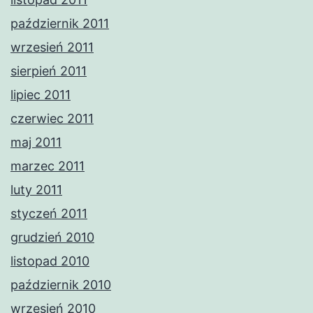
październik 2011
wrzesień 2011
sierpień 2011
lipiec 2011
czerwiec 2011
maj 2011
marzec 2011
luty 2011
styczeń 2011
grudzień 2010
listopad 2010
październik 2010
wrzesień 2010