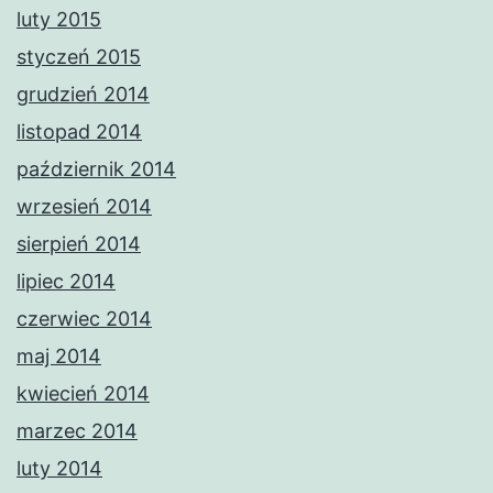
luty 2015
styczeń 2015
grudzień 2014
listopad 2014
październik 2014
wrzesień 2014
sierpień 2014
lipiec 2014
czerwiec 2014
maj 2014
kwiecień 2014
marzec 2014
luty 2014