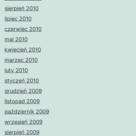
sierpień 2010
lipiec 2010
czerwiec 2010
maj 2010
kwiecień 2010
marzec 2010
luty 2010
styczeń 2010
grudzień 2009
listopad 2009
październik 2009
wrzesień 2009
sierpień 2009