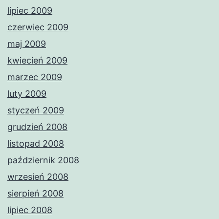
lipiec 2009
czerwiec 2009
maj 2009
kwiecień 2009
marzec 2009
luty 2009
styczeń 2009
grudzień 2008
listopad 2008
październik 2008
wrzesień 2008
sierpień 2008
lipiec 2008