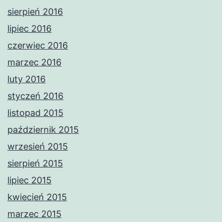
sierpień 2016
lipiec 2016
czerwiec 2016
marzec 2016
luty 2016
styczeń 2016
listopad 2015
październik 2015
wrzesień 2015
sierpień 2015
lipiec 2015
kwiecień 2015
marzec 2015