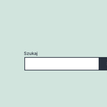
Szukaj