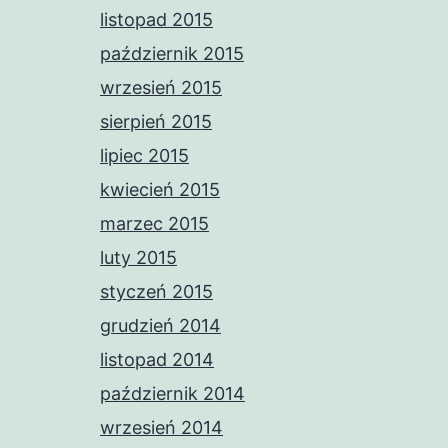
listopad 2015
październik 2015
wrzesień 2015
sierpień 2015
lipiec 2015
kwiecień 2015
marzec 2015
luty 2015
styczeń 2015
grudzień 2014
listopad 2014
październik 2014
wrzesień 2014