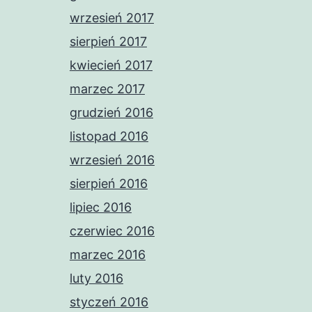
wrzesień 2017
sierpień 2017
kwiecień 2017
marzec 2017
grudzień 2016
listopad 2016
wrzesień 2016
sierpień 2016
lipiec 2016
czerwiec 2016
marzec 2016
luty 2016
styczeń 2016