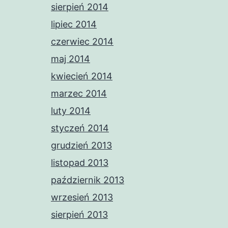
sierpień 2014
lipiec 2014
czerwiec 2014
maj 2014
kwiecień 2014
marzec 2014
luty 2014
styczeń 2014
grudzień 2013
listopad 2013
październik 2013
wrzesień 2013
sierpień 2013