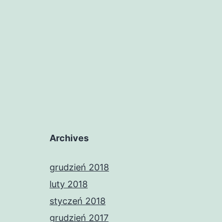
Archives
grudzień 2018
luty 2018
styczeń 2018
grudzień 2017