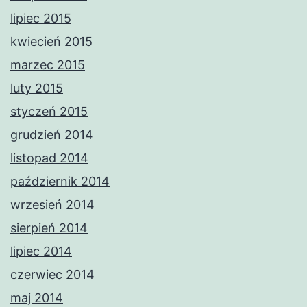
lipiec 2015
kwiecień 2015
marzec 2015
luty 2015
styczeń 2015
grudzień 2014
listopad 2014
październik 2014
wrzesień 2014
sierpień 2014
lipiec 2014
czerwiec 2014
maj 2014