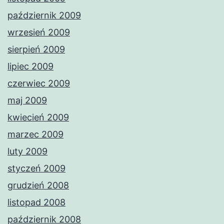
październik 2009
wrzesień 2009
sierpień 2009
lipiec 2009
czerwiec 2009
maj 2009
kwiecień 2009
marzec 2009
luty 2009
styczeń 2009
grudzień 2008
listopad 2008
październik 2008