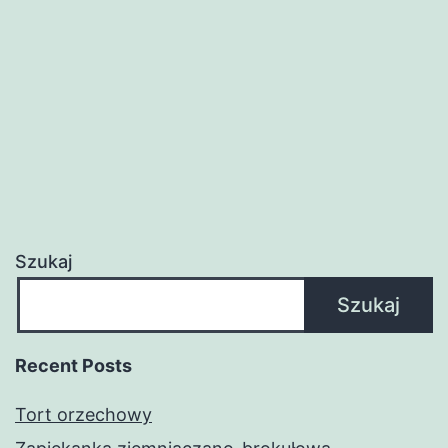
Szukaj
Szukaj
Recent Posts
Tort orzechowy