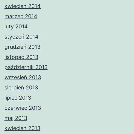
kwiecień 2014
marzec 2014
luty 2014
styczeń 2014
grudzień 2013
listopad 2013
październik 2013
wrzesień 2013
sierpień 2013
lipiec 2013
czerwiec 2013
maj 2013
kwiecień 2013