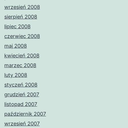
wrzesień 2008
sierpień 2008
lipiec 2008
czerwiec 2008
maj 2008
kwiecień 2008
marzec 2008
luty 2008
styczeń 2008
grudzień 2007
listopad 2007
październik 2007
wrzesień 2007