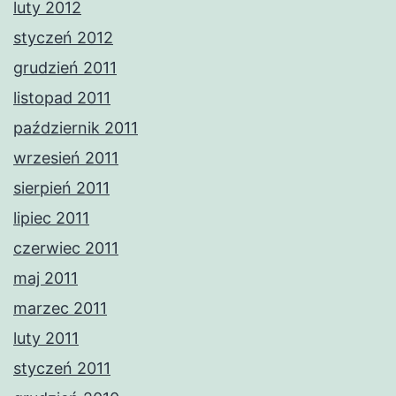
luty 2012
styczeń 2012
grudzień 2011
listopad 2011
październik 2011
wrzesień 2011
sierpień 2011
lipiec 2011
czerwiec 2011
maj 2011
marzec 2011
luty 2011
styczeń 2011