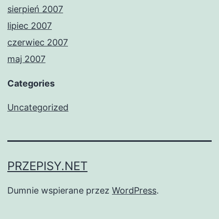
sierpień 2007
lipiec 2007
czerwiec 2007
maj 2007
Categories
Uncategorized
PRZEPISY.NET
Dumnie wspierane przez
WordPress
.