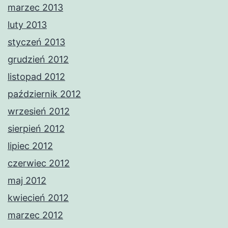
marzec 2013
luty 2013
styczeń 2013
grudzień 2012
listopad 2012
październik 2012
wrzesień 2012
sierpień 2012
lipiec 2012
czerwiec 2012
maj 2012
kwiecień 2012
marzec 2012