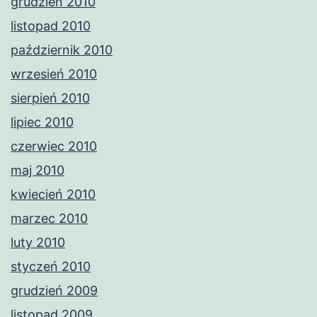
grudzień 2010
listopad 2010
październik 2010
wrzesień 2010
sierpień 2010
lipiec 2010
czerwiec 2010
maj 2010
kwiecień 2010
marzec 2010
luty 2010
styczeń 2010
grudzień 2009
listopad 2009