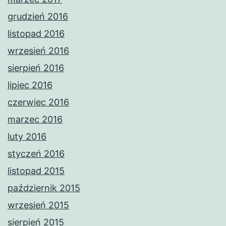
grudzień 2016
listopad 2016
wrzesień 2016
sierpień 2016
lipiec 2016
czerwiec 2016
marzec 2016
luty 2016
styczeń 2016
listopad 2015
październik 2015
wrzesień 2015
sierpień 2015