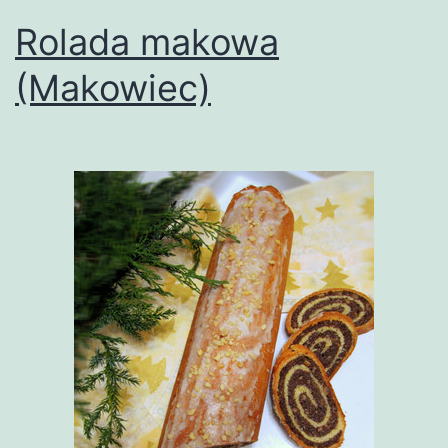
Rolada makowa
(Makowiec)