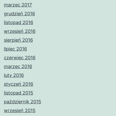
marzec 2017
grudzień 2016
listopad 2016
wrzesień 2016
sierpień 2016
lipiec 2016
czerwiec 2016
marzec 2016
luty 2016
styczeń 2016
listopad 2015
październik 2015
wrzesień 2015