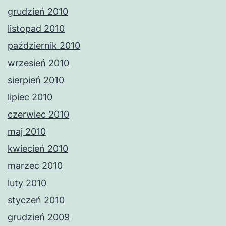
grudzień 2010
listopad 2010
październik 2010
wrzesień 2010
sierpień 2010
lipiec 2010
czerwiec 2010
maj 2010
kwiecień 2010
marzec 2010
luty 2010
styczeń 2010
grudzień 2009