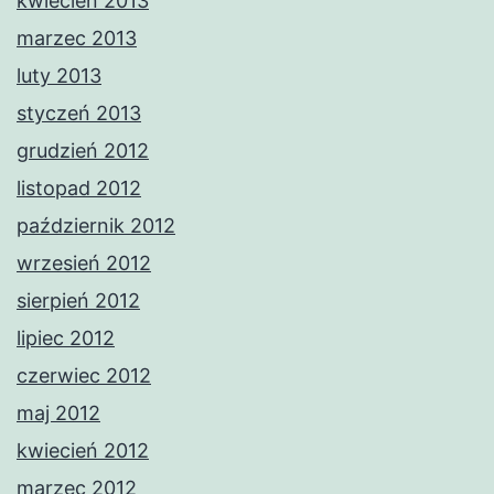
kwiecień 2013
marzec 2013
luty 2013
styczeń 2013
grudzień 2012
listopad 2012
październik 2012
wrzesień 2012
sierpień 2012
lipiec 2012
czerwiec 2012
maj 2012
kwiecień 2012
marzec 2012