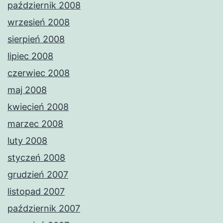
październik 2008
wrzesień 2008
sierpień 2008
lipiec 2008
czerwiec 2008
maj 2008
kwiecień 2008
marzec 2008
luty 2008
styczeń 2008
grudzień 2007
listopad 2007
październik 2007