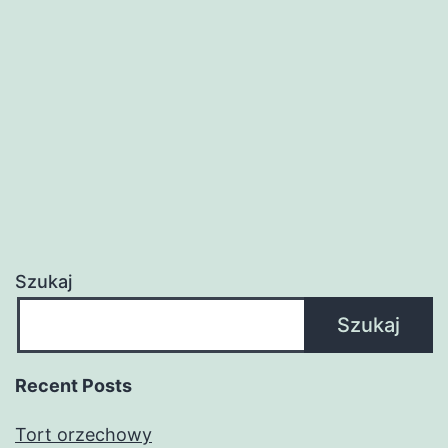
Szukaj
Szukaj
Recent Posts
Tort orzechowy