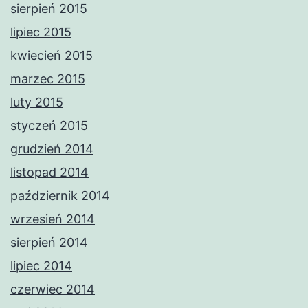
sierpień 2015
lipiec 2015
kwiecień 2015
marzec 2015
luty 2015
styczeń 2015
grudzień 2014
listopad 2014
październik 2014
wrzesień 2014
sierpień 2014
lipiec 2014
czerwiec 2014