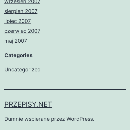
wrzesień 2007
sierpień 2007
lipiec 2007
czerwiec 2007
maj 2007
Categories
Uncategorized
PRZEPISY.NET
Dumnie wspierane przez
WordPress
.