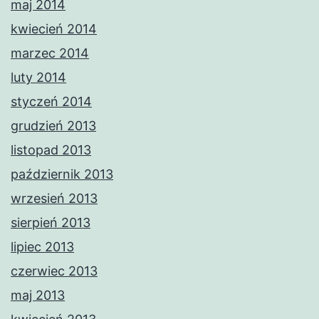
maj 2014
kwiecień 2014
marzec 2014
luty 2014
styczeń 2014
grudzień 2013
listopad 2013
październik 2013
wrzesień 2013
sierpień 2013
lipiec 2013
czerwiec 2013
maj 2013