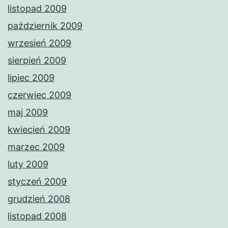
listopad 2009
październik 2009
wrzesień 2009
sierpień 2009
lipiec 2009
czerwiec 2009
maj 2009
kwiecień 2009
marzec 2009
luty 2009
styczeń 2009
grudzień 2008
listopad 2008