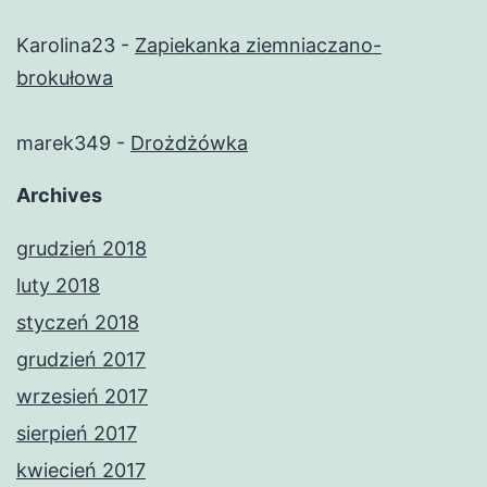
Karolina23
-
Zapiekanka ziemniaczano-
brokułowa
marek349
-
Drożdżówka
Archives
grudzień 2018
luty 2018
styczeń 2018
grudzień 2017
wrzesień 2017
sierpień 2017
kwiecień 2017