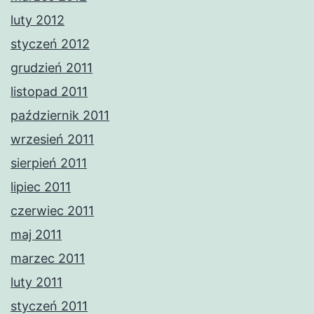
luty 2012
styczeń 2012
grudzień 2011
listopad 2011
październik 2011
wrzesień 2011
sierpień 2011
lipiec 2011
czerwiec 2011
maj 2011
marzec 2011
luty 2011
styczeń 2011