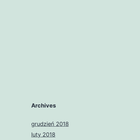
Archives
grudzień 2018
luty 2018