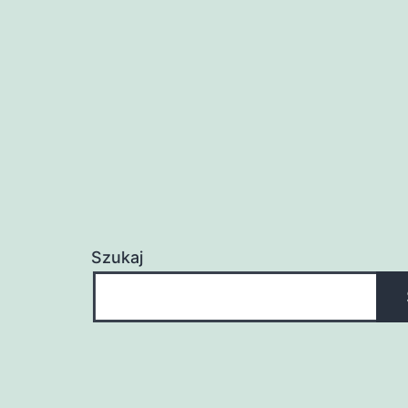
Szukaj