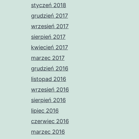
styczeń 2018
grudzień 2017
wrzesień 2017
sierpień 2017
kwiecień 2017
marzec 2017
grudzień 2016
listopad 2016
wrzesień 2016
sierpień 2016
lipiec 2016
czerwiec 2016
marzec 2016