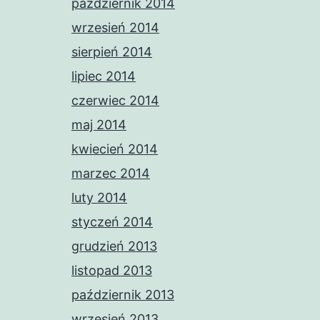
październik 2014
wrzesień 2014
sierpień 2014
lipiec 2014
czerwiec 2014
maj 2014
kwiecień 2014
marzec 2014
luty 2014
styczeń 2014
grudzień 2013
listopad 2013
październik 2013
wrzesień 2013