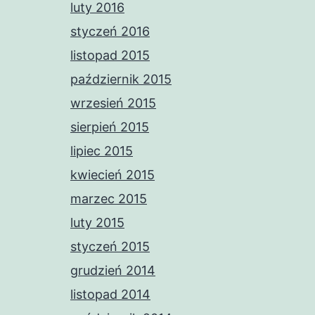
luty 2016
styczeń 2016
listopad 2015
październik 2015
wrzesień 2015
sierpień 2015
lipiec 2015
kwiecień 2015
marzec 2015
luty 2015
styczeń 2015
grudzień 2014
listopad 2014