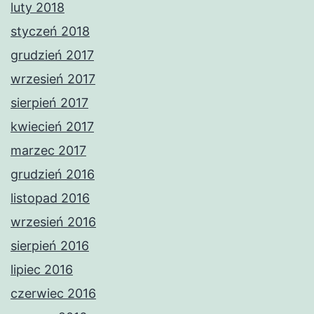
luty 2018
styczeń 2018
grudzień 2017
wrzesień 2017
sierpień 2017
kwiecień 2017
marzec 2017
grudzień 2016
listopad 2016
wrzesień 2016
sierpień 2016
lipiec 2016
czerwiec 2016