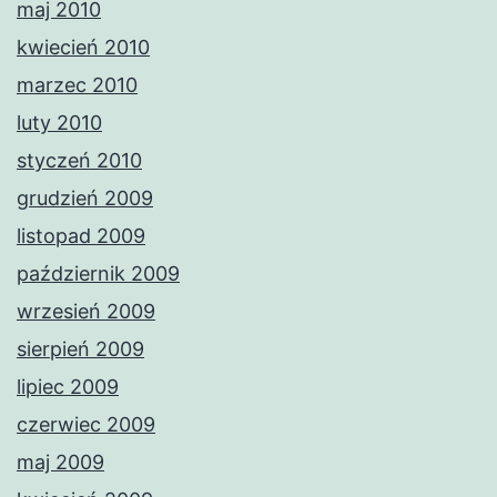
maj 2010
kwiecień 2010
marzec 2010
luty 2010
styczeń 2010
grudzień 2009
listopad 2009
październik 2009
wrzesień 2009
sierpień 2009
lipiec 2009
czerwiec 2009
maj 2009