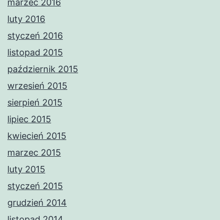
marzec 2016
luty 2016
styczeń 2016
listopad 2015
październik 2015
wrzesień 2015
sierpień 2015
lipiec 2015
kwiecień 2015
marzec 2015
luty 2015
styczeń 2015
grudzień 2014
listopad 2014