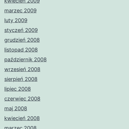
kwiecień 2009
marzec 2009
luty 2009
styczeń 2009
grudzień 2008
listopad 2008
październik 2008
wrzesień 2008
sierpień 2008
lipiec 2008
czerwiec 2008
maj 2008
kwiecień 2008
marzec 2008