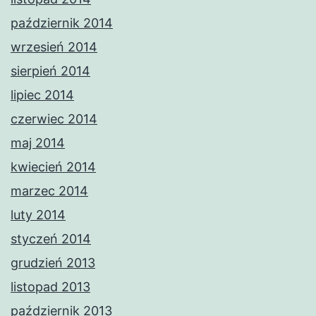
październik 2014
wrzesień 2014
sierpień 2014
lipiec 2014
czerwiec 2014
maj 2014
kwiecień 2014
marzec 2014
luty 2014
styczeń 2014
grudzień 2013
listopad 2013
październik 2013