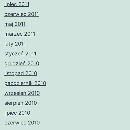
lipiec 2011
czerwiec 2011
maj 2011
marzec 2011
luty 2011
styczeń 2011
grudzień 2010
listopad 2010
październik 2010
wrzesień 2010
sierpień 2010
lipiec 2010
czerwiec 2010