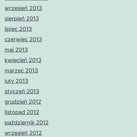
wrzesień 2013
sierpień 2013
lipiec 2013
czerwiec 2013
maj 2013
kwiecień 2013
marzec 2013
luty 2013
styczeń 2013
grudzień 2012
listopad 2012
październik 2012
wrzesień 2012