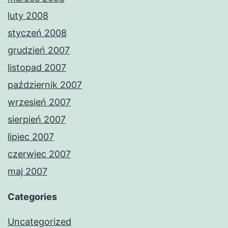
luty 2008
styczeń 2008
grudzień 2007
listopad 2007
październik 2007
wrzesień 2007
sierpień 2007
lipiec 2007
czerwiec 2007
maj 2007
Categories
Uncategorized