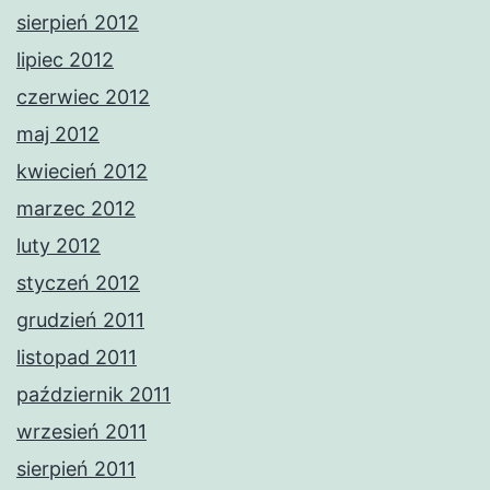
sierpień 2012
lipiec 2012
czerwiec 2012
maj 2012
kwiecień 2012
marzec 2012
luty 2012
styczeń 2012
grudzień 2011
listopad 2011
październik 2011
wrzesień 2011
sierpień 2011