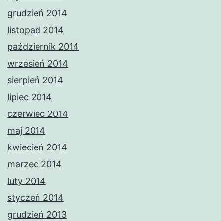
grudzień 2014
listopad 2014
październik 2014
wrzesień 2014
sierpień 2014
lipiec 2014
czerwiec 2014
maj 2014
kwiecień 2014
marzec 2014
luty 2014
styczeń 2014
grudzień 2013