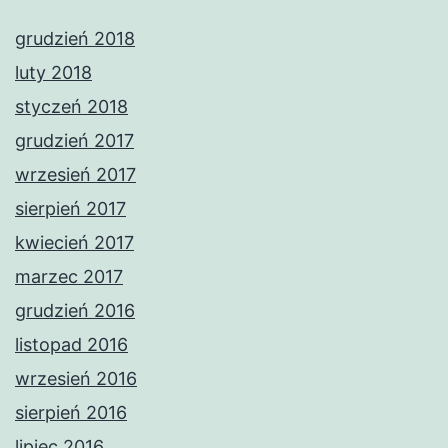
grudzień 2018
luty 2018
styczeń 2018
grudzień 2017
wrzesień 2017
sierpień 2017
kwiecień 2017
marzec 2017
grudzień 2016
listopad 2016
wrzesień 2016
sierpień 2016
lipiec 2016