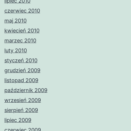
lipiec 2010
czerwiec 2010
maj 2010
kwiecień 2010
marzec 2010
luty 2010
styczeń 2010
grudzień 2009
listopad 2009
październik 2009
wrzesień 2009
sierpień 2009
lipiec 2009
czerwiec 2009