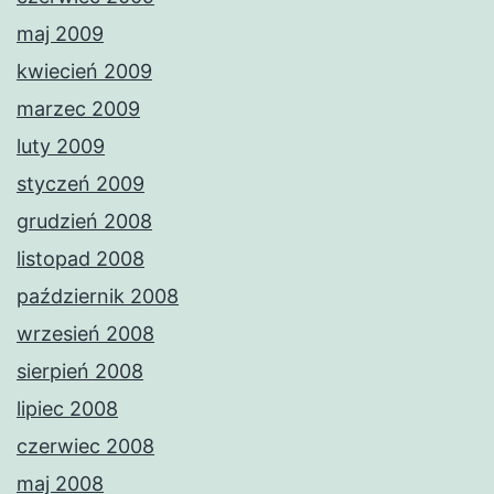
maj 2009
kwiecień 2009
marzec 2009
luty 2009
styczeń 2009
grudzień 2008
listopad 2008
październik 2008
wrzesień 2008
sierpień 2008
lipiec 2008
czerwiec 2008
maj 2008