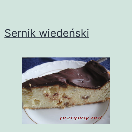
Sernik wiedeński