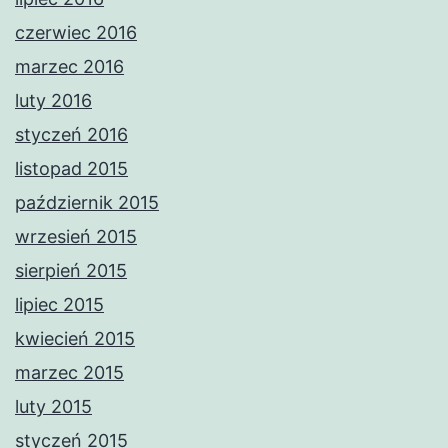
czerwiec 2016
marzec 2016
luty 2016
styczeń 2016
listopad 2015
październik 2015
wrzesień 2015
sierpień 2015
lipiec 2015
kwiecień 2015
marzec 2015
luty 2015
styczeń 2015