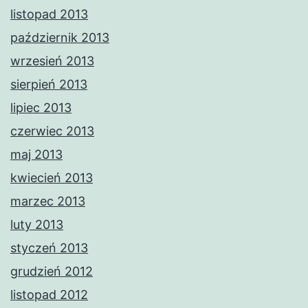
listopad 2013
październik 2013
wrzesień 2013
sierpień 2013
lipiec 2013
czerwiec 2013
maj 2013
kwiecień 2013
marzec 2013
luty 2013
styczeń 2013
grudzień 2012
listopad 2012