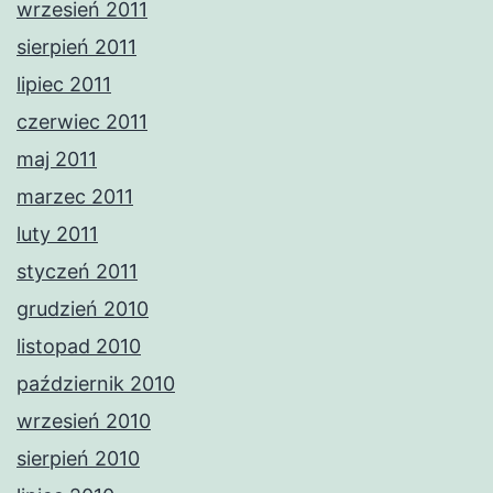
wrzesień 2011
sierpień 2011
lipiec 2011
czerwiec 2011
maj 2011
marzec 2011
luty 2011
styczeń 2011
grudzień 2010
listopad 2010
październik 2010
wrzesień 2010
sierpień 2010