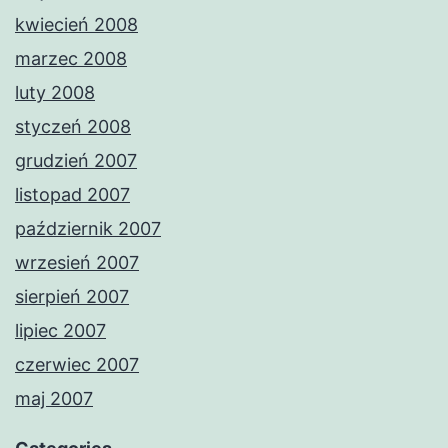
kwiecień 2008
marzec 2008
luty 2008
styczeń 2008
grudzień 2007
listopad 2007
październik 2007
wrzesień 2007
sierpień 2007
lipiec 2007
czerwiec 2007
maj 2007