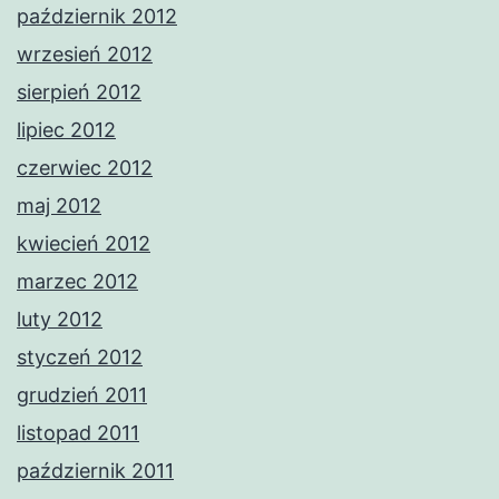
październik 2012
wrzesień 2012
sierpień 2012
lipiec 2012
czerwiec 2012
maj 2012
kwiecień 2012
marzec 2012
luty 2012
styczeń 2012
grudzień 2011
listopad 2011
październik 2011