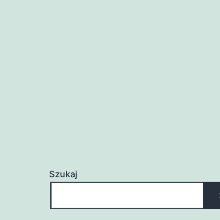
Szukaj