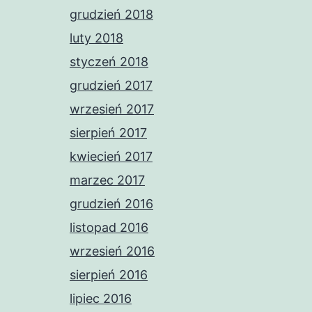
grudzień 2018
luty 2018
styczeń 2018
grudzień 2017
wrzesień 2017
sierpień 2017
kwiecień 2017
marzec 2017
grudzień 2016
listopad 2016
wrzesień 2016
sierpień 2016
lipiec 2016