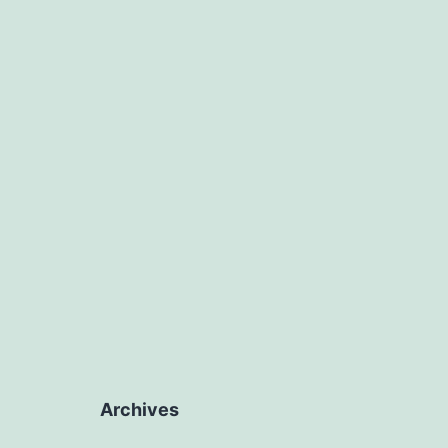
Archives