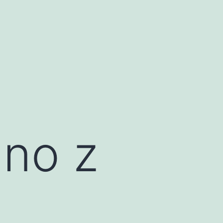
mno z