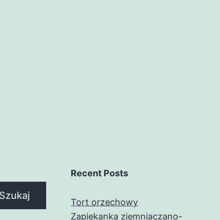
Recent Posts
Szukaj
Tort orzechowy
Zapiekanka ziemniaczano-