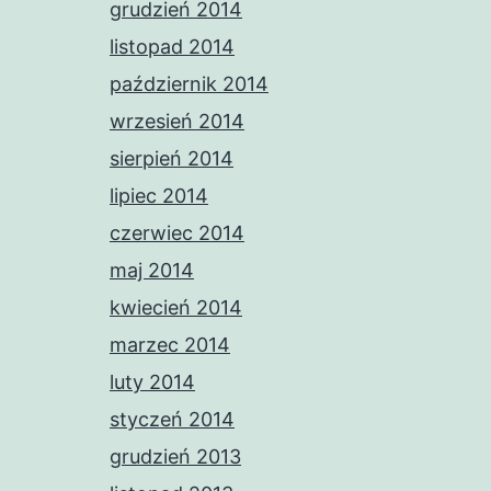
grudzień 2014
listopad 2014
październik 2014
wrzesień 2014
sierpień 2014
lipiec 2014
czerwiec 2014
maj 2014
kwiecień 2014
marzec 2014
luty 2014
styczeń 2014
grudzień 2013