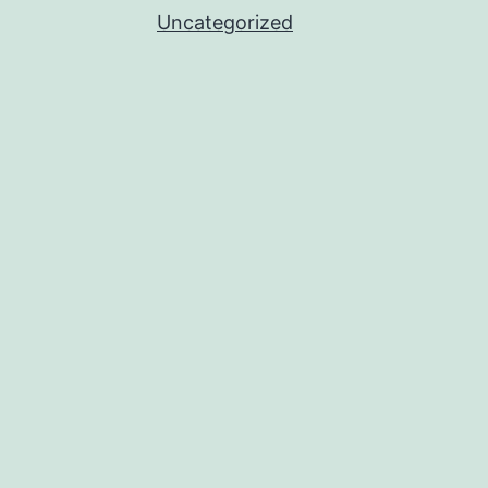
Uncategorized