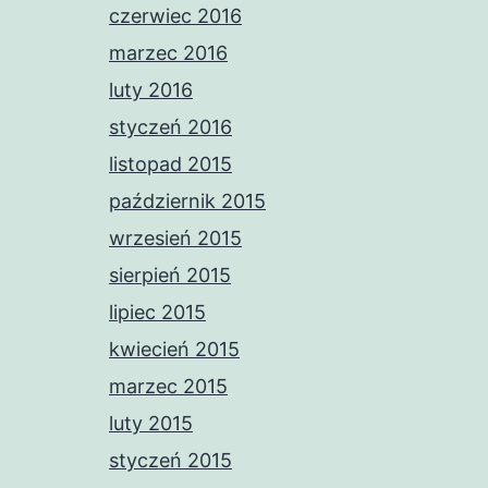
czerwiec 2016
marzec 2016
luty 2016
styczeń 2016
listopad 2015
październik 2015
wrzesień 2015
sierpień 2015
lipiec 2015
kwiecień 2015
marzec 2015
luty 2015
styczeń 2015