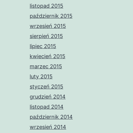
listopad 2015
październik 2015
wrzesień 2015
sierpień 2015
lipiec 2015
kwiecień 2015
marzec 2015
luty 2015
styczeń 2015
grudzień 2014
listopad 2014
październik 2014
wrzesień 2014