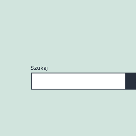
Szukaj