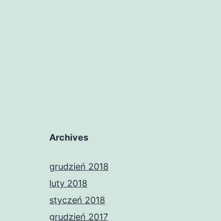
Archives
grudzień 2018
luty 2018
styczeń 2018
grudzień 2017