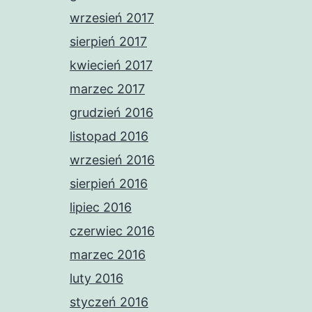
wrzesień 2017
sierpień 2017
kwiecień 2017
marzec 2017
grudzień 2016
listopad 2016
wrzesień 2016
sierpień 2016
lipiec 2016
czerwiec 2016
marzec 2016
luty 2016
styczeń 2016