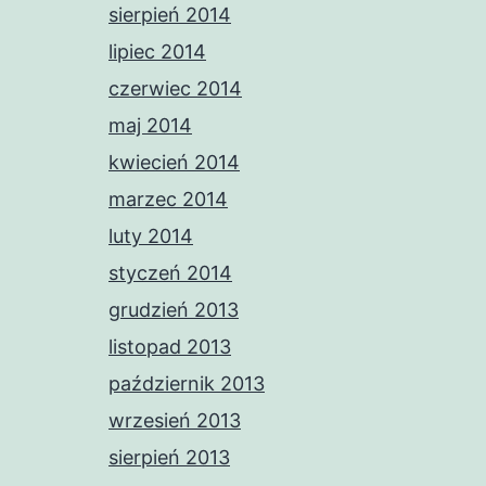
sierpień 2014
lipiec 2014
czerwiec 2014
maj 2014
kwiecień 2014
marzec 2014
luty 2014
styczeń 2014
grudzień 2013
listopad 2013
październik 2013
wrzesień 2013
sierpień 2013