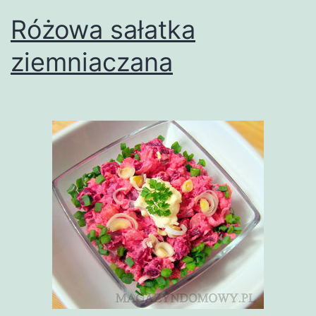
Różowa sałatka
ziemniaczana