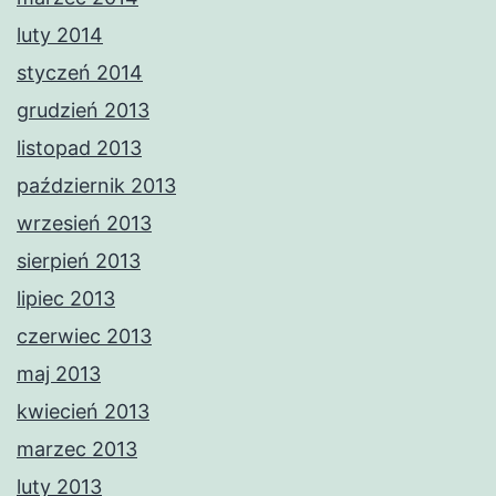
luty 2014
styczeń 2014
grudzień 2013
listopad 2013
październik 2013
wrzesień 2013
sierpień 2013
lipiec 2013
czerwiec 2013
maj 2013
kwiecień 2013
marzec 2013
luty 2013