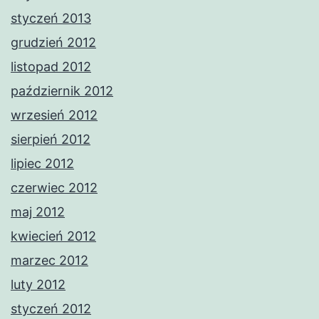
styczeń 2013
grudzień 2012
listopad 2012
październik 2012
wrzesień 2012
sierpień 2012
lipiec 2012
czerwiec 2012
maj 2012
kwiecień 2012
marzec 2012
luty 2012
styczeń 2012