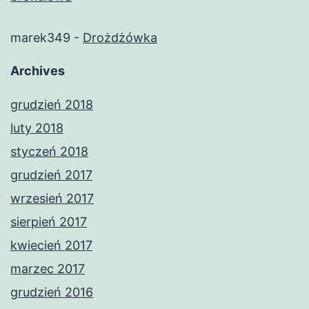
marek349
-
Drożdżówka
Archives
grudzień 2018
luty 2018
styczeń 2018
grudzień 2017
wrzesień 2017
sierpień 2017
kwiecień 2017
marzec 2017
grudzień 2016