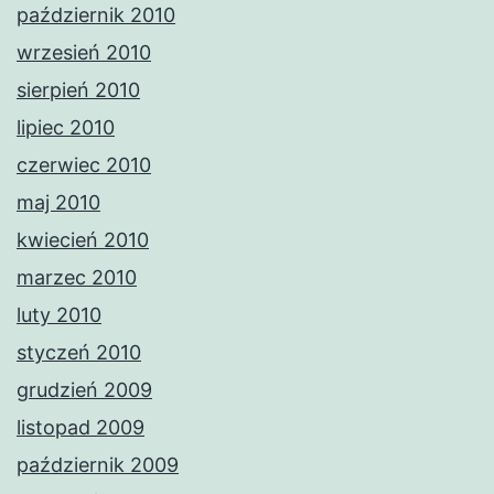
październik 2010
wrzesień 2010
sierpień 2010
lipiec 2010
czerwiec 2010
maj 2010
kwiecień 2010
marzec 2010
luty 2010
styczeń 2010
grudzień 2009
listopad 2009
październik 2009