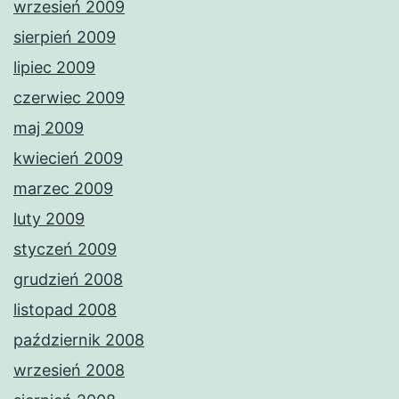
wrzesień 2009
sierpień 2009
lipiec 2009
czerwiec 2009
maj 2009
kwiecień 2009
marzec 2009
luty 2009
styczeń 2009
grudzień 2008
listopad 2008
październik 2008
wrzesień 2008