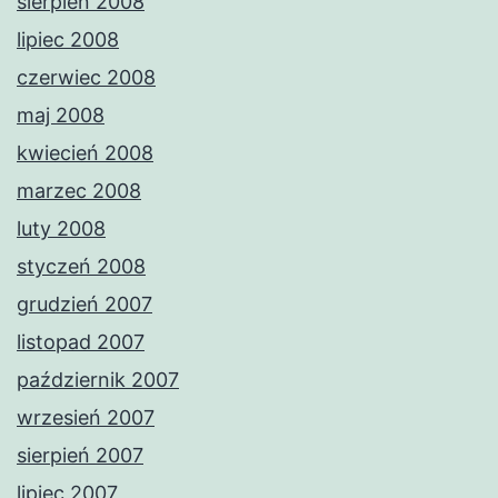
sierpień 2008
lipiec 2008
czerwiec 2008
maj 2008
kwiecień 2008
marzec 2008
luty 2008
styczeń 2008
grudzień 2007
listopad 2007
październik 2007
wrzesień 2007
sierpień 2007
lipiec 2007