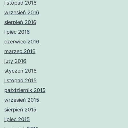
listopad 2016
wrzesień 2016
sierpień 2016
lipiec 2016
czerwiec 2016
marzec 2016
luty 2016
styczeń 2016
listopad 2015
październik 2015
wrzesień 2015
sierpień 2015
lipiec 2015