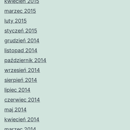
kwiecień 2015
marzec 2015
luty 2015
styczeń 2015
grudzień 2014
listopad 2014
październik 2014
wrzesień 2014
sierpień 2014
lipiec 2014
czerwiec 2014
maj 2014
kwiecień 2014
marzec 2014