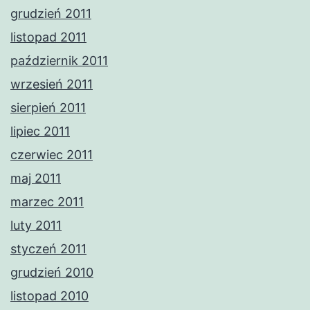
grudzień 2011
listopad 2011
październik 2011
wrzesień 2011
sierpień 2011
lipiec 2011
czerwiec 2011
maj 2011
marzec 2011
luty 2011
styczeń 2011
grudzień 2010
listopad 2010