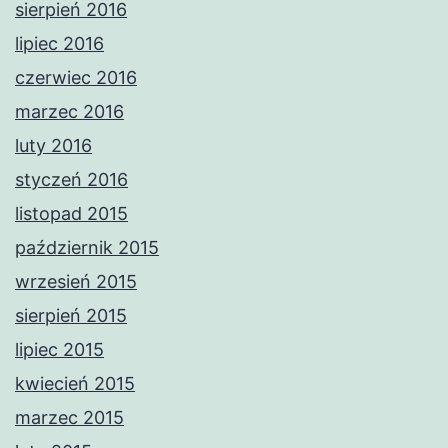
sierpień 2016
lipiec 2016
czerwiec 2016
marzec 2016
luty 2016
styczeń 2016
listopad 2015
październik 2015
wrzesień 2015
sierpień 2015
lipiec 2015
kwiecień 2015
marzec 2015