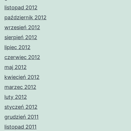
listopad 2012
październik 2012
wrzesień 2012
sierpień 2012
lipiec 2012
czerwiec 2012
maj 2012
kwiecień 2012
marzec 2012
luty 2012
styczeń 2012
grudzień 2011
listopad 2011