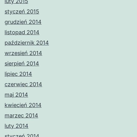
luty 2015
styczeń 2015
grudzień 2014
listopad 2014
październik 2014
wrzesień 2014
sierpień 2014
lipiec 2014
czerwiec 2014
maj 2014
kwiecień 2014
marzec 2014
luty 2014
styczeń 2014