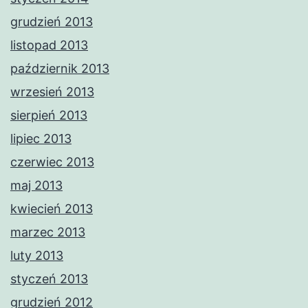
grudzień 2013
listopad 2013
październik 2013
wrzesień 2013
sierpień 2013
lipiec 2013
czerwiec 2013
maj 2013
kwiecień 2013
marzec 2013
luty 2013
styczeń 2013
grudzień 2012