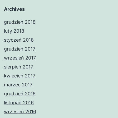
Archives
grudzień 2018
luty 2018
styczeń 2018
grudzień 2017
wrzesień 2017
sierpień 2017
kwiecień 2017
marzec 2017
grudzień 2016
listopad 2016
wrzesień 2016