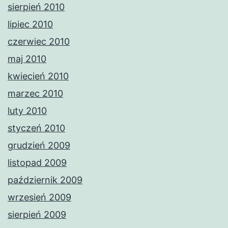
sierpień 2010
lipiec 2010
czerwiec 2010
maj 2010
kwiecień 2010
marzec 2010
luty 2010
styczeń 2010
grudzień 2009
listopad 2009
październik 2009
wrzesień 2009
sierpień 2009