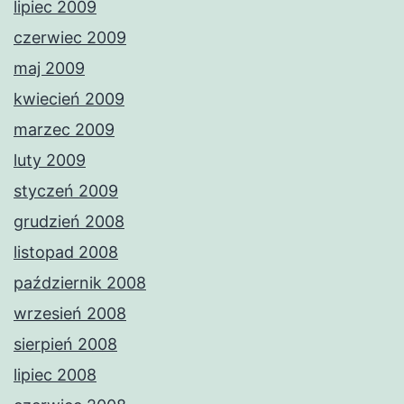
lipiec 2009
czerwiec 2009
maj 2009
kwiecień 2009
marzec 2009
luty 2009
styczeń 2009
grudzień 2008
listopad 2008
październik 2008
wrzesień 2008
sierpień 2008
lipiec 2008