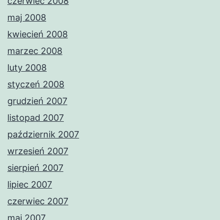
czerwiec 2008
maj 2008
kwiecień 2008
marzec 2008
luty 2008
styczeń 2008
grudzień 2007
listopad 2007
październik 2007
wrzesień 2007
sierpień 2007
lipiec 2007
czerwiec 2007
maj 2007