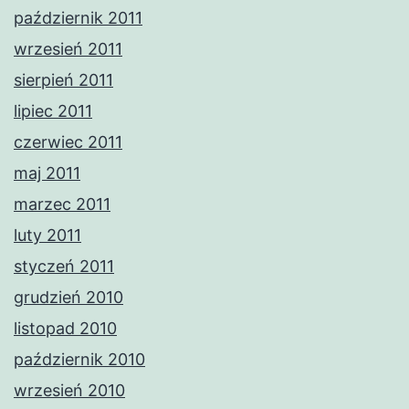
październik 2011
wrzesień 2011
sierpień 2011
lipiec 2011
czerwiec 2011
maj 2011
marzec 2011
luty 2011
styczeń 2011
grudzień 2010
listopad 2010
październik 2010
wrzesień 2010