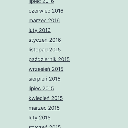
lipiec 2016
czerwiec 2016
marzec 2016
luty 2016
styczeń 2016
listopad 2015
październik 2015
wrzesień 2015
sierpień 2015
lipiec 2015
kwiecień 2015
marzec 2015
luty 2015
styczeń 2015