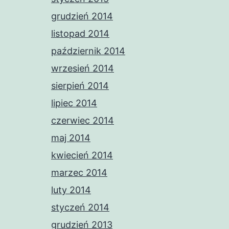
grudzień 2014
listopad 2014
październik 2014
wrzesień 2014
sierpień 2014
lipiec 2014
czerwiec 2014
maj 2014
kwiecień 2014
marzec 2014
luty 2014
styczeń 2014
grudzień 2013