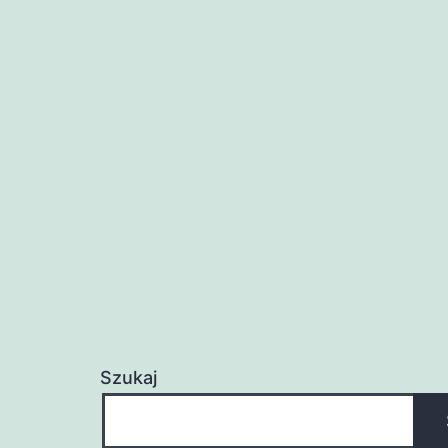
Szukaj