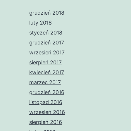
grudzień 2018
luty 2018
styczeń 2018
grudzień 2017
wrzesień 2017
sierpień 2017
kwiecień 2017
marzec 2017
grudzień 2016
listopad 2016
wrzesień 2016
sierpień 2016