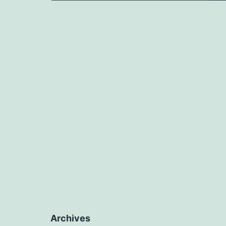
Archives