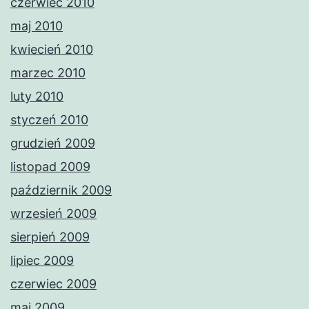
czerwiec 2010
maj 2010
kwiecień 2010
marzec 2010
luty 2010
styczeń 2010
grudzień 2009
listopad 2009
październik 2009
wrzesień 2009
sierpień 2009
lipiec 2009
czerwiec 2009
maj 2009