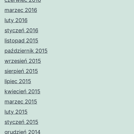
marzec 2016
luty 2016
styczeń 2016
listopad 2015
październik 2015
wrzesień 2015
sierpień 2015
lipiec 2015
kwiecień 2015
marzec 2015
luty 2015
styczeń 2015
grudzień 2014