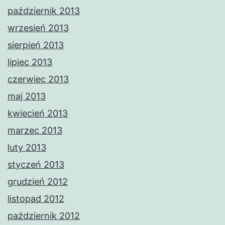
październik 2013
wrzesień 2013
sierpień 2013
lipiec 2013
czerwiec 2013
maj 2013
kwiecień 2013
marzec 2013
luty 2013
styczeń 2013
grudzień 2012
listopad 2012
październik 2012