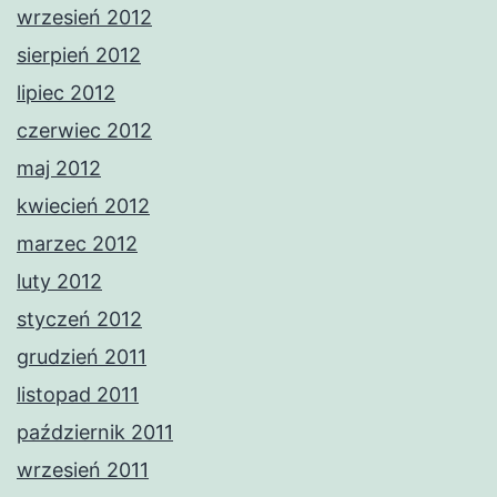
wrzesień 2012
sierpień 2012
lipiec 2012
czerwiec 2012
maj 2012
kwiecień 2012
marzec 2012
luty 2012
styczeń 2012
grudzień 2011
listopad 2011
październik 2011
wrzesień 2011