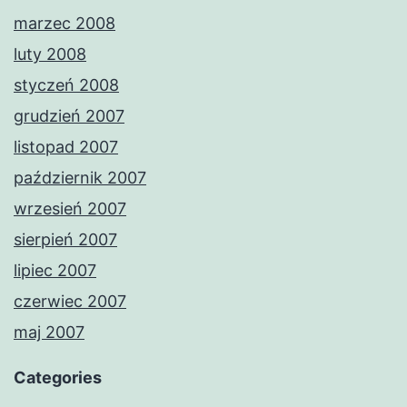
marzec 2008
luty 2008
styczeń 2008
grudzień 2007
listopad 2007
październik 2007
wrzesień 2007
sierpień 2007
lipiec 2007
czerwiec 2007
maj 2007
Categories