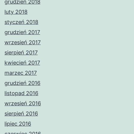
grudzień 2018
luty 2018
styczeń 2018
grudzień 2017
wrzesień 2017
sierpień 2017
kwiecień 2017
marzec 2017
grudzień 2016
listopad 2016
wrzesień 2016
sierpień 2016
lipiec 2016
czerwiec 2016