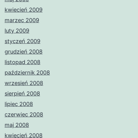
kwiecień 2009
marzec 2009
luty 2009
styczeń 2009
grudzień 2008
listopad 2008
październik 2008
wrzesień 2008
sierpień 2008
lipiec 2008
czerwiec 2008
maj 2008
kwiecień 2008