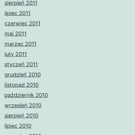
sierpień 2011
lipiec 2011
czerwiec 2011
maj 2011
marzec 2011
luty 2011
styczeń 2011
grudzień 2010
listopad 2010
październik 2010
wrzesień 2010
sierpień 2010
lipiec 2010