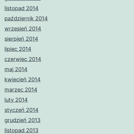
listopad 2014
październik 2014
wrzesień 2014
sierpień 2014
lipiec 2014
czerwiec 2014
maj 2014
kwiecień 2014
marzec 2014
luty 2014
styczeń 2014
grudzień 2013
listopad 2013