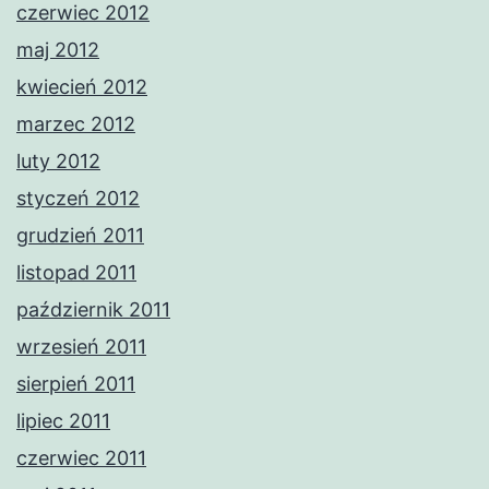
czerwiec 2012
maj 2012
kwiecień 2012
marzec 2012
luty 2012
styczeń 2012
grudzień 2011
listopad 2011
październik 2011
wrzesień 2011
sierpień 2011
lipiec 2011
czerwiec 2011