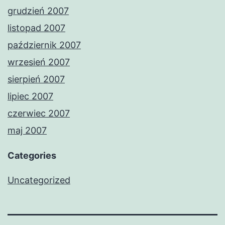
grudzień 2007
listopad 2007
październik 2007
wrzesień 2007
sierpień 2007
lipiec 2007
czerwiec 2007
maj 2007
Categories
Uncategorized