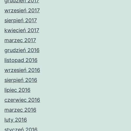
grudzień 2017
wrzesień 2017
sierpień 2017
kwiecień 2017
marzec 2017
grudzień 2016
listopad 2016
wrzesień 2016
sierpień 2016
lipiec 2016
czerwiec 2016
marzec 2016
luty 2016
styczeń 2016