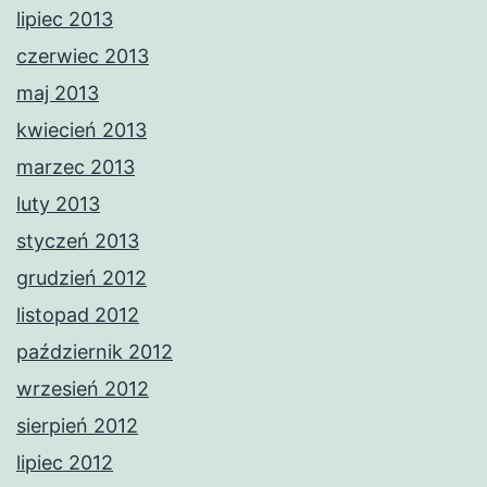
lipiec 2013
czerwiec 2013
maj 2013
kwiecień 2013
marzec 2013
luty 2013
styczeń 2013
grudzień 2012
listopad 2012
październik 2012
wrzesień 2012
sierpień 2012
lipiec 2012