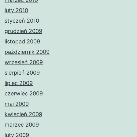
luty 2010
styczeń 2010
grudzień 2009
listopad 2009
październik 2009
wrzesień 2009
sierpień 2009
lipiec 2009
czerwiec 2009
maj 2009
kwiecień 2009
marzec 2009
luty 2009