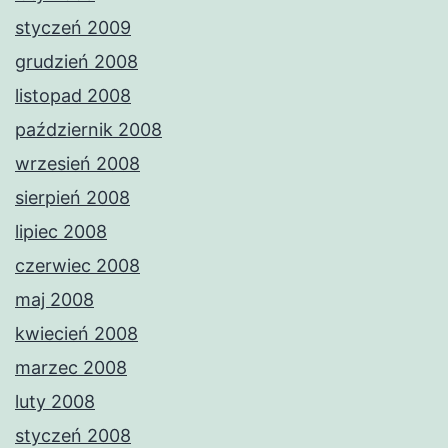
styczeń 2009
grudzień 2008
listopad 2008
październik 2008
wrzesień 2008
sierpień 2008
lipiec 2008
czerwiec 2008
maj 2008
kwiecień 2008
marzec 2008
luty 2008
styczeń 2008