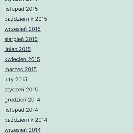
listopad 2015
październik 2015
wrzesień 2015
sierpień 2015
lipiec 2015
kwiecień 2015
marzec 2015
luty 2015
styczeń 2015
grudzień 2014
listopad 2014
październik 2014
wrzesień 2014