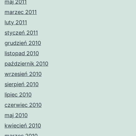
maj 2011
marzec 2011
luty 2011
styczeń 2011
grudzień 2010
listopad 2010
październik 2010
wrzesień 2010
sierpień 2010
lipiec 2010
czerwiec 2010
maj 2010
kwiecień 2010
marzec 2010