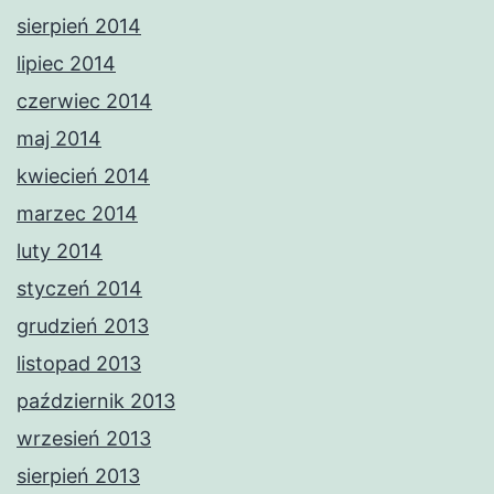
sierpień 2014
lipiec 2014
czerwiec 2014
maj 2014
kwiecień 2014
marzec 2014
luty 2014
styczeń 2014
grudzień 2013
listopad 2013
październik 2013
wrzesień 2013
sierpień 2013