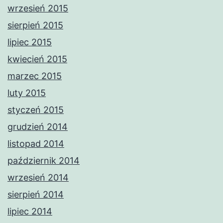
wrzesień 2015
sierpień 2015
lipiec 2015
kwiecień 2015
marzec 2015
luty 2015
styczeń 2015
grudzień 2014
listopad 2014
październik 2014
wrzesień 2014
sierpień 2014
lipiec 2014