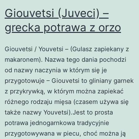
Giouvetsi (Juveci) –
grecka potrawa z orzo
Giouvetsi / Youvetsi – (Gulasz zapiekany z
makaronem). Nazwa tego dania pochodzi
od nazwy naczynia w którym się je
przygotowuje – Giouvetsi to gliniany garnek
z przykrywką, w którym można zapiekać
różnego rodzaju mięsa (czasem używa się
także nazwy Youvetsi).Jest to prosta
potrawa jednogarnkowa tradycyjnie
przygotowywana w piecu, choć można ją