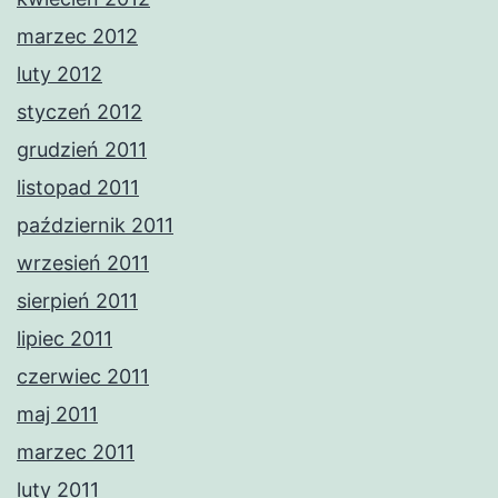
marzec 2012
luty 2012
styczeń 2012
grudzień 2011
listopad 2011
październik 2011
wrzesień 2011
sierpień 2011
lipiec 2011
czerwiec 2011
maj 2011
marzec 2011
luty 2011