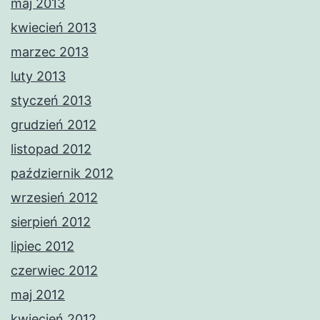
maj 2013
kwiecień 2013
marzec 2013
luty 2013
styczeń 2013
grudzień 2012
listopad 2012
październik 2012
wrzesień 2012
sierpień 2012
lipiec 2012
czerwiec 2012
maj 2012
kwiecień 2012