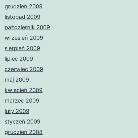
grudzień 2009
listopad 2009
październik 2009
wrzesień 2009
sierpień 2009
lipiec 2009
czerwiec 2009
maj 2009
kwiecień 2009
marzec 2009
luty 2009
styczeń 2009
grudzień 2008