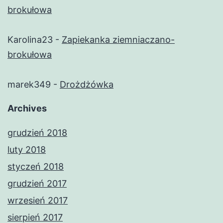
brokułowa
Karolina23
-
Zapiekanka ziemniaczano-
brokułowa
marek349
-
Drożdżówka
Archives
grudzień 2018
luty 2018
styczeń 2018
grudzień 2017
wrzesień 2017
sierpień 2017