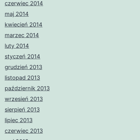
czerwiec 2014
maj 2014
kwiecień 2014
marzec 2014
luty 2014
styczeń 2014
grudzień 2013
listopad 2013
październik 2013
wrzesień 2013
sierpień 2013
lipiec 2013
czerwiec 2013