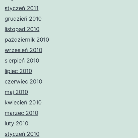
styczeń 2011
grudzień 2010
listopad 2010
październik 2010
wrzesień 2010
sierpień 2010
lipiec 2010
czerwiec 2010
maj 2010
kwiecień 2010
marzec 2010
luty 2010
styczeń 2010