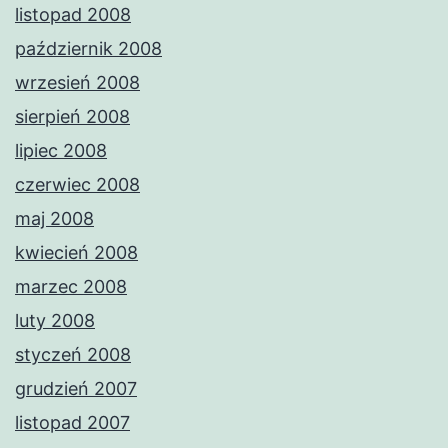
listopad 2008
październik 2008
wrzesień 2008
sierpień 2008
lipiec 2008
czerwiec 2008
maj 2008
kwiecień 2008
marzec 2008
luty 2008
styczeń 2008
grudzień 2007
listopad 2007