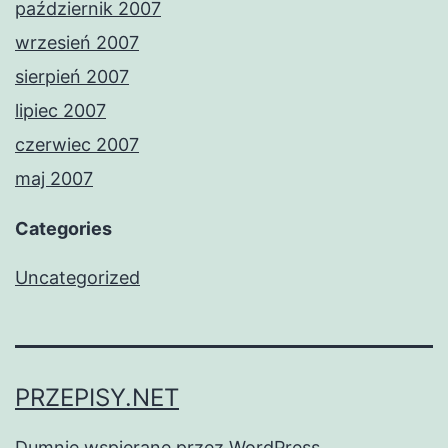
październik 2007
wrzesień 2007
sierpień 2007
lipiec 2007
czerwiec 2007
maj 2007
Categories
Uncategorized
PRZEPISY.NET
Dumnie wspierane przez
WordPress
.