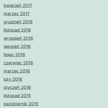
kwiecień 2017
marzec 2017
grudzień 2016
listopad 2016
wrzesień 2016
sierpień 2016
lipiec 2016
czerwiec 2016
marzec 2016
luty 2016
styczeń 2016
listopad 2015
październik 2015