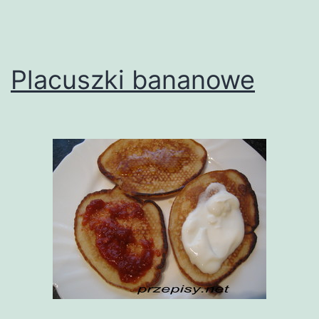
Placuszki bananowe