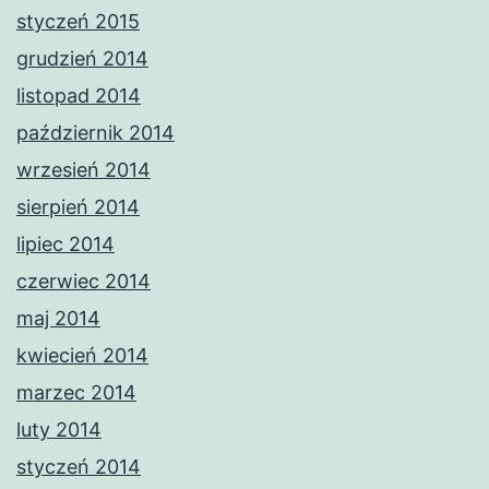
styczeń 2015
grudzień 2014
listopad 2014
październik 2014
wrzesień 2014
sierpień 2014
lipiec 2014
czerwiec 2014
maj 2014
kwiecień 2014
marzec 2014
luty 2014
styczeń 2014