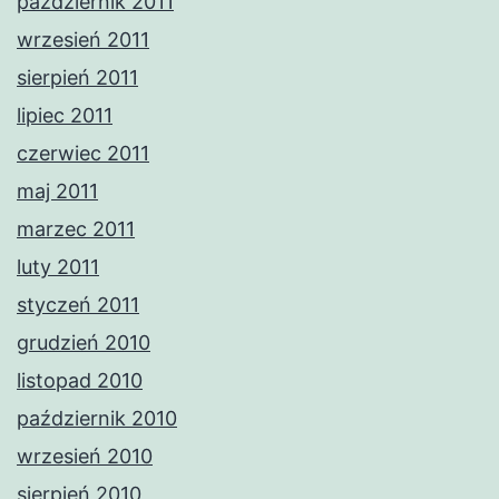
październik 2011
wrzesień 2011
sierpień 2011
lipiec 2011
czerwiec 2011
maj 2011
marzec 2011
luty 2011
styczeń 2011
grudzień 2010
listopad 2010
październik 2010
wrzesień 2010
sierpień 2010