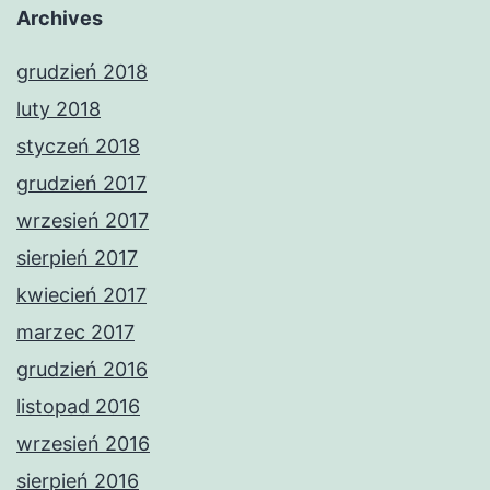
Archives
grudzień 2018
luty 2018
styczeń 2018
grudzień 2017
wrzesień 2017
sierpień 2017
kwiecień 2017
marzec 2017
grudzień 2016
listopad 2016
wrzesień 2016
sierpień 2016