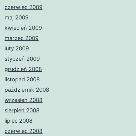
czerwiec 2009
maj 2009
kwiecień 2009
marzec 2009
luty 2009
styczeń 2009
grudzień 2008
listopad 2008
październik 2008
wrzesień 2008
sierpień 2008
lipiec 2008
czerwiec 2008