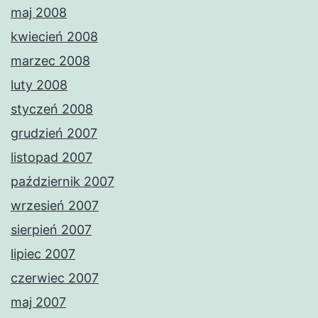
maj 2008
kwiecień 2008
marzec 2008
luty 2008
styczeń 2008
grudzień 2007
listopad 2007
październik 2007
wrzesień 2007
sierpień 2007
lipiec 2007
czerwiec 2007
maj 2007