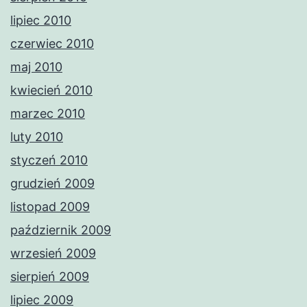
lipiec 2010
czerwiec 2010
maj 2010
kwiecień 2010
marzec 2010
luty 2010
styczeń 2010
grudzień 2009
listopad 2009
październik 2009
wrzesień 2009
sierpień 2009
lipiec 2009