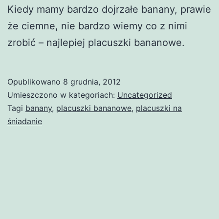
Kiedy mamy bardzo dojrzałe banany, prawie
że ciemne, nie bardzo wiemy co z nimi
zrobić – najlepiej placuszki bananowe.
Opublikowano
8 grudnia, 2012
Umieszczono w kategoriach:
Uncategorized
Tagi
banany
,
placuszki bananowe
,
placuszki na
śniadanie