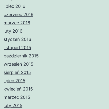
lipiec 2016
czerwiec 2016
marzec 2016
luty 2016
styczeń 2016
listopad 2015
październik 2015
wrzesień 2015
sierpień 2015
lipiec 2015
kwiecień 2015
marzec 2015
luty 2015