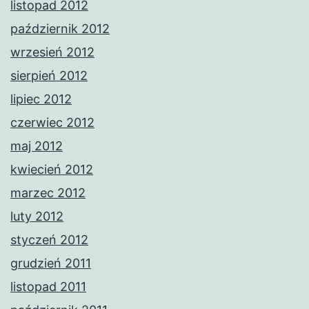
listopad 2012
październik 2012
wrzesień 2012
sierpień 2012
lipiec 2012
czerwiec 2012
maj 2012
kwiecień 2012
marzec 2012
luty 2012
styczeń 2012
grudzień 2011
listopad 2011