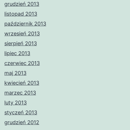
grudzień 2013
listopad 2013
październik 2013
wrzesień 2013
sierpień 2013
lipiec 2013
czerwiec 2013
maj 2013
kwiecień 2013
marzec 2013
luty 2013
styczeń 2013
grudzień 2012