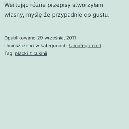
Wertując różne przepisy stworzyłam
własny, myślę że przypadnie do gustu.
Opublikowano
29 września, 2011
Umieszczono w kategoriach:
Uncategorized
Tagi
placki z cukinii