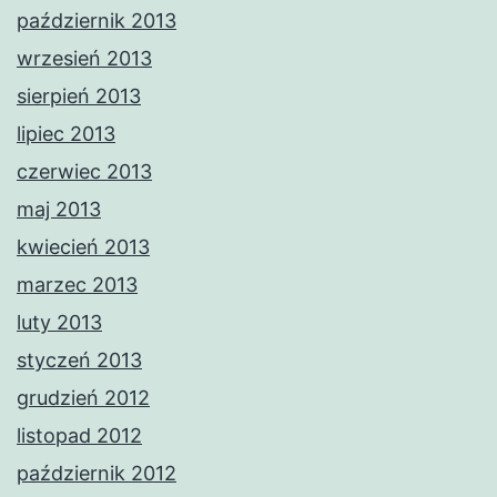
październik 2013
wrzesień 2013
sierpień 2013
lipiec 2013
czerwiec 2013
maj 2013
kwiecień 2013
marzec 2013
luty 2013
styczeń 2013
grudzień 2012
listopad 2012
październik 2012