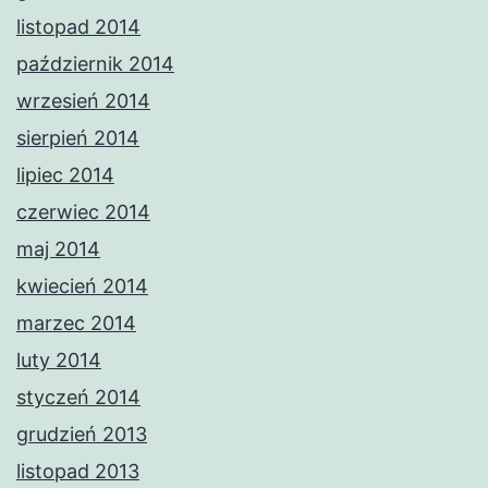
listopad 2014
październik 2014
wrzesień 2014
sierpień 2014
lipiec 2014
czerwiec 2014
maj 2014
kwiecień 2014
marzec 2014
luty 2014
styczeń 2014
grudzień 2013
listopad 2013