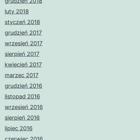
grudzień 2018
luty 2018
styczeń 2018
grudzień 2017
wrzesień 2017
sierpień 2017
kwiecień 2017
marzec 2017
grudzień 2016
listopad 2016
wrzesień 2016
sierpień 2016
lipiec 2016
czerwiec 2016