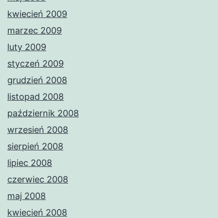
kwiecień 2009
marzec 2009
luty 2009
styczeń 2009
grudzień 2008
listopad 2008
październik 2008
wrzesień 2008
sierpień 2008
lipiec 2008
czerwiec 2008
maj 2008
kwiecień 2008