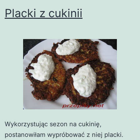
Placki z cukinii
Wykorzystując sezon na cukinię,
postanowiłam wypróbować z niej placki.