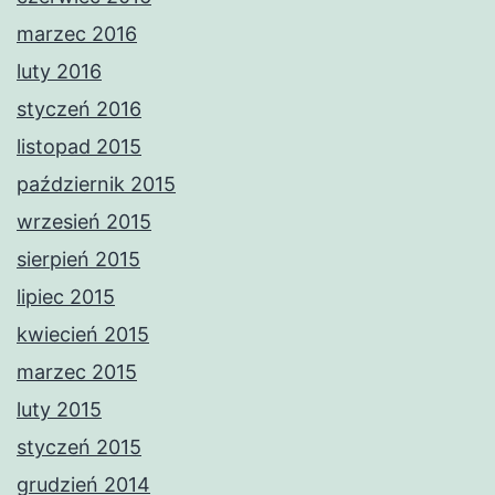
marzec 2016
luty 2016
styczeń 2016
listopad 2015
październik 2015
wrzesień 2015
sierpień 2015
lipiec 2015
kwiecień 2015
marzec 2015
luty 2015
styczeń 2015
grudzień 2014