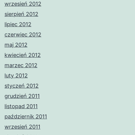
wrzesień 2012
sierpień 2012
lipiec 2012
czerwiec 2012
maj 2012
kwiecień 2012
marzec 2012
luty 2012
styczeń 2012
grudzień 2011
listopad 2011
październik 2011
wrzesień 2011