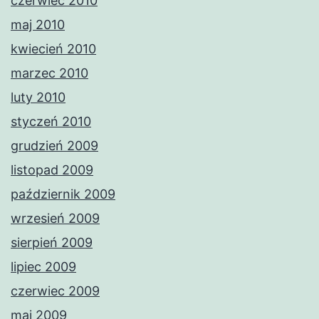
czerwiec 2010
maj 2010
kwiecień 2010
marzec 2010
luty 2010
styczeń 2010
grudzień 2009
listopad 2009
październik 2009
wrzesień 2009
sierpień 2009
lipiec 2009
czerwiec 2009
maj 2009