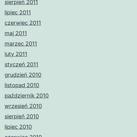
sierpień 2011
lipiec 2011
czerwiec 2011
maj 2011
marzec 2011
luty 2011
styczeń 2011
grudzień 2010
listopad 2010
październik 2010
wrzesień 2010
sierpień 2010
lipiec 2010