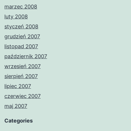
marzec 2008
luty 2008
styczeń 2008
grudzień 2007
listopad 2007
październik 2007
wrzesień 2007
sierpień 2007
lipiec 2007
czerwiec 2007
maj 2007
Categories