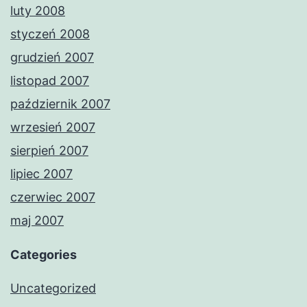
luty 2008
styczeń 2008
grudzień 2007
listopad 2007
październik 2007
wrzesień 2007
sierpień 2007
lipiec 2007
czerwiec 2007
maj 2007
Categories
Uncategorized