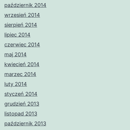
październik 2014
wrzesień 2014
sierpień 2014
lipiec 2014
czerwiec 2014
maj 2014
kwiecień 2014
marzec 2014
luty 2014
styczeń 2014
grudzień 2013
listopad 2013
październik 2013