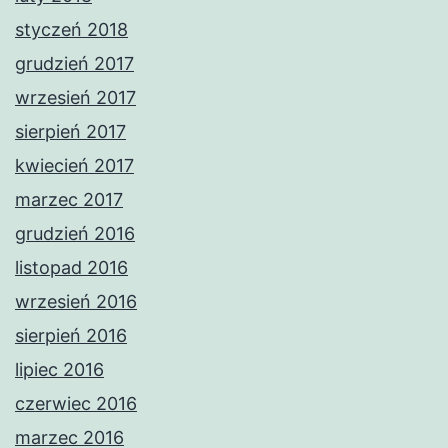
styczeń 2018
grudzień 2017
wrzesień 2017
sierpień 2017
kwiecień 2017
marzec 2017
grudzień 2016
listopad 2016
wrzesień 2016
sierpień 2016
lipiec 2016
czerwiec 2016
marzec 2016