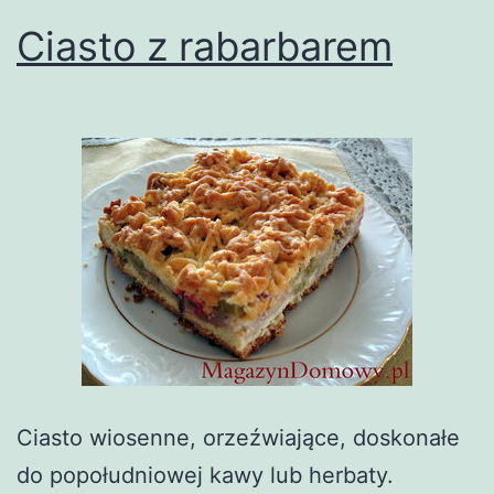
Ciasto z rabarbarem
Ciasto wiosenne, orzeźwiające, doskonałe
do popołudniowej kawy lub herbaty.