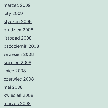
marzec 2009
luty 2009
styczeń 2009
grudzień 2008
listopad 2008
październik 2008
wrzesień 2008
sierpień 2008
lipiec 2008
czerwiec 2008
maj 2008
kwiecień 2008
marzec 2008