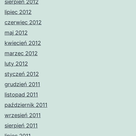
sierpień 2012
lipiec 2012
czerwiec 2012
maj 2012
kwiecień 2012
marzec 2012
luty 2012
styczeń 2012
grudzień 2011
listopad 2011
październik 2011
wrzesień 2011
sierpień 2011
lipiec 2011