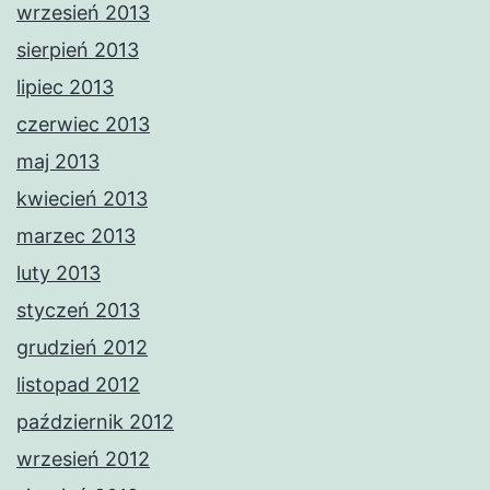
wrzesień 2013
sierpień 2013
lipiec 2013
czerwiec 2013
maj 2013
kwiecień 2013
marzec 2013
luty 2013
styczeń 2013
grudzień 2012
listopad 2012
październik 2012
wrzesień 2012