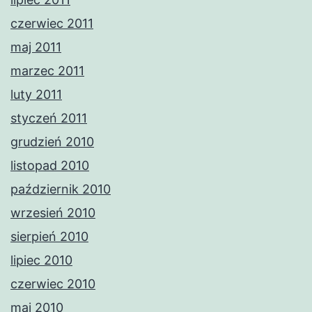
czerwiec 2011
maj 2011
marzec 2011
luty 2011
styczeń 2011
grudzień 2010
listopad 2010
październik 2010
wrzesień 2010
sierpień 2010
lipiec 2010
czerwiec 2010
maj 2010