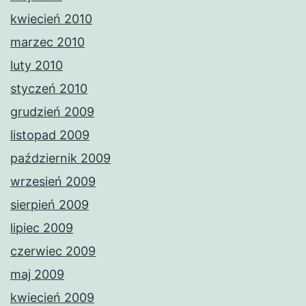
kwiecień 2010
marzec 2010
luty 2010
styczeń 2010
grudzień 2009
listopad 2009
październik 2009
wrzesień 2009
sierpień 2009
lipiec 2009
czerwiec 2009
maj 2009
kwiecień 2009