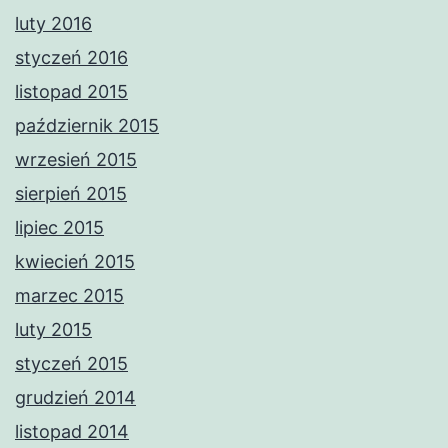
luty 2016
styczeń 2016
listopad 2015
październik 2015
wrzesień 2015
sierpień 2015
lipiec 2015
kwiecień 2015
marzec 2015
luty 2015
styczeń 2015
grudzień 2014
listopad 2014