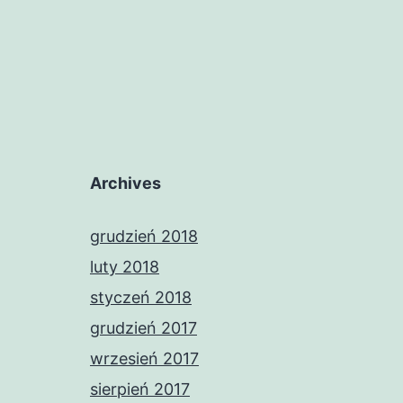
Archives
grudzień 2018
luty 2018
styczeń 2018
grudzień 2017
wrzesień 2017
sierpień 2017