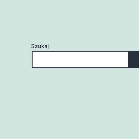
Szukaj