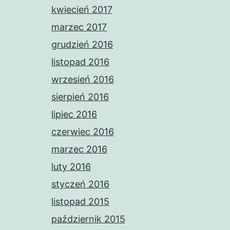
kwiecień 2017
marzec 2017
grudzień 2016
listopad 2016
wrzesień 2016
sierpień 2016
lipiec 2016
czerwiec 2016
marzec 2016
luty 2016
styczeń 2016
listopad 2015
październik 2015