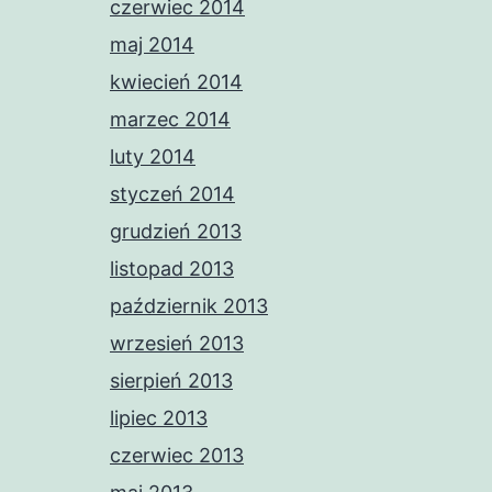
czerwiec 2014
maj 2014
kwiecień 2014
marzec 2014
luty 2014
styczeń 2014
grudzień 2013
listopad 2013
październik 2013
wrzesień 2013
sierpień 2013
lipiec 2013
czerwiec 2013