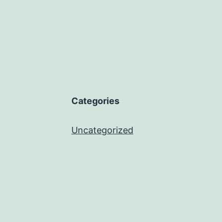
Categories
Uncategorized