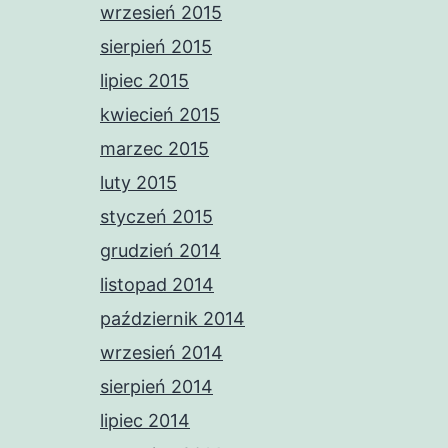
wrzesień 2015
sierpień 2015
lipiec 2015
kwiecień 2015
marzec 2015
luty 2015
styczeń 2015
grudzień 2014
listopad 2014
październik 2014
wrzesień 2014
sierpień 2014
lipiec 2014