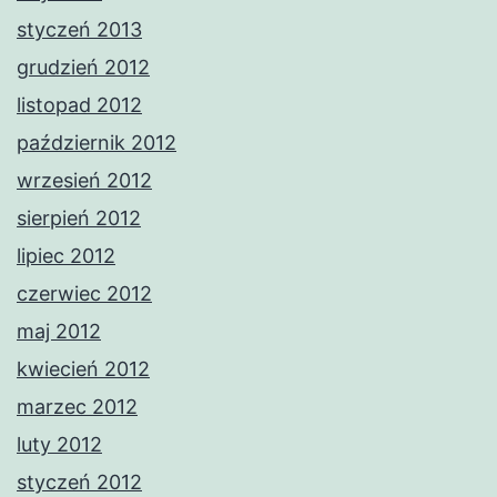
styczeń 2013
grudzień 2012
listopad 2012
październik 2012
wrzesień 2012
sierpień 2012
lipiec 2012
czerwiec 2012
maj 2012
kwiecień 2012
marzec 2012
luty 2012
styczeń 2012