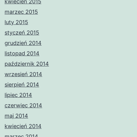
kwiecień 2015
marzec 2015
luty 2015
styczeń 2015
grudzień 2014
listopad 2014
październik 2014
wrzesień 2014
sierpień 2014
lipiec 2014
czerwiec 2014
maj 2014
kwiecień 2014
marzec 2014