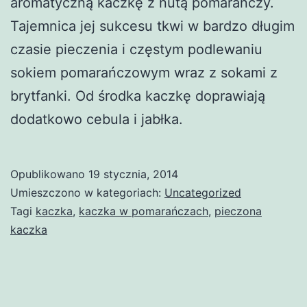
aromatyczną kaczkę z nutą pomarańczy.
Tajemnica jej sukcesu tkwi w bardzo długim
czasie pieczenia i częstym podlewaniu
sokiem pomarańczowym wraz z sokami z
brytfanki. Od środka kaczkę doprawiają
dodatkowo cebula i jabłka.
Opublikowano
19 stycznia, 2014
Umieszczono w kategoriach:
Uncategorized
Tagi
kaczka
,
kaczka w pomarańczach
,
pieczona
kaczka