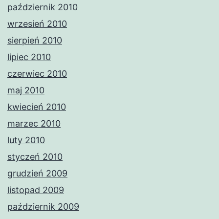
październik 2010
wrzesień 2010
sierpień 2010
lipiec 2010
czerwiec 2010
maj 2010
kwiecień 2010
marzec 2010
luty 2010
styczeń 2010
grudzień 2009
listopad 2009
październik 2009