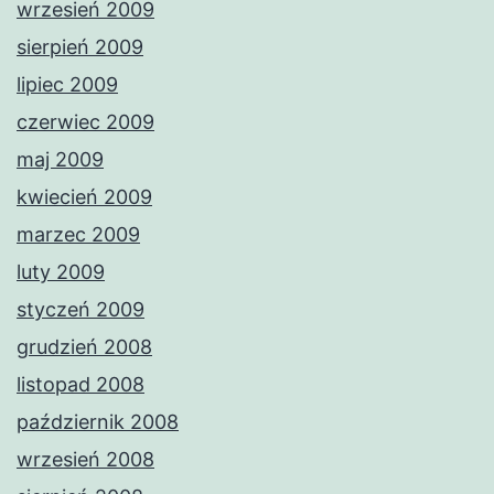
wrzesień 2009
sierpień 2009
lipiec 2009
czerwiec 2009
maj 2009
kwiecień 2009
marzec 2009
luty 2009
styczeń 2009
grudzień 2008
listopad 2008
październik 2008
wrzesień 2008