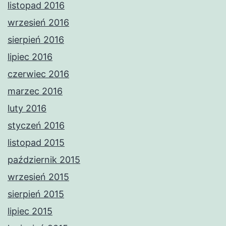
listopad 2016
wrzesień 2016
sierpień 2016
lipiec 2016
czerwiec 2016
marzec 2016
luty 2016
styczeń 2016
listopad 2015
październik 2015
wrzesień 2015
sierpień 2015
lipiec 2015