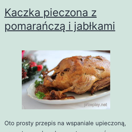
Kaczka pieczona z
pomarańczą i jabłkami
Oto prosty przepis na wspaniale upieczoną,