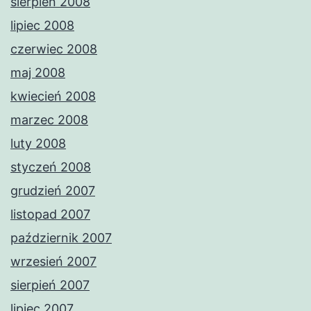
sierpień 2008
lipiec 2008
czerwiec 2008
maj 2008
kwiecień 2008
marzec 2008
luty 2008
styczeń 2008
grudzień 2007
listopad 2007
październik 2007
wrzesień 2007
sierpień 2007
lipiec 2007