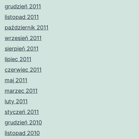
grudzień 2011
listopad 2011
październik 2011
wrzesień 2011
sierpień 2011
lipiec 2011
czerwiec 2011
maj 2011
marzec 2011
luty 2011
styczeń 2011
grudzień 2010
listopad 2010