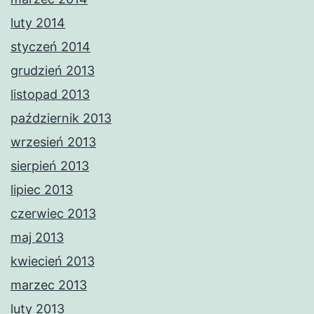
luty 2014
styczeń 2014
grudzień 2013
listopad 2013
październik 2013
wrzesień 2013
sierpień 2013
lipiec 2013
czerwiec 2013
maj 2013
kwiecień 2013
marzec 2013
luty 2013