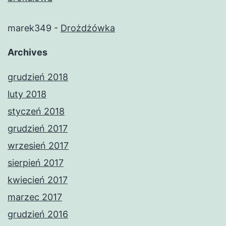
marek349
-
Drożdżówka
Archives
grudzień 2018
luty 2018
styczeń 2018
grudzień 2017
wrzesień 2017
sierpień 2017
kwiecień 2017
marzec 2017
grudzień 2016