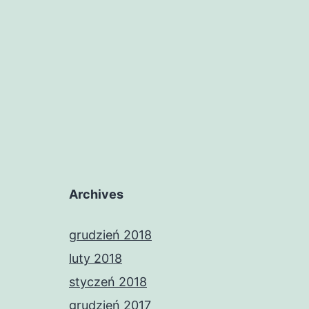
Archives
grudzień 2018
luty 2018
styczeń 2018
grudzień 2017