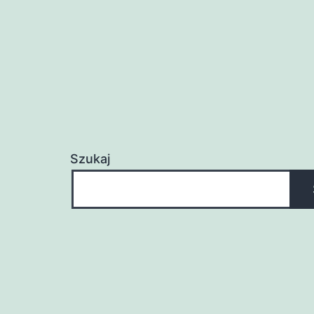
Szukaj