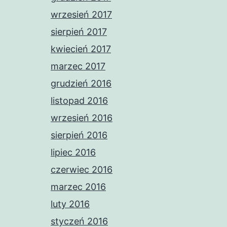
wrzesień 2017
sierpień 2017
kwiecień 2017
marzec 2017
grudzień 2016
listopad 2016
wrzesień 2016
sierpień 2016
lipiec 2016
czerwiec 2016
marzec 2016
luty 2016
styczeń 2016