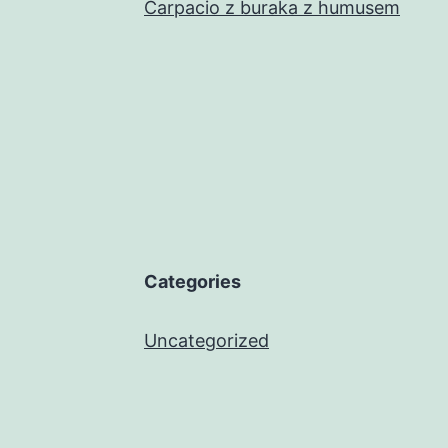
Carpacio z buraka z humusem
Categories
Uncategorized