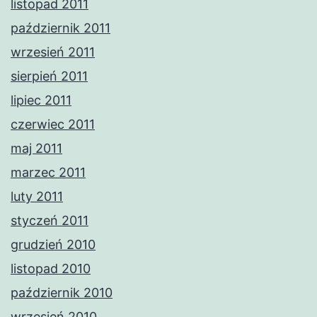
listopad 2011
październik 2011
wrzesień 2011
sierpień 2011
lipiec 2011
czerwiec 2011
maj 2011
marzec 2011
luty 2011
styczeń 2011
grudzień 2010
listopad 2010
październik 2010
wrzesień 2010