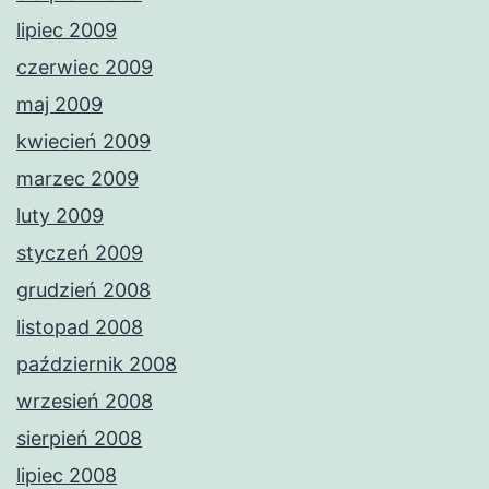
lipiec 2009
czerwiec 2009
maj 2009
kwiecień 2009
marzec 2009
luty 2009
styczeń 2009
grudzień 2008
listopad 2008
październik 2008
wrzesień 2008
sierpień 2008
lipiec 2008