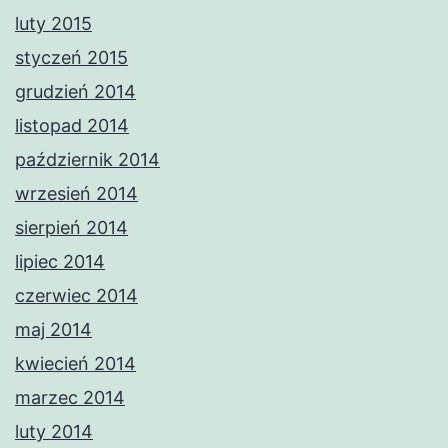
luty 2015
styczeń 2015
grudzień 2014
listopad 2014
październik 2014
wrzesień 2014
sierpień 2014
lipiec 2014
czerwiec 2014
maj 2014
kwiecień 2014
marzec 2014
luty 2014