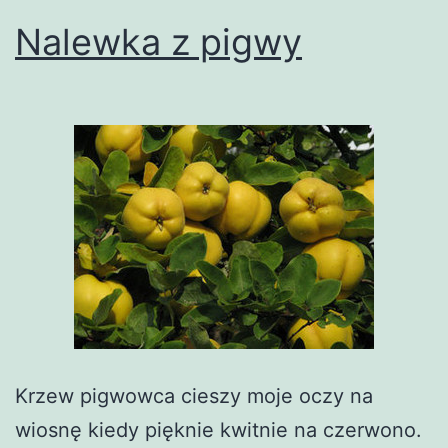
Nalewka z pigwy
Krzew pigwowca cieszy moje oczy na
wiosnę kiedy pięknie kwitnie na czerwono.