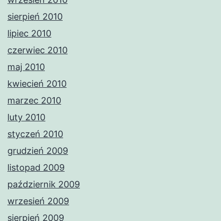
sierpień 2010
lipiec 2010
czerwiec 2010
maj 2010
kwiecień 2010
marzec 2010
luty 2010
styczeń 2010
grudzień 2009
listopad 2009
październik 2009
wrzesień 2009
sierpień 2009