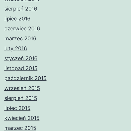
sierpień 2016
lipiec 2016
czerwiec 2016
marzec 2016
luty 2016
styczeń 2016
listopad 2015
październik 2015
wrzesień 2015
sierpień 2015
lipiec 2015
kwiecień 2015
marzec 2015