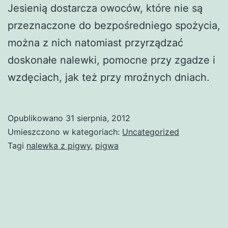
Jesienią dostarcza owoców, które nie są
przeznaczone do bezpośredniego spożycia,
można z nich natomiast przyrządzać
doskonałe nalewki, pomocne przy zgadze i
wzdęciach, jak też przy mroźnych dniach.
Opublikowano
31 sierpnia, 2012
Umieszczono w kategoriach:
Uncategorized
Tagi
nalewka z pigwy
,
pigwa