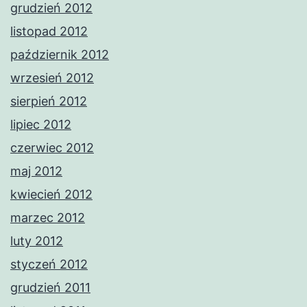
grudzień 2012
listopad 2012
październik 2012
wrzesień 2012
sierpień 2012
lipiec 2012
czerwiec 2012
maj 2012
kwiecień 2012
marzec 2012
luty 2012
styczeń 2012
grudzień 2011