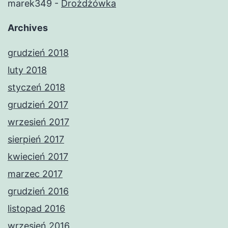
marek349
-
Drożdżówka
Archives
grudzień 2018
luty 2018
styczeń 2018
grudzień 2017
wrzesień 2017
sierpień 2017
kwiecień 2017
marzec 2017
grudzień 2016
listopad 2016
wrzesień 2016