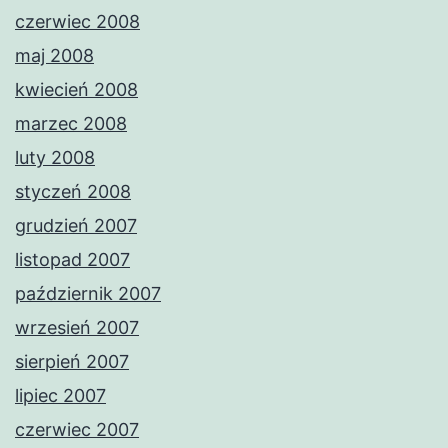
czerwiec 2008
maj 2008
kwiecień 2008
marzec 2008
luty 2008
styczeń 2008
grudzień 2007
listopad 2007
październik 2007
wrzesień 2007
sierpień 2007
lipiec 2007
czerwiec 2007