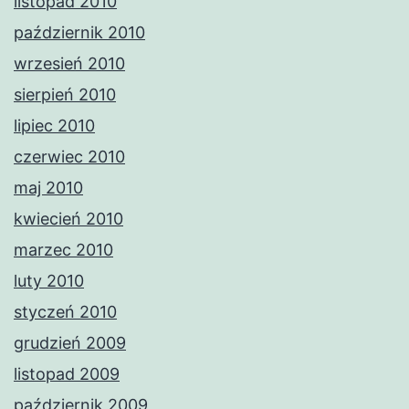
listopad 2010
październik 2010
wrzesień 2010
sierpień 2010
lipiec 2010
czerwiec 2010
maj 2010
kwiecień 2010
marzec 2010
luty 2010
styczeń 2010
grudzień 2009
listopad 2009
październik 2009