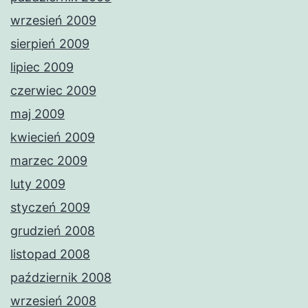
wrzesień 2009
sierpień 2009
lipiec 2009
czerwiec 2009
maj 2009
kwiecień 2009
marzec 2009
luty 2009
styczeń 2009
grudzień 2008
listopad 2008
październik 2008
wrzesień 2008