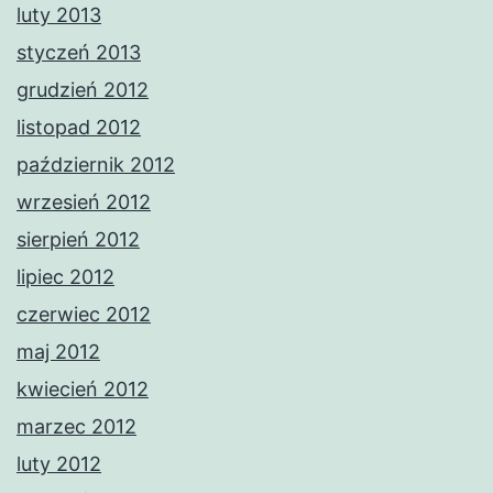
luty 2013
styczeń 2013
grudzień 2012
listopad 2012
październik 2012
wrzesień 2012
sierpień 2012
lipiec 2012
czerwiec 2012
maj 2012
kwiecień 2012
marzec 2012
luty 2012