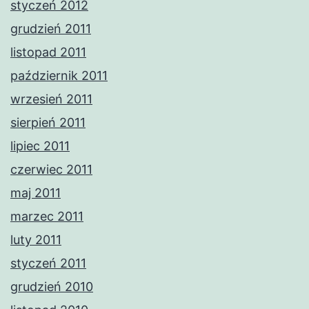
styczeń 2012
grudzień 2011
listopad 2011
październik 2011
wrzesień 2011
sierpień 2011
lipiec 2011
czerwiec 2011
maj 2011
marzec 2011
luty 2011
styczeń 2011
grudzień 2010