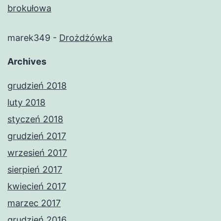
brokułowa
marek349
-
Drożdżówka
Archives
grudzień 2018
luty 2018
styczeń 2018
grudzień 2017
wrzesień 2017
sierpień 2017
kwiecień 2017
marzec 2017
grudzień 2016