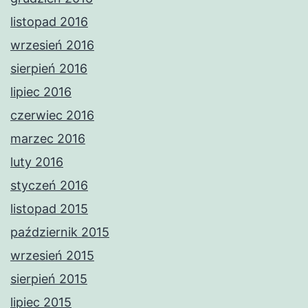
listopad 2016
wrzesień 2016
sierpień 2016
lipiec 2016
czerwiec 2016
marzec 2016
luty 2016
styczeń 2016
listopad 2015
październik 2015
wrzesień 2015
sierpień 2015
lipiec 2015