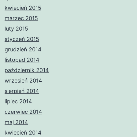
kwiecień 2015
marzec 2015
luty 2015
styczeń 2015
grudzień 2014
listopad 2014
październik 2014
wrzesień 2014
sierpień 2014
lipiec 2014
czerwiec 2014
maj 2014
kwiecień 2014