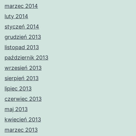
marzec 2014
luty 2014
styczeń 2014
grudzień 2013
listopad 2013
październik 2013
wrzesień 2013
sierpień 2013
lipiec 2013
czerwiec 2013
maj 2013
kwiecień 2013
marzec 2013