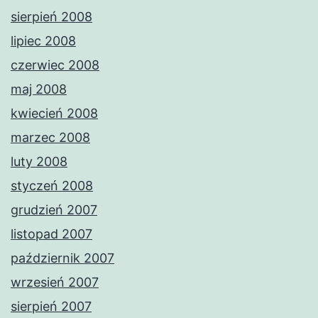
sierpień 2008
lipiec 2008
czerwiec 2008
maj 2008
kwiecień 2008
marzec 2008
luty 2008
styczeń 2008
grudzień 2007
listopad 2007
październik 2007
wrzesień 2007
sierpień 2007