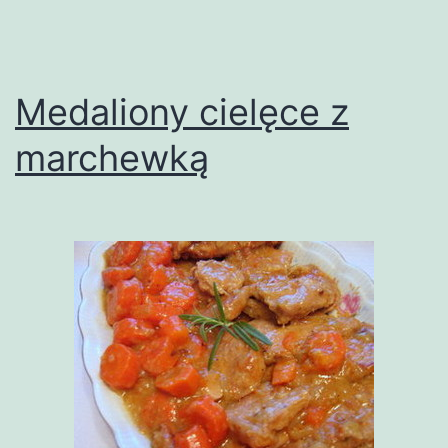
Medaliony cielęce z
marchewką