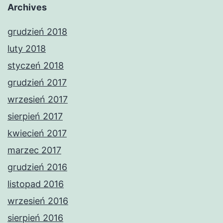
Archives
grudzień 2018
luty 2018
styczeń 2018
grudzień 2017
wrzesień 2017
sierpień 2017
kwiecień 2017
marzec 2017
grudzień 2016
listopad 2016
wrzesień 2016
sierpień 2016