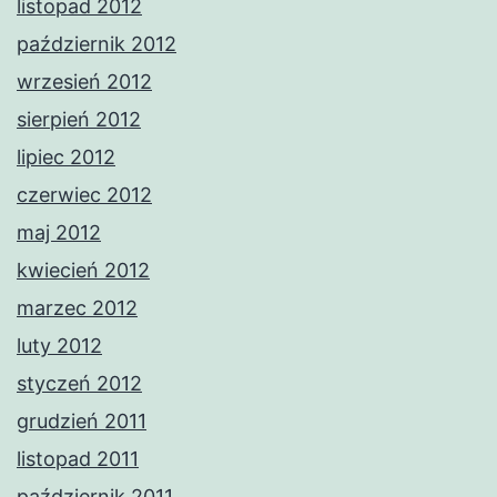
listopad 2012
październik 2012
wrzesień 2012
sierpień 2012
lipiec 2012
czerwiec 2012
maj 2012
kwiecień 2012
marzec 2012
luty 2012
styczeń 2012
grudzień 2011
listopad 2011
październik 2011