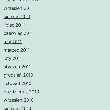
wrzesień 2011
sierpień 2011
lipiec 2011
czerwiec 2011
maj 2011
marzec 2011
luty 2011
styczeń 2011
grudzień 2010
listopad 2010
październik 2010
wrzesień 2010
sierpień 2010