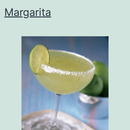
Margarita