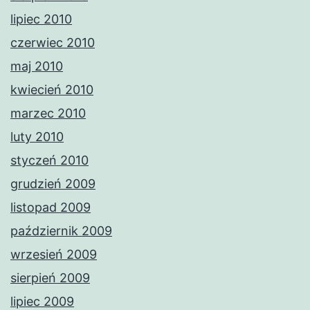
lipiec 2010
czerwiec 2010
maj 2010
kwiecień 2010
marzec 2010
luty 2010
styczeń 2010
grudzień 2009
listopad 2009
październik 2009
wrzesień 2009
sierpień 2009
lipiec 2009