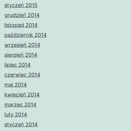
styczeń 2015
grudzień 2014
listopad 2014
październik 2014
wrzesień 2014
sierpień 2014
lipiec 2014
czerwiec 2014
maj 2014
kwiecień 2014
marzec 2014
luty 2014
styczeń 2014