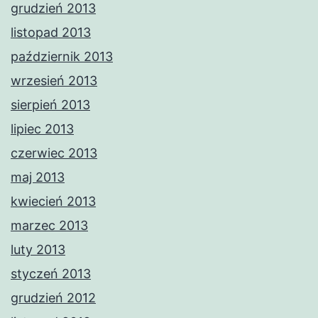
grudzień 2013
listopad 2013
październik 2013
wrzesień 2013
sierpień 2013
lipiec 2013
czerwiec 2013
maj 2013
kwiecień 2013
marzec 2013
luty 2013
styczeń 2013
grudzień 2012