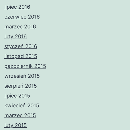
lipiec 2016
czerwiec 2016
marzec 2016
luty 2016
styczeń 2016
listopad 2015
październik 2015
wrzesień 2015
sierpień 2015
lipiec 2015
kwiecień 2015
marzec 2015
luty 2015