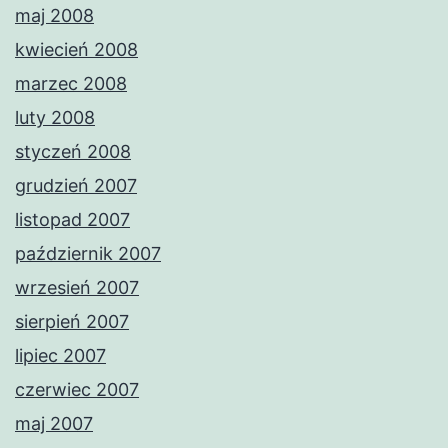
maj 2008
kwiecień 2008
marzec 2008
luty 2008
styczeń 2008
grudzień 2007
listopad 2007
październik 2007
wrzesień 2007
sierpień 2007
lipiec 2007
czerwiec 2007
maj 2007