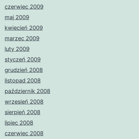
czerwiec 2009
maj 2009
kwiecień 2009
marzec 2009
luty 2009
styczeń 2009
grudzień 2008
listopad 2008
październik 2008
wrzesień 2008
sierpień 2008
lipiec 2008
czerwiec 2008