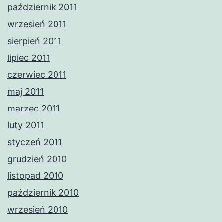
październik 2011
wrzesień 2011
sierpień 2011
lipiec 2011
czerwiec 2011
maj 2011
marzec 2011
luty 2011
styczeń 2011
grudzień 2010
listopad 2010
październik 2010
wrzesień 2010