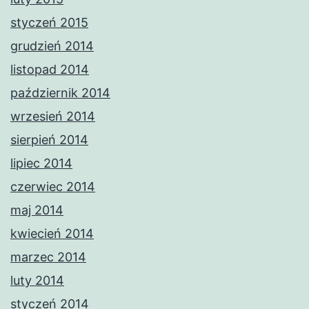
styczeń 2015
grudzień 2014
listopad 2014
październik 2014
wrzesień 2014
sierpień 2014
lipiec 2014
czerwiec 2014
maj 2014
kwiecień 2014
marzec 2014
luty 2014
styczeń 2014