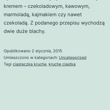
kremem – czekoladowym, kawowym,
marmoladą, kajmakiem czy nawet
czekoladą. Z podanego przepisu wychodzą
dwie duże blachy.
Opublikowano
2 stycznia, 2015
Umieszczono w kategoriach:
Uncategorized
Tagi
ciasteczka kruche
,
kruche ciastka