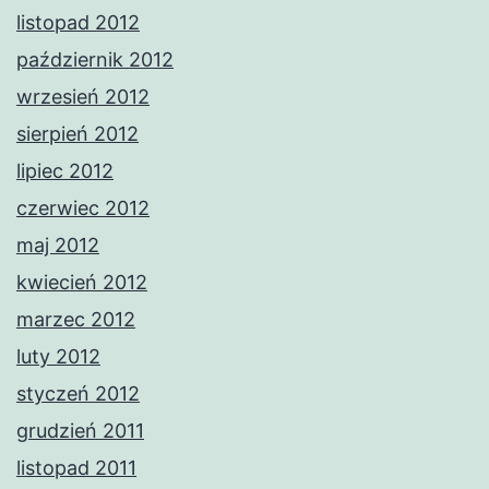
listopad 2012
październik 2012
wrzesień 2012
sierpień 2012
lipiec 2012
czerwiec 2012
maj 2012
kwiecień 2012
marzec 2012
luty 2012
styczeń 2012
grudzień 2011
listopad 2011