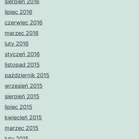
sierpień 2016
lipiec 2016
czerwiec 2016
marzec 2016
luty 2016
styczeń 2016
listopad 2015
październik 2015
wrzesień 2015
sierpień 2015
lipiec 2015
kwiecień 2015
marzec 2015
luty 2015