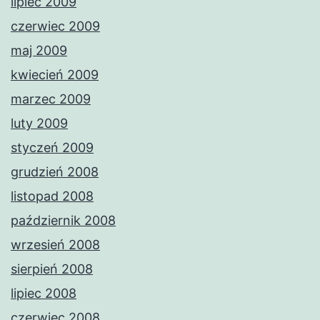
lipiec 2009
czerwiec 2009
maj 2009
kwiecień 2009
marzec 2009
luty 2009
styczeń 2009
grudzień 2008
listopad 2008
październik 2008
wrzesień 2008
sierpień 2008
lipiec 2008
czerwiec 2008