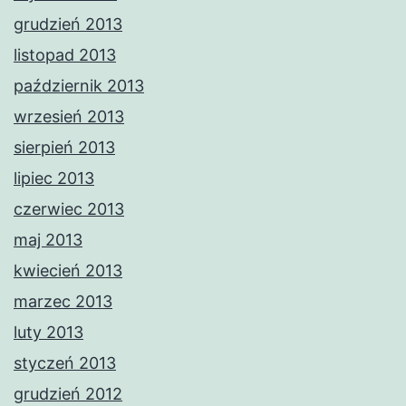
grudzień 2013
listopad 2013
październik 2013
wrzesień 2013
sierpień 2013
lipiec 2013
czerwiec 2013
maj 2013
kwiecień 2013
marzec 2013
luty 2013
styczeń 2013
grudzień 2012