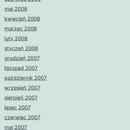
maj 2008
kwiecień 2008
marzec 2008
luty 2008
styczeń 2008
grudzień 2007
listopad 2007
październik 2007
wrzesień 2007
sierpień 2007
lipiec 2007
czerwiec 2007
maj 2007