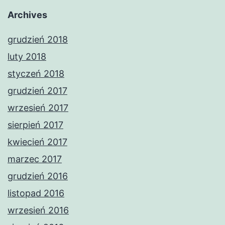
Archives
grudzień 2018
luty 2018
styczeń 2018
grudzień 2017
wrzesień 2017
sierpień 2017
kwiecień 2017
marzec 2017
grudzień 2016
listopad 2016
wrzesień 2016