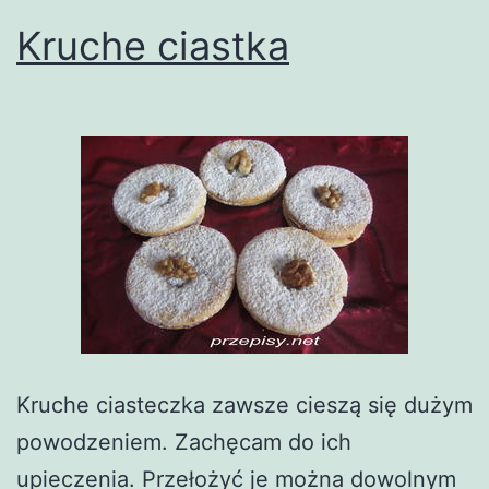
Kruche ciastka
Kruche ciasteczka zawsze cieszą się dużym
powodzeniem. Zachęcam do ich
upieczenia. Przełożyć je można dowolnym