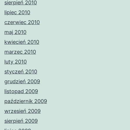
sierpień 2010
lipiec 2010
czerwiec 2010
maj 2010
kwiecień 2010
marzec 2010
luty 2010
styczeń 2010
grudzień 2009
listopad 2009
październik 2009
wrzesień 2009
sierpień 2009