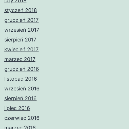
luty 2018
styczeń 2018
grudzień 2017
wrzesień 2017
sierpień 2017
kwiecień 2017
marzec 2017
grudzień 2016
listopad 2016
wrzesień 2016
sierpień 2016
lipiec 2016
czerwiec 2016
marzec 2016