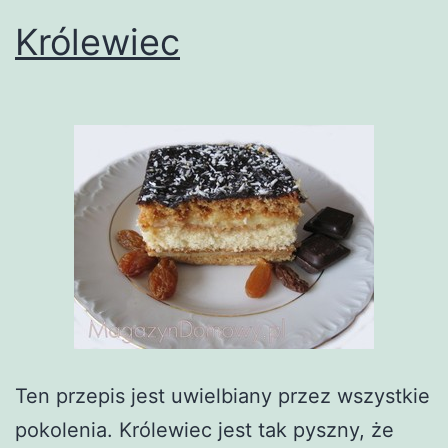
Królewiec
Ten przepis jest uwielbiany przez wszystkie
pokolenia. Królewiec jest tak pyszny, że