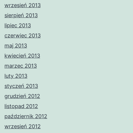
wrzesień 2013
sierpień 2013
lipiec 2013
czerwiec 2013
maj 2013
kwiecień 2013
marzec 2013
luty 2013
styczeń 2013
grudzień 2012
listopad 2012
październik 2012
wrzesień 2012