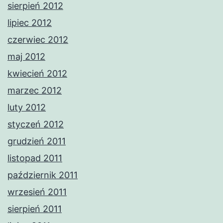
sierpień 2012
lipiec 2012
czerwiec 2012
maj 2012
kwiecień 2012
marzec 2012
luty 2012
styczeń 2012
grudzień 2011
listopad 2011
październik 2011
wrzesień 2011
sierpień 2011