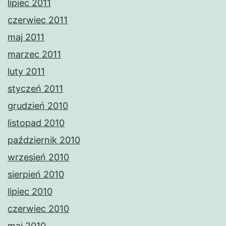
lipiec 2011
czerwiec 2011
maj 2011
marzec 2011
luty 2011
styczeń 2011
grudzień 2010
listopad 2010
październik 2010
wrzesień 2010
sierpień 2010
lipiec 2010
czerwiec 2010
maj 2010