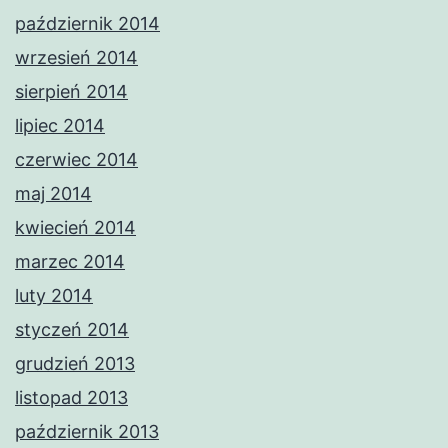
październik 2014
wrzesień 2014
sierpień 2014
lipiec 2014
czerwiec 2014
maj 2014
kwiecień 2014
marzec 2014
luty 2014
styczeń 2014
grudzień 2013
listopad 2013
październik 2013