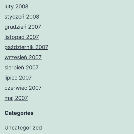
luty 2008
styczeń 2008
grudzień 2007
listopad 2007
październik 2007
wrzesień 2007
sierpień 2007
lipiec 2007
czerwiec 2007
maj 2007
Categories
Uncategorized