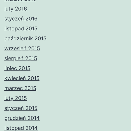
luty 2016
styczeń 2016
listopad 2015
październik 2015
wrzesień 2015
sierpień 2015
lipiec 2015
kwiecień 2015
marzec 2015
luty 2015
styczeń 2015
grudzień 2014
listopad 2014