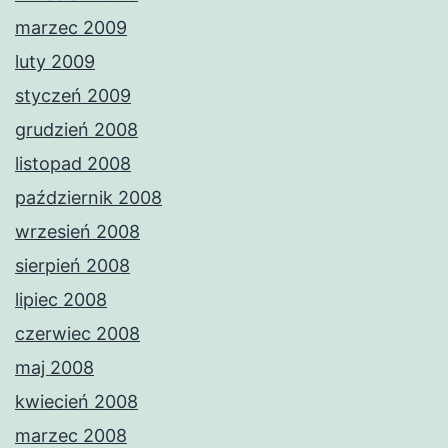
marzec 2009
luty 2009
styczeń 2009
grudzień 2008
listopad 2008
październik 2008
wrzesień 2008
sierpień 2008
lipiec 2008
czerwiec 2008
maj 2008
kwiecień 2008
marzec 2008