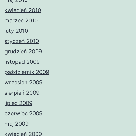
kwiecień 2010
marzec 2010
luty 2010
styczeń 2010
grudzień 2009
listopad 2009
październik 2009
wrzesień 2009
sierpień 2009
lipiec 2009
czerwiec 2009
maj 2009
kwiecień 2009