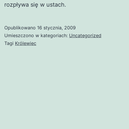
rozpływa się w ustach.
Opublikowano
16 stycznia, 2009
Umieszczono w kategoriach:
Uncategorized
Tagi
Królewiec