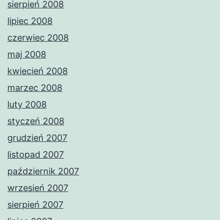
sierpień 2008
lipiec 2008
czerwiec 2008
maj 2008
kwiecień 2008
marzec 2008
luty 2008
styczeń 2008
grudzień 2007
listopad 2007
październik 2007
wrzesień 2007
sierpień 2007