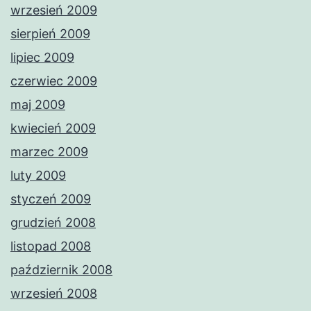
wrzesień 2009
sierpień 2009
lipiec 2009
czerwiec 2009
maj 2009
kwiecień 2009
marzec 2009
luty 2009
styczeń 2009
grudzień 2008
listopad 2008
październik 2008
wrzesień 2008