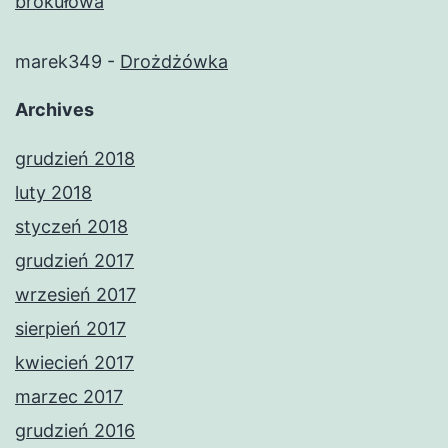
brokułowa
marek349
-
Drożdżówka
Archives
grudzień 2018
luty 2018
styczeń 2018
grudzień 2017
wrzesień 2017
sierpień 2017
kwiecień 2017
marzec 2017
grudzień 2016