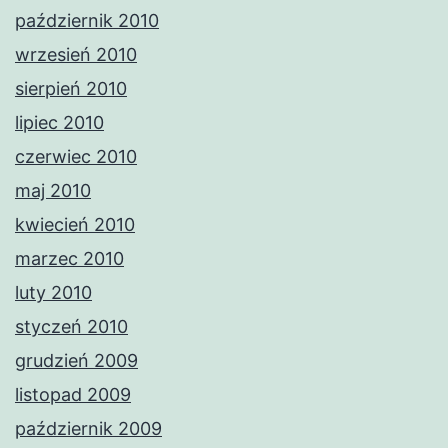
październik 2010
wrzesień 2010
sierpień 2010
lipiec 2010
czerwiec 2010
maj 2010
kwiecień 2010
marzec 2010
luty 2010
styczeń 2010
grudzień 2009
listopad 2009
październik 2009