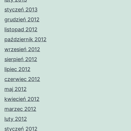
styczeń 2013
grudzień 2012
listopad 2012
październik 2012
wrzesień 2012
sierpień 2012
lipiec 2012
czerwiec 2012
maj 2012
kwiecień 2012
marzec 2012
luty 2012
styczeń 2012