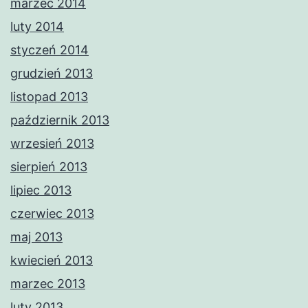
marzec 2014
luty 2014
styczeń 2014
grudzień 2013
listopad 2013
październik 2013
wrzesień 2013
sierpień 2013
lipiec 2013
czerwiec 2013
maj 2013
kwiecień 2013
marzec 2013
luty 2013