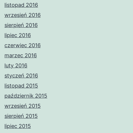
listopad 2016
wrzesień 2016
sierpień 2016
lipiec 2016
czerwiec 2016
marzec 2016
luty 2016
styczeń 2016
listopad 2015
październik 2015
wrzesień 2015
sierpień 2015
lipiec 2015