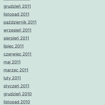
grudzień 2011
listopad 2011
październik 2011
wrzesień 2011
sierpień 2011
lipiec 2011
czerwiec 2011
maj 2011
marzec 2011
luty 2011
styczeń 2011
grudzień 2010
listopad 2010