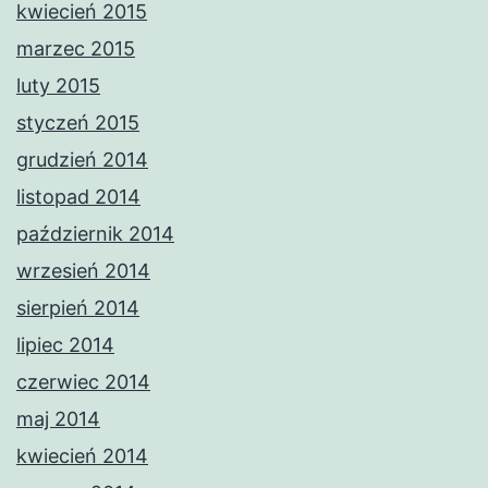
kwiecień 2015
marzec 2015
luty 2015
styczeń 2015
grudzień 2014
listopad 2014
październik 2014
wrzesień 2014
sierpień 2014
lipiec 2014
czerwiec 2014
maj 2014
kwiecień 2014