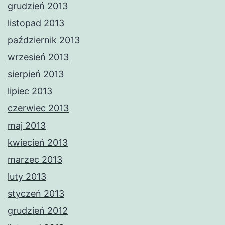
grudzień 2013
listopad 2013
październik 2013
wrzesień 2013
sierpień 2013
lipiec 2013
czerwiec 2013
maj 2013
kwiecień 2013
marzec 2013
luty 2013
styczeń 2013
grudzień 2012