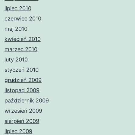
lipiec 2010
czerwiec 2010
maj 2010
kwiecień 2010
marzec 2010
luty 2010
styczeń 2010
grudzień 2009
listopad 2009
październik 2009
wrzesień 2009
sierpień 2009
lipiec 2009