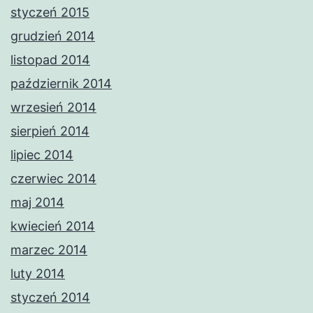
styczeń 2015
grudzień 2014
listopad 2014
październik 2014
wrzesień 2014
sierpień 2014
lipiec 2014
czerwiec 2014
maj 2014
kwiecień 2014
marzec 2014
luty 2014
styczeń 2014