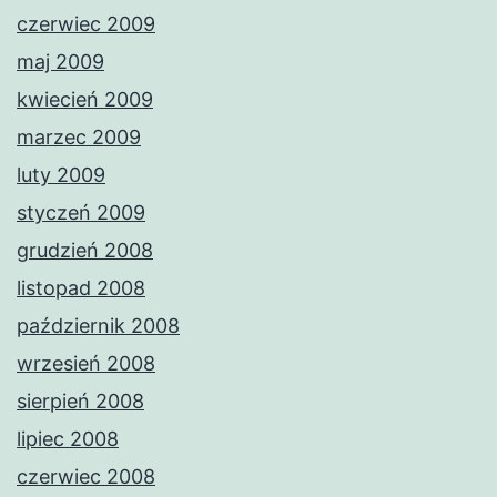
czerwiec 2009
maj 2009
kwiecień 2009
marzec 2009
luty 2009
styczeń 2009
grudzień 2008
listopad 2008
październik 2008
wrzesień 2008
sierpień 2008
lipiec 2008
czerwiec 2008