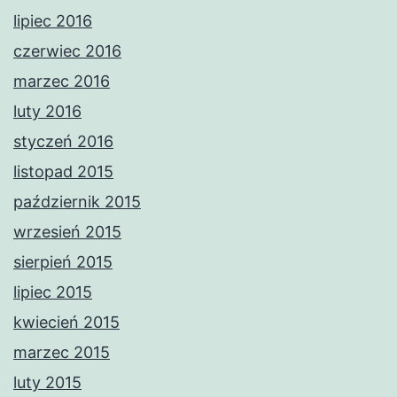
lipiec 2016
czerwiec 2016
marzec 2016
luty 2016
styczeń 2016
listopad 2015
październik 2015
wrzesień 2015
sierpień 2015
lipiec 2015
kwiecień 2015
marzec 2015
luty 2015