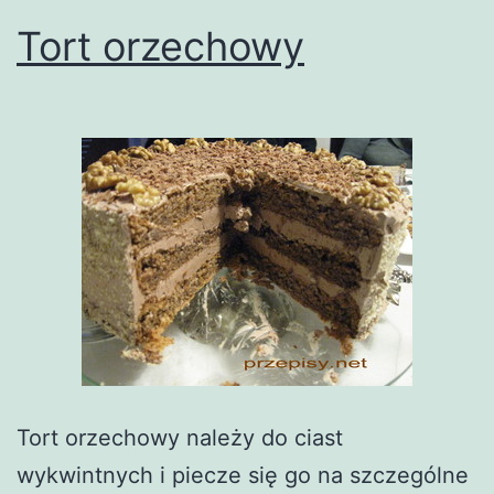
Tort orzechowy
Tort orzechowy należy do ciast
wykwintnych i piecze się go na szczególne