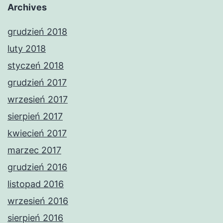
Archives
grudzień 2018
luty 2018
styczeń 2018
grudzień 2017
wrzesień 2017
sierpień 2017
kwiecień 2017
marzec 2017
grudzień 2016
listopad 2016
wrzesień 2016
sierpień 2016