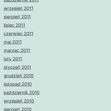
wrzesień 2011
sierpień 2011
lipiec 2011
czerwiec 2011
maj 2011
marzec 2011
luty 2011
styczeń 2011
grudzień 2010
listopad 2010
październik 2010
wrzesień 2010
sierpień 2010