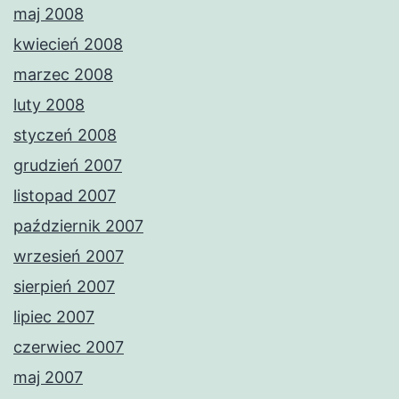
maj 2008
kwiecień 2008
marzec 2008
luty 2008
styczeń 2008
grudzień 2007
listopad 2007
październik 2007
wrzesień 2007
sierpień 2007
lipiec 2007
czerwiec 2007
maj 2007