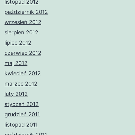
listopad 2012
październik 2012
wrzesień 2012
sierpień 2012
lipiec 2012
czerwiec 2012
maj 2012
kwiecień 2012
marzec 2012
luty 2012
styczeń 2012
grudzień 2011
listopad 2011
październik 2011