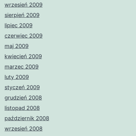
wrzesień 2009
sierpień 2009
lipiec 2009
czerwiec 2009
maj 2009
kwiecień 2009
marzec 2009
luty 2009
styczeń 2009
grudzień 2008
listopad 2008
październik 2008
wrzesień 2008