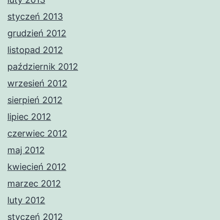
styczeń 2013
grudzień 2012
listopad 2012
październik 2012
wrzesień 2012
sierpień 2012
lipiec 2012
czerwiec 2012
maj 2012
kwiecień 2012
marzec 2012
luty 2012
styczeń 2012