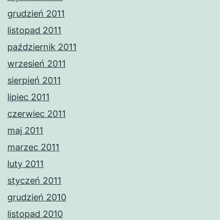
grudzień 2011
listopad 2011
październik 2011
wrzesień 2011
sierpień 2011
lipiec 2011
czerwiec 2011
maj 2011
marzec 2011
luty 2011
styczeń 2011
grudzień 2010
listopad 2010