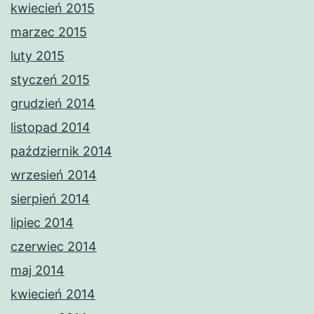
kwiecień 2015
marzec 2015
luty 2015
styczeń 2015
grudzień 2014
listopad 2014
październik 2014
wrzesień 2014
sierpień 2014
lipiec 2014
czerwiec 2014
maj 2014
kwiecień 2014