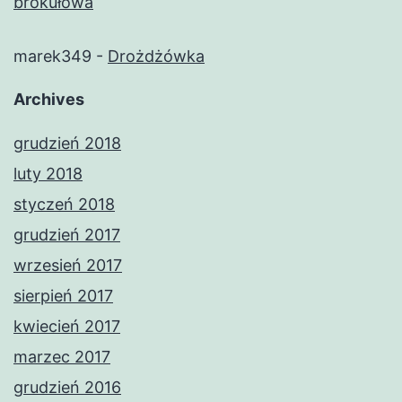
brokułowa
marek349
-
Drożdżówka
Archives
grudzień 2018
luty 2018
styczeń 2018
grudzień 2017
wrzesień 2017
sierpień 2017
kwiecień 2017
marzec 2017
grudzień 2016