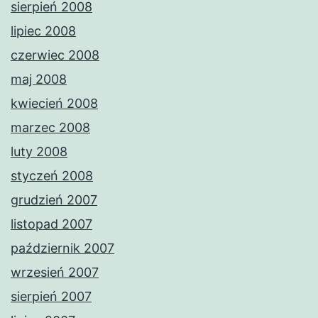
sierpień 2008
lipiec 2008
czerwiec 2008
maj 2008
kwiecień 2008
marzec 2008
luty 2008
styczeń 2008
grudzień 2007
listopad 2007
październik 2007
wrzesień 2007
sierpień 2007