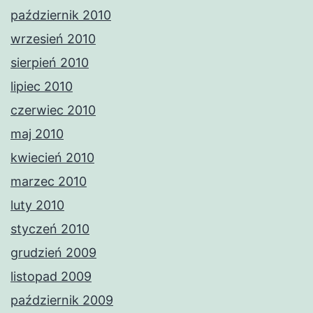
październik 2010
wrzesień 2010
sierpień 2010
lipiec 2010
czerwiec 2010
maj 2010
kwiecień 2010
marzec 2010
luty 2010
styczeń 2010
grudzień 2009
listopad 2009
październik 2009