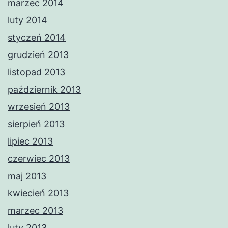
marzec 2014
luty 2014
styczeń 2014
grudzień 2013
listopad 2013
październik 2013
wrzesień 2013
sierpień 2013
lipiec 2013
czerwiec 2013
maj 2013
kwiecień 2013
marzec 2013
luty 2013