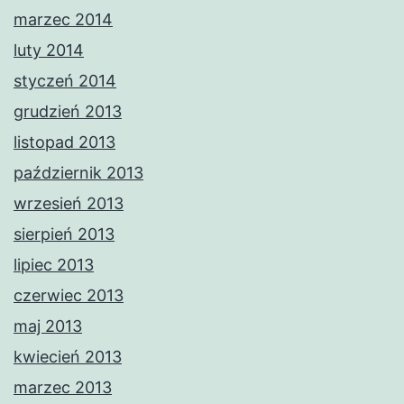
marzec 2014
luty 2014
styczeń 2014
grudzień 2013
listopad 2013
październik 2013
wrzesień 2013
sierpień 2013
lipiec 2013
czerwiec 2013
maj 2013
kwiecień 2013
marzec 2013