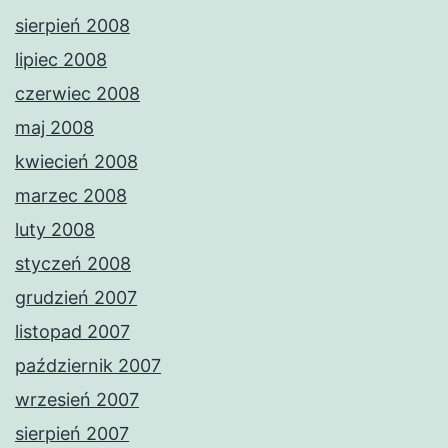
sierpień 2008
lipiec 2008
czerwiec 2008
maj 2008
kwiecień 2008
marzec 2008
luty 2008
styczeń 2008
grudzień 2007
listopad 2007
październik 2007
wrzesień 2007
sierpień 2007