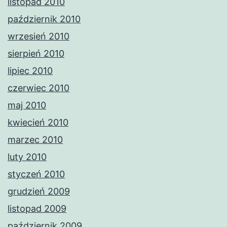
listopad 2010
październik 2010
wrzesień 2010
sierpień 2010
lipiec 2010
czerwiec 2010
maj 2010
kwiecień 2010
marzec 2010
luty 2010
styczeń 2010
grudzień 2009
listopad 2009
październik 2009