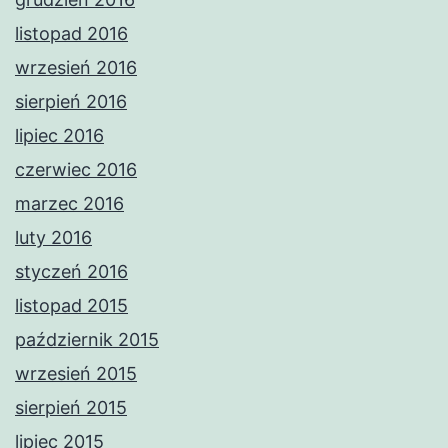
listopad 2016
wrzesień 2016
sierpień 2016
lipiec 2016
czerwiec 2016
marzec 2016
luty 2016
styczeń 2016
listopad 2015
październik 2015
wrzesień 2015
sierpień 2015
lipiec 2015