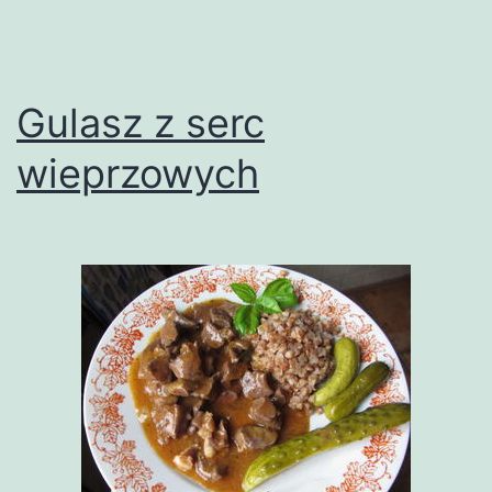
Gulasz z serc
wieprzowych