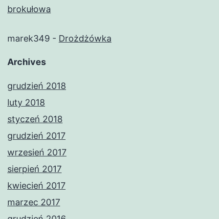
brokułowa
marek349
-
Drożdżówka
Archives
grudzień 2018
luty 2018
styczeń 2018
grudzień 2017
wrzesień 2017
sierpień 2017
kwiecień 2017
marzec 2017
grudzień 2016