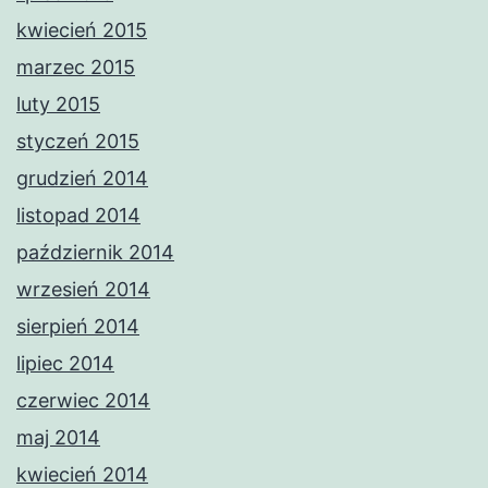
kwiecień 2015
marzec 2015
luty 2015
styczeń 2015
grudzień 2014
listopad 2014
październik 2014
wrzesień 2014
sierpień 2014
lipiec 2014
czerwiec 2014
maj 2014
kwiecień 2014