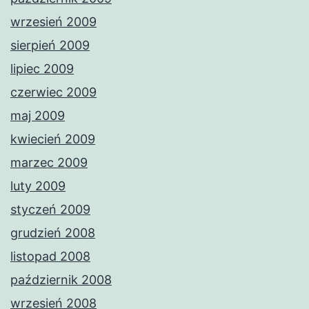
wrzesień 2009
sierpień 2009
lipiec 2009
czerwiec 2009
maj 2009
kwiecień 2009
marzec 2009
luty 2009
styczeń 2009
grudzień 2008
listopad 2008
październik 2008
wrzesień 2008