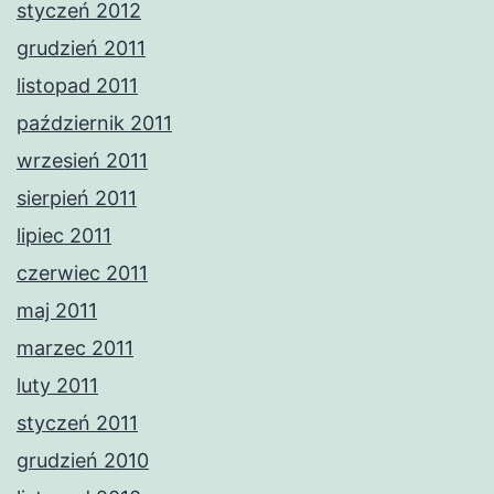
styczeń 2012
grudzień 2011
listopad 2011
październik 2011
wrzesień 2011
sierpień 2011
lipiec 2011
czerwiec 2011
maj 2011
marzec 2011
luty 2011
styczeń 2011
grudzień 2010