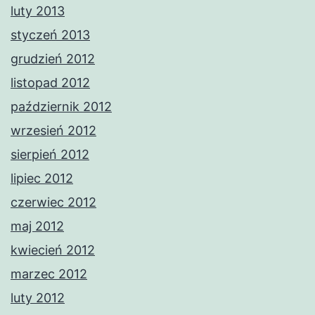
luty 2013
styczeń 2013
grudzień 2012
listopad 2012
październik 2012
wrzesień 2012
sierpień 2012
lipiec 2012
czerwiec 2012
maj 2012
kwiecień 2012
marzec 2012
luty 2012