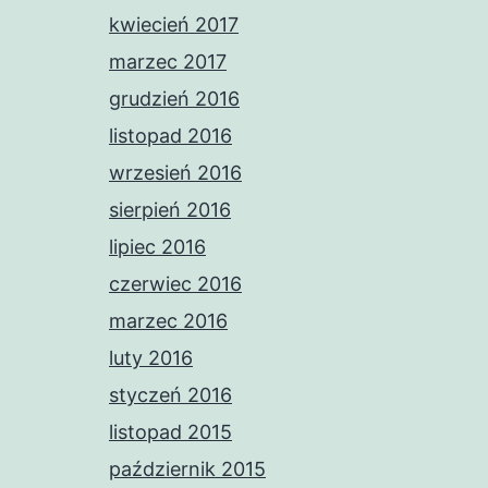
kwiecień 2017
marzec 2017
grudzień 2016
listopad 2016
wrzesień 2016
sierpień 2016
lipiec 2016
czerwiec 2016
marzec 2016
luty 2016
styczeń 2016
listopad 2015
październik 2015