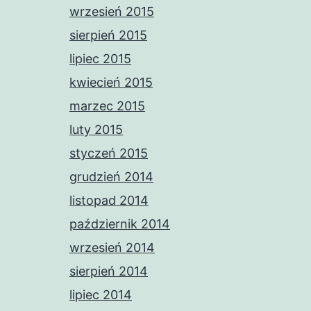
wrzesień 2015
sierpień 2015
lipiec 2015
kwiecień 2015
marzec 2015
luty 2015
styczeń 2015
grudzień 2014
listopad 2014
październik 2014
wrzesień 2014
sierpień 2014
lipiec 2014