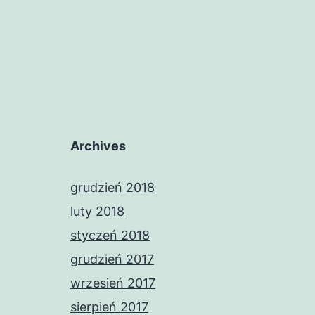
Archives
grudzień 2018
luty 2018
styczeń 2018
grudzień 2017
wrzesień 2017
sierpień 2017