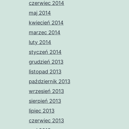
czerwiec 2014
maj 2014
kwiecień 2014
marzec 2014
luty 2014
styczeń 2014
grudzień 2013
listopad 2013
październik 2013
wrzesień 2013
sierpień 2013
lipiec 2013
czerwiec 2013