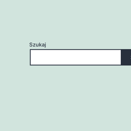
Szukaj