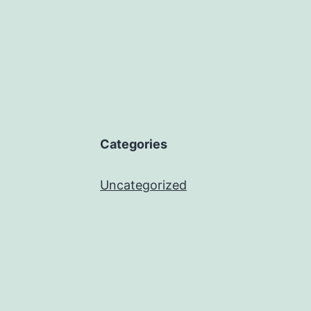
Categories
Uncategorized