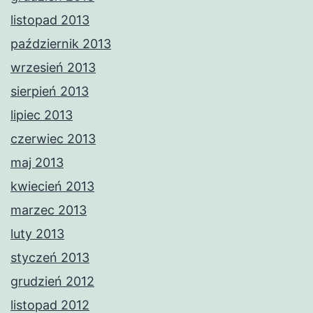
listopad 2013
październik 2013
wrzesień 2013
sierpień 2013
lipiec 2013
czerwiec 2013
maj 2013
kwiecień 2013
marzec 2013
luty 2013
styczeń 2013
grudzień 2012
listopad 2012