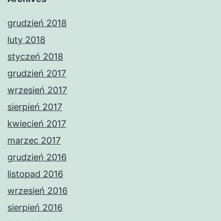
grudzień 2018
luty 2018
styczeń 2018
grudzień 2017
wrzesień 2017
sierpień 2017
kwiecień 2017
marzec 2017
grudzień 2016
listopad 2016
wrzesień 2016
sierpień 2016