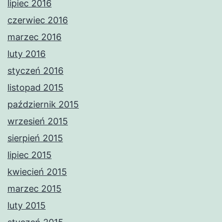
lipiec 2016
czerwiec 2016
marzec 2016
luty 2016
styczeń 2016
listopad 2015
październik 2015
wrzesień 2015
sierpień 2015
lipiec 2015
kwiecień 2015
marzec 2015
luty 2015