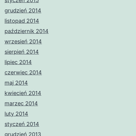
styczeń 2015
grudzień 2014
listopad 2014
październik 2014
wrzesień 2014
sierpień 2014
lipiec 2014
czerwiec 2014
maj 2014
kwiecień 2014
marzec 2014
luty 2014
styczeń 2014
grudzień 2013