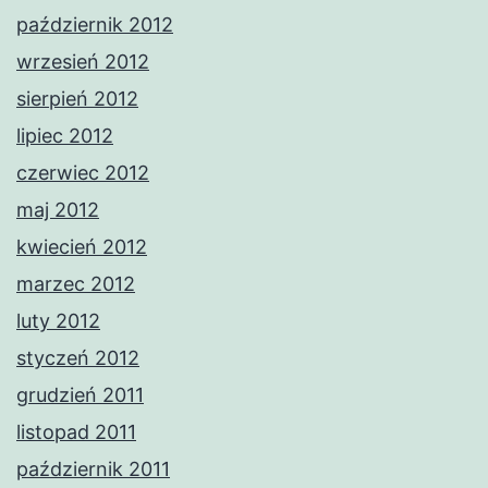
październik 2012
wrzesień 2012
sierpień 2012
lipiec 2012
czerwiec 2012
maj 2012
kwiecień 2012
marzec 2012
luty 2012
styczeń 2012
grudzień 2011
listopad 2011
październik 2011