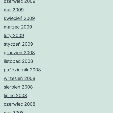
czerwiec 2009
maj 2009
kwiecień 2009
marzec 2009
luty 2009
styczeń 2009
grudzień 2008
listopad 2008
październik 2008
wrzesień 2008
sierpień 2008
lipiec 2008
czerwiec 2008
maj 2008