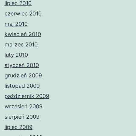
lipiec 2010
czerwiec 2010
maj 2010
kwiecień 2010
marzec 2010
luty 2010
styczeń 2010
grudzień 2009
listopad 2009
październik 2009
wrzesień 2009
sierpień 2009
lipiec 2009