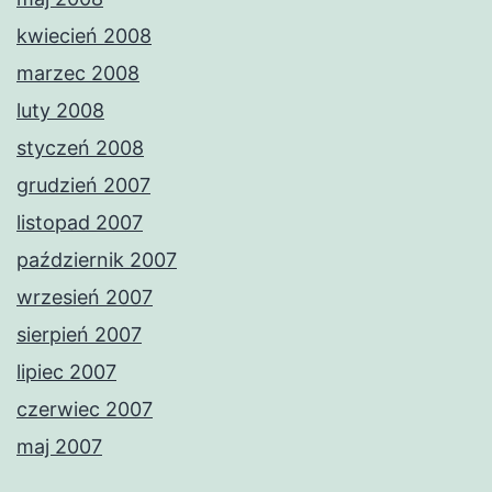
kwiecień 2008
marzec 2008
luty 2008
styczeń 2008
grudzień 2007
listopad 2007
październik 2007
wrzesień 2007
sierpień 2007
lipiec 2007
czerwiec 2007
maj 2007