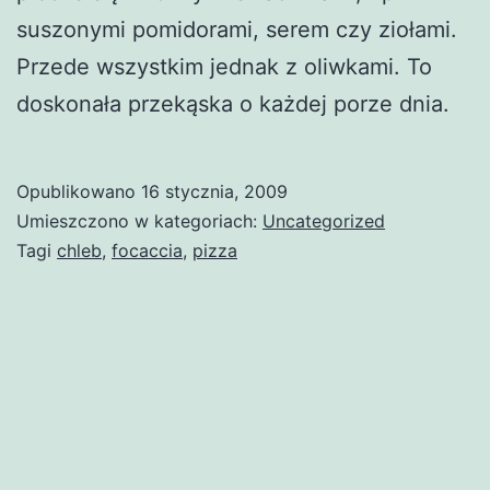
suszonymi pomidorami, serem czy ziołami.
Przede wszystkim jednak z oliwkami. To
doskonała przekąska o każdej porze dnia.
Opublikowano
16 stycznia, 2009
Umieszczono w kategoriach:
Uncategorized
Tagi
chleb
,
focaccia
,
pizza