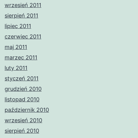
wrzesień 2011
sierpień 2011
lipiec 2011
czerwiec 2011
maj 2011
marzec 2011
luty 2011
styczeń 2011
grudzień 2010
listopad 2010
październik 2010
wrzesień 2010
sierpień 2010