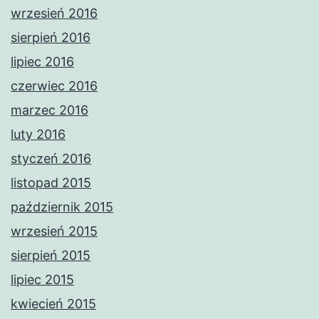
wrzesień 2016
sierpień 2016
lipiec 2016
czerwiec 2016
marzec 2016
luty 2016
styczeń 2016
listopad 2015
październik 2015
wrzesień 2015
sierpień 2015
lipiec 2015
kwiecień 2015