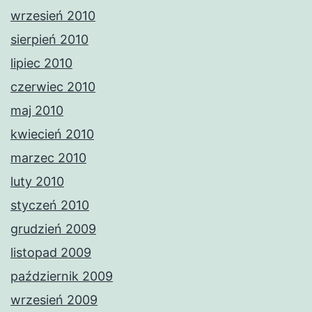
wrzesień 2010
sierpień 2010
lipiec 2010
czerwiec 2010
maj 2010
kwiecień 2010
marzec 2010
luty 2010
styczeń 2010
grudzień 2009
listopad 2009
październik 2009
wrzesień 2009