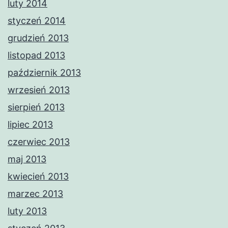
luty 2014
styczeń 2014
grudzień 2013
listopad 2013
październik 2013
wrzesień 2013
sierpień 2013
lipiec 2013
czerwiec 2013
maj 2013
kwiecień 2013
marzec 2013
luty 2013