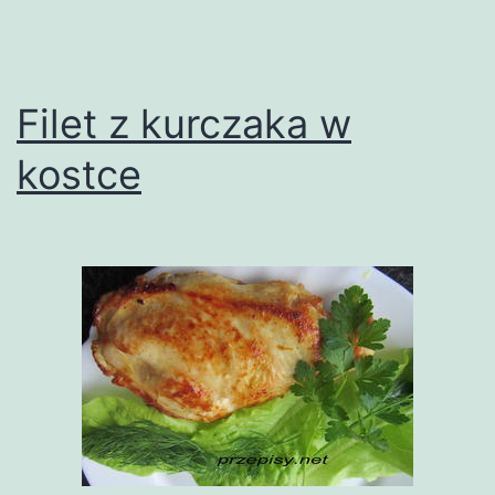
Filet z kurczaka w
kostce