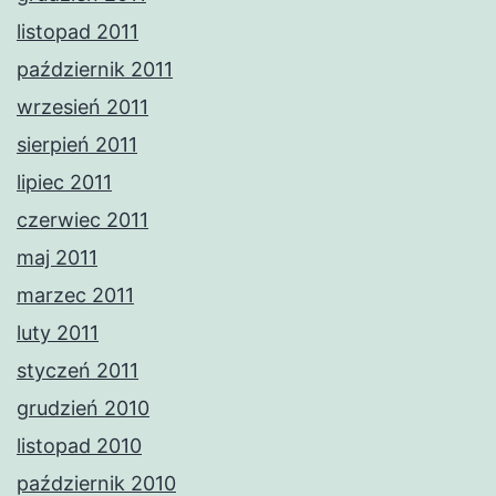
listopad 2011
październik 2011
wrzesień 2011
sierpień 2011
lipiec 2011
czerwiec 2011
maj 2011
marzec 2011
luty 2011
styczeń 2011
grudzień 2010
listopad 2010
październik 2010