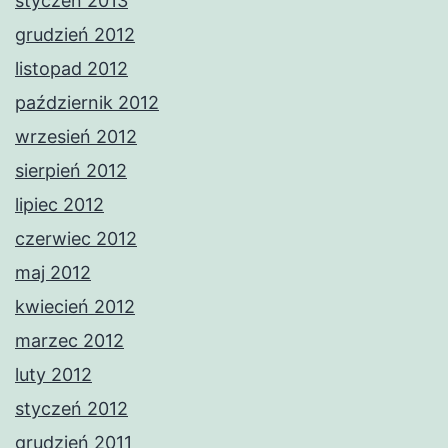
styczeń 2013
grudzień 2012
listopad 2012
październik 2012
wrzesień 2012
sierpień 2012
lipiec 2012
czerwiec 2012
maj 2012
kwiecień 2012
marzec 2012
luty 2012
styczeń 2012
grudzień 2011