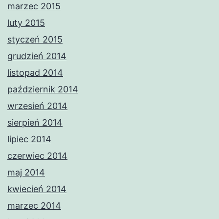
marzec 2015
luty 2015
styczeń 2015
grudzień 2014
listopad 2014
październik 2014
wrzesień 2014
sierpień 2014
lipiec 2014
czerwiec 2014
maj 2014
kwiecień 2014
marzec 2014