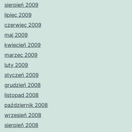
sierpień 2009
lipiec 2009
czerwiec 2009
maj 2009
kwiecień 2009
marzec 2009
luty 2009
styczeń 2009
grudzień 2008
listopad 2008
październik 2008
wrzesień 2008
sierpień 2008