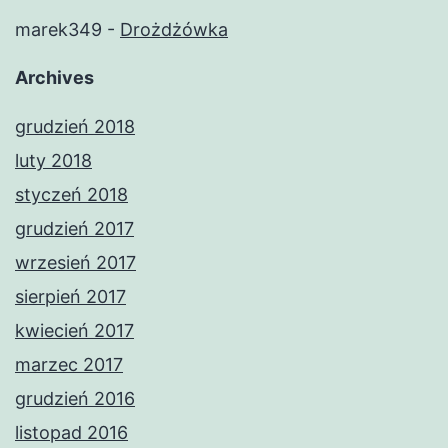
marek349
-
Drożdżówka
Archives
grudzień 2018
luty 2018
styczeń 2018
grudzień 2017
wrzesień 2017
sierpień 2017
kwiecień 2017
marzec 2017
grudzień 2016
listopad 2016