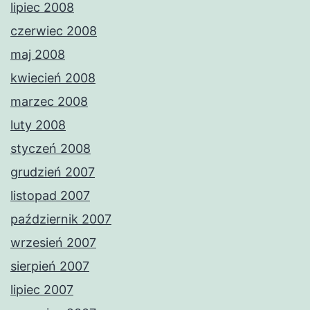
lipiec 2008
czerwiec 2008
maj 2008
kwiecień 2008
marzec 2008
luty 2008
styczeń 2008
grudzień 2007
listopad 2007
październik 2007
wrzesień 2007
sierpień 2007
lipiec 2007