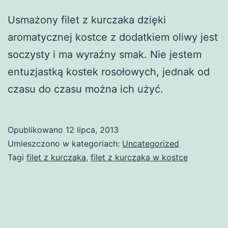
Usmażony filet z kurczaka dzięki
aromatycznej kostce z dodatkiem oliwy jest
soczysty i ma wyraźny smak. Nie jestem
entuzjastką kostek rosołowych, jednak od
czasu do czasu można ich użyć.
Opublikowano
12 lipca, 2013
Umieszczono w kategoriach:
Uncategorized
Tagi
filet z kurczaka
,
filet z kurczaka w kostce