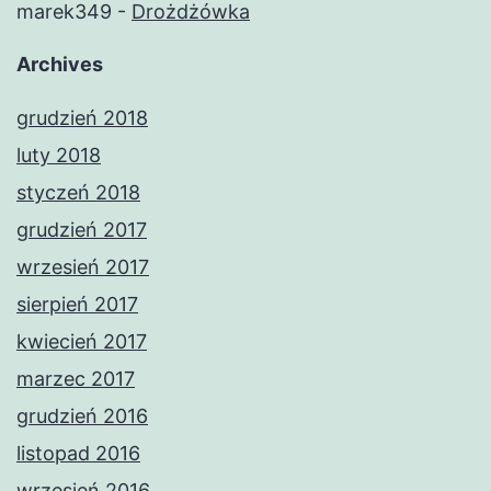
marek349
-
Drożdżówka
Archives
grudzień 2018
luty 2018
styczeń 2018
grudzień 2017
wrzesień 2017
sierpień 2017
kwiecień 2017
marzec 2017
grudzień 2016
listopad 2016
wrzesień 2016