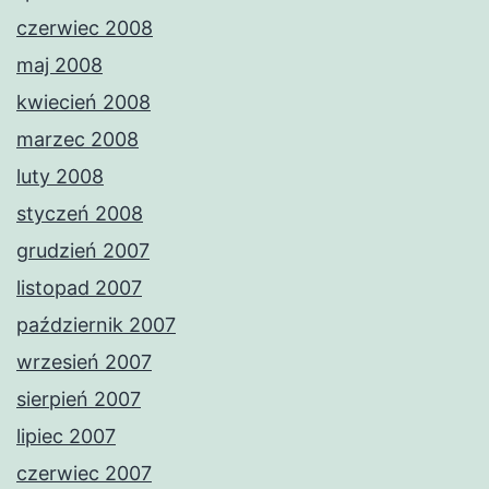
czerwiec 2008
maj 2008
kwiecień 2008
marzec 2008
luty 2008
styczeń 2008
grudzień 2007
listopad 2007
październik 2007
wrzesień 2007
sierpień 2007
lipiec 2007
czerwiec 2007