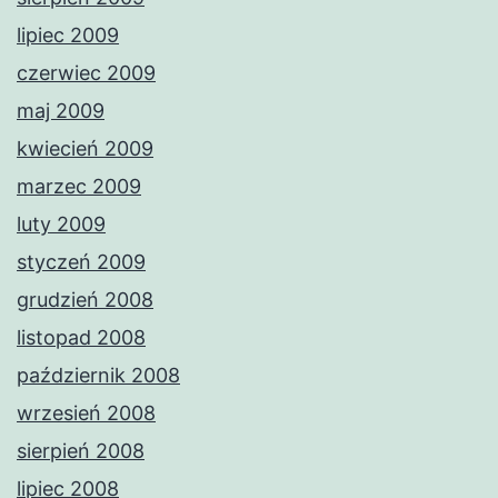
lipiec 2009
czerwiec 2009
maj 2009
kwiecień 2009
marzec 2009
luty 2009
styczeń 2009
grudzień 2008
listopad 2008
październik 2008
wrzesień 2008
sierpień 2008
lipiec 2008