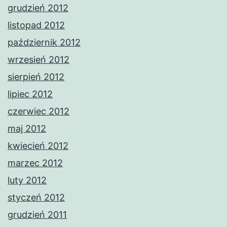
grudzień 2012
listopad 2012
październik 2012
wrzesień 2012
sierpień 2012
lipiec 2012
czerwiec 2012
maj 2012
kwiecień 2012
marzec 2012
luty 2012
styczeń 2012
grudzień 2011