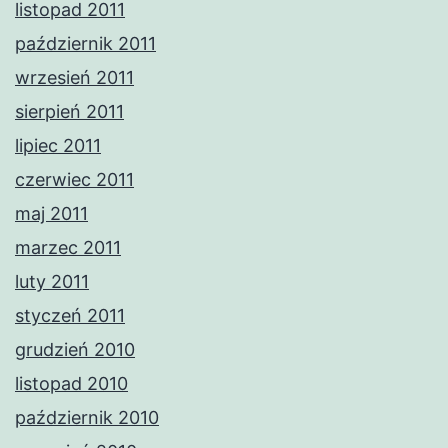
listopad 2011
październik 2011
wrzesień 2011
sierpień 2011
lipiec 2011
czerwiec 2011
maj 2011
marzec 2011
luty 2011
styczeń 2011
grudzień 2010
listopad 2010
październik 2010