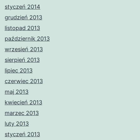
styczeń 2014
grudzień 2013
listopad 2013
październik 2013
wrzesień 2013
sierpień 2013
lipiec 2013
czerwiec 2013
maj 2013
kwiecień 2013
marzec 2013
luty 2013
styczeń 2013