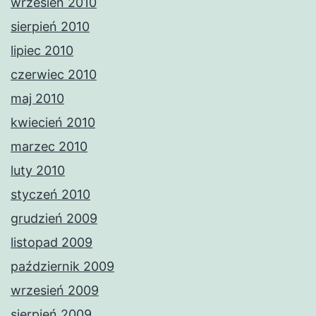
wrzesień 2010
sierpień 2010
lipiec 2010
czerwiec 2010
maj 2010
kwiecień 2010
marzec 2010
luty 2010
styczeń 2010
grudzień 2009
listopad 2009
październik 2009
wrzesień 2009
sierpień 2009