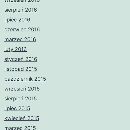
sierpień 2016
lipiec 2016
czerwiec 2016
marzec 2016
luty 2016
styczeń 2016
listopad 2015
październik 2015
wrzesień 2015
sierpień 2015
lipiec 2015
kwiecień 2015
marzec 2015