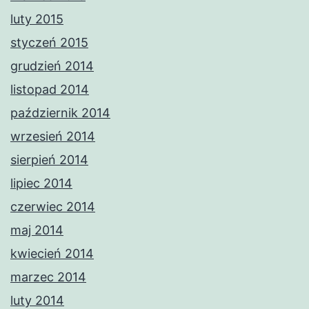
luty 2015
styczeń 2015
grudzień 2014
listopad 2014
październik 2014
wrzesień 2014
sierpień 2014
lipiec 2014
czerwiec 2014
maj 2014
kwiecień 2014
marzec 2014
luty 2014