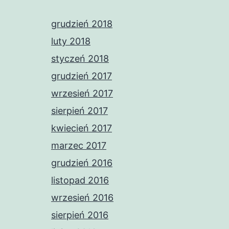
grudzień 2018
luty 2018
styczeń 2018
grudzień 2017
wrzesień 2017
sierpień 2017
kwiecień 2017
marzec 2017
grudzień 2016
listopad 2016
wrzesień 2016
sierpień 2016