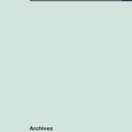
Archives