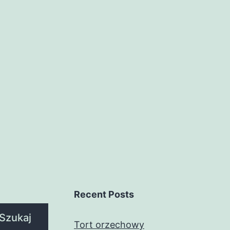
Recent Posts
Szukaj
Tort orzechowy