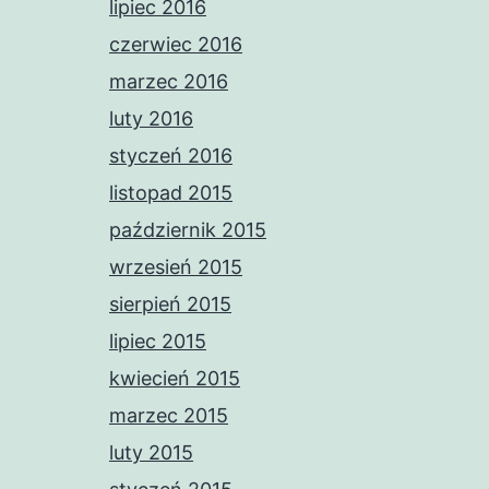
lipiec 2016
czerwiec 2016
marzec 2016
luty 2016
styczeń 2016
listopad 2015
październik 2015
wrzesień 2015
sierpień 2015
lipiec 2015
kwiecień 2015
marzec 2015
luty 2015