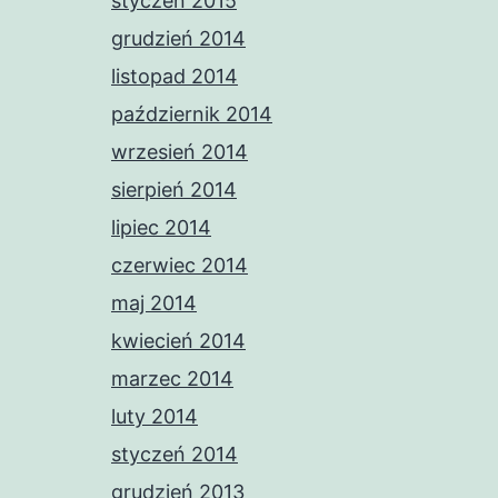
styczeń 2015
grudzień 2014
listopad 2014
październik 2014
wrzesień 2014
sierpień 2014
lipiec 2014
czerwiec 2014
maj 2014
kwiecień 2014
marzec 2014
luty 2014
styczeń 2014
grudzień 2013