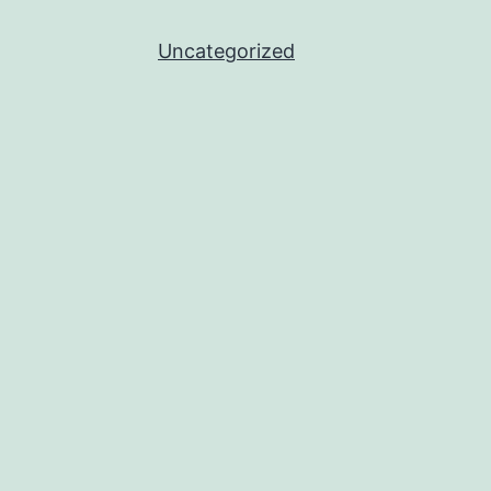
Uncategorized