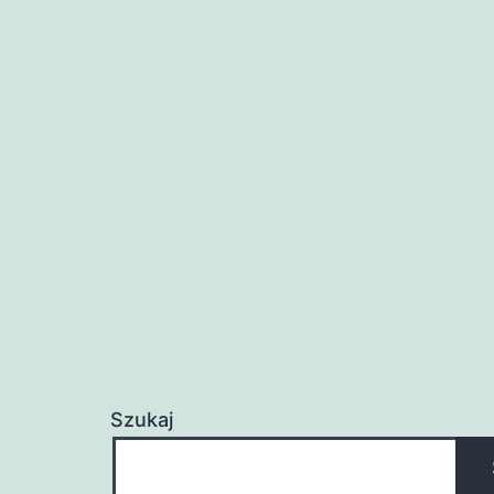
Szukaj